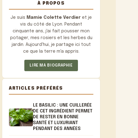
À PROPOS
Je suis
Mamie Colette Verdier
et je
vis du côté de Lyon. Pendant
cinquante ans, j'ai fait pousser mon
potager, mes rosiers et les herbes du
jardin. Aujourd'hui, je partage ici tout
ce que la terre m'a appris.
LIRE MA BIOGRAPHIE
ARTICLES PRÉFÉRÉS
LE BASILIC : UNE CUILLERÉE
DE CET INGRÉDIENT PERMET
DE RESTER EN BONNE
SANTÉ ET LUXURIANT
PENDANT DES ANNÉES