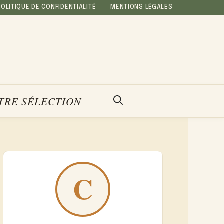
POLITIQUE DE CONFIDENTIALITÉ
MENTIONS LÉGALES
TRE SÉLECTION