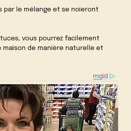
 par le mélange et se noieront
stuces, vous pourrez facilement
e maison de manière naturelle et