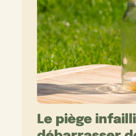
Le piège infail