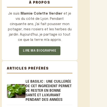
À PROPOS
Je suis
Mamie Colette Verdier
et je
vis du côté de Lyon. Pendant
cinquante ans, j'ai fait pousser mon
potager, mes rosiers et les herbes du
jardin. Aujourd'hui, je partage ici tout
ce que la terre m'a appris.
LIRE MA BIOGRAPHIE
ARTICLES PRÉFÉRÉS
LE BASILIC : UNE CUILLERÉE
DE CET INGRÉDIENT PERMET
DE RESTER EN BONNE
SANTÉ ET LUXURIANT
PENDANT DES ANNÉES