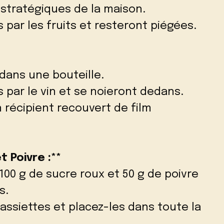
 stratégiques de la maison.
 par les fruits et resteront piégées.
 dans une bouteille.
 par le vin et se noieront dedans.
n récipient recouvert de film
t Poivre :**
, 100 g de sucre roux et 50 g de poivre
s.
assiettes et placez-les dans toute la