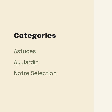
Categories
Astuces
Au Jardin
Notre Sélection