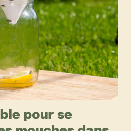
lible pour se