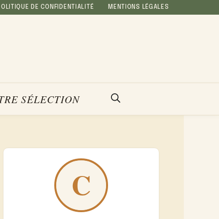
POLITIQUE DE CONFIDENTIALITÉ
MENTIONS LÉGALES
TRE SÉLECTION