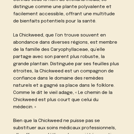
distingue comme une plante polyvalente et
facilement accessible, offrant une multitude
de bienfaits potentiels pour la santé.
La Chickweed, que l’on trouve souvent en
abondance dans diverses régions, est membre
de la famille des Caryophyllaceae, qu’elle
partage avec son parent plus robuste, la
grande plantain. Distinguée par ses feuilles plus
étroites, la Chickweed est un compagnon de
confiance dans le domaine des remèdes
naturels et a gagné sa place dans le folklore.
Comme le dit le vieil adage, « Le chemin de la
Chickweed est plus court que celui du
médecin. »
Bien que la Chickweed ne puisse pas se
substituer aux soins médicaux professionnels,