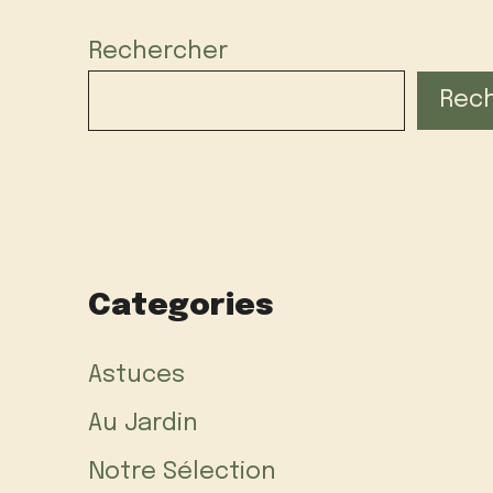
Rechercher
Rec
Categories
Astuces
Au Jardin
Notre Sélection