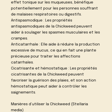
effet tonique sur les muqueuses, bénéfique
potentiellement pour les personnes souffrant
de malaises respiratoires ou digestifs.
Antispasmodique : Les propriétés
antispasmodiques de la Chickweed peuvent
aider à soulager les spasmes musculaires et les
crampes.
Anticatarrhale : Elle aide à réduire la production
excessive de mucus, ce qui en fait une plante
précieuse pour traiter les affections
catarrhales.
Cicatrisante et hémostatique : Les propriétés
cicatrisantes de la Chickweed peuvent
favoriser la guérison des plaies, et son action
hémostatique peut aider à contrôler les
saignements.
Manières d’utiliser la Chickweed (Stellaria
media)