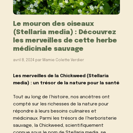
Le mouron des oiseaux
(Stellaria media) : Découvrez
les merveilles de cette herbe
médicinale sauvage
avril 8, 2024
par
Mamie Colette Verdier
Les merveilles de la Chickweed (Stellaria
media) : un trésor de la nature pour la santé
Tout au long de l’histoire, nos ancêtres ont
compté sur les richesses de la nature pour
répondre à leurs besoins culinaires et
médicinaux. Parmi les trésors de l’herboristerie
sauvage, la Chickweed, scientifiquement
connue sous le nom de Stellaria media, se