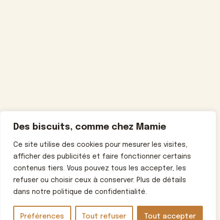
Des biscuits, comme chez Mamie
Ce site utilise des cookies pour mesurer les visites,
afficher des publicités et faire fonctionner certains
contenus tiers. Vous pouvez tous les accepter, les
refuser ou choisir ceux à conserver. Plus de détails
dans notre politique de confidentialité.
Préférences
Tout refuser
Tout accepter