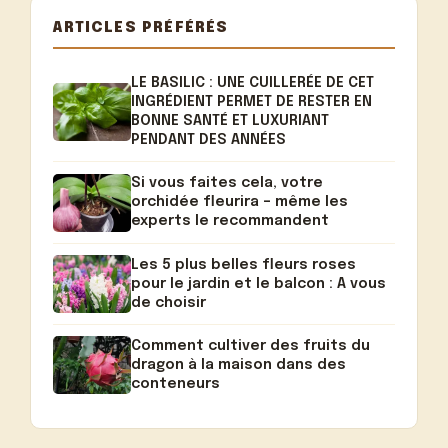
ARTICLES PRÉFÉRÉS
LE BASILIC : UNE CUILLERÉE DE CET
INGRÉDIENT PERMET DE RESTER EN
BONNE SANTÉ ET LUXURIANT
PENDANT DES ANNÉES
Si vous faites cela, votre
orchidée fleurira – même les
experts le recommandent
Les 5 plus belles fleurs roses
pour le jardin et le balcon : A vous
de choisir
Comment cultiver des fruits du
dragon à la maison dans des
conteneurs