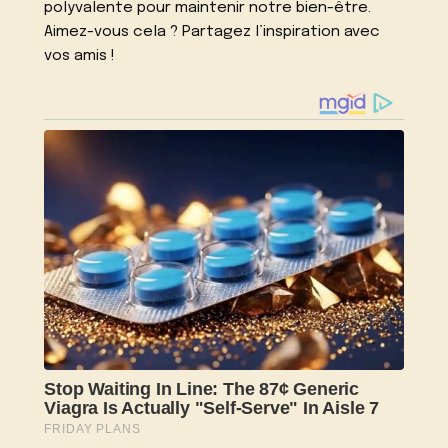
polyvalente pour maintenir notre bien-être.
Aimez-vous cela ? Partagez l’inspiration avec
vos amis !