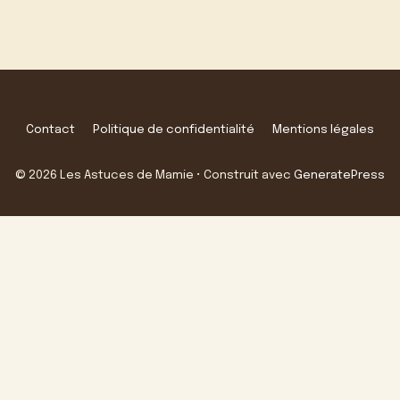
Contact
Politique de confidentialité
Mentions légales
© 2026 Les Astuces de Mamie
• Construit avec
GeneratePress