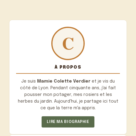
À PROPOS
Je suis
Mamie Colette Verdier
et je vis du
côté de Lyon. Pendant cinquante ans, j'ai fait
pousser mon potager, mes rosiers et les
herbes du jardin. Aujourd'hui, je partage ici tout
ce que la terre m'a appris.
LIRE MA BIOGRAPHIE