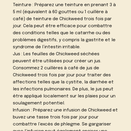
Teinture : Préparez une teinture en prenant 3 à
5 ml (équivalent à 60 gouttes ou 1 cuillère à
café) de teinture de Chickweed trois fois par
jour. Cela peut être efficace pour combattre
des conditions telles que le catarrhe ou des
problèmes digestifs, y compris la gastrite et le
syndrome de l’intestin irritable.
Jus : Les feuilles de Chickweed séchées
peuvent être utilisées pour créer un jus.
Consommez 2 cuillères à café de jus de
Chickweed trois fois par jour pour traiter des
affections telles que la cystite, la diarrhée et
les infections pulmonaires. De plus, le jus peut
être appliqué localement sur les plaies pour un
soulagement potentiel.
Infusion : Préparez une infusion de Chickweed et
buvez une tasse trois fois par jour pour
combattre l’excès de phlegme. Se gargariser