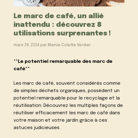
Le marc de café, un allié
inattendu : découvrez 8
utilisations surprenantes !
mars 29, 2024
par
Mamie Colette Verdier
**Le potentiel remarquable des marc de
café**
Les marc de café, souvent considérés comme
de simples déchets organiques, possèdent un
potentiel remarquable pour le recyclage et la
réutilisation. Découvrez les multiples façons de
réutiliser efficacement les marc de café dans
votre maison et votre jardin grâce à ces
astuces judicieuses.