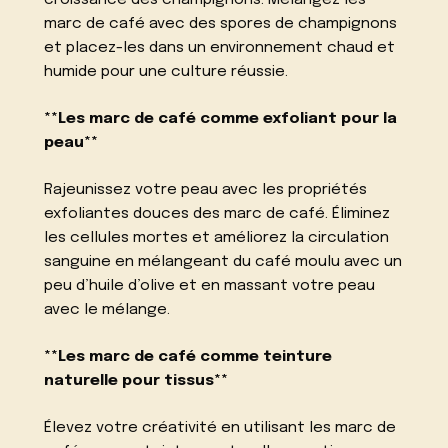
croissance des champignons. Mélangez les
marc de café avec des spores de champignons
et placez-les dans un environnement chaud et
humide pour une culture réussie.
**Les marc de café comme exfoliant pour la
peau**
Rajeunissez votre peau avec les propriétés
exfoliantes douces des marc de café. Éliminez
les cellules mortes et améliorez la circulation
sanguine en mélangeant du café moulu avec un
peu d’huile d’olive et en massant votre peau
avec le mélange.
**Les marc de café comme teinture
naturelle pour tissus**
Élevez votre créativité en utilisant les marc de