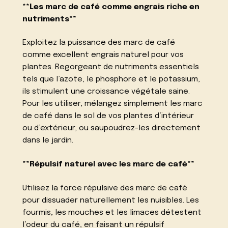
**Les marc de café comme engrais riche en
nutriments**
Exploitez la puissance des marc de café
comme excellent engrais naturel pour vos
plantes. Regorgeant de nutriments essentiels
tels que l’azote, le phosphore et le potassium,
ils stimulent une croissance végétale saine.
Pour les utiliser, mélangez simplement les marc
de café dans le sol de vos plantes d’intérieur
ou d’extérieur, ou saupoudrez-les directement
dans le jardin.
**Répulsif naturel avec les marc de café**
Utilisez la force répulsive des marc de café
pour dissuader naturellement les nuisibles. Les
fourmis, les mouches et les limaces détestent
l’odeur du café, en faisant un répulsif