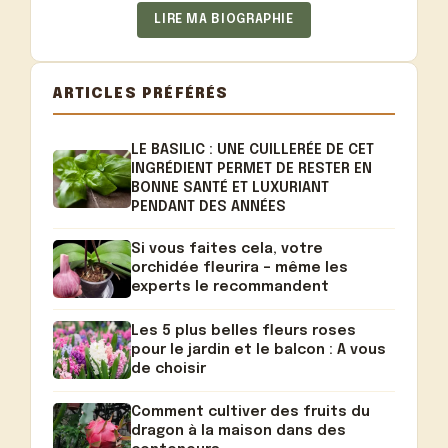
LIRE MA BIOGRAPHIE
ARTICLES PRÉFÉRÉS
LE BASILIC : UNE CUILLERÉE DE CET
INGRÉDIENT PERMET DE RESTER EN
BONNE SANTÉ ET LUXURIANT
PENDANT DES ANNÉES
Si vous faites cela, votre
orchidée fleurira – même les
experts le recommandent
Les 5 plus belles fleurs roses
pour le jardin et le balcon : A vous
de choisir
Comment cultiver des fruits du
dragon à la maison dans des