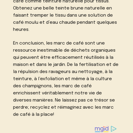
café comme teinture naturelle pour tissus.
Obtenez une belle teinte brune naturelle en
faisant tremper le tissu dans une solution de
café moulu et d’eau chaude pendant quelques
heures.
En conclusion, les marc de café sont une
ressource inestimable de déchets organiques
qui peuvent être efficacement réutilisés à la
maison et dans le jardin. De la fertilisation et de
la répulsion des ravageurs au nettoyage, à la
teinture, à l’exfoliation et même à la culture
des champignons, les marc de café
enrichissent véritablement notre vie de
diverses manières. Ne laissez pas ce trésor se
perdre; recyclez et réimaginez avec les marc
de café à la place!