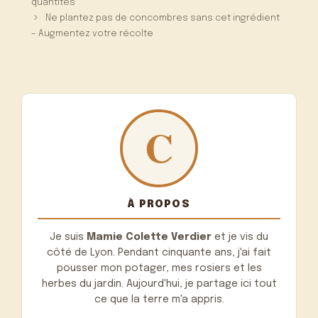
quantités
Ne plantez pas de concombres sans cet ingrédient
– Augmentez votre récolte
À PROPOS
Je suis
Mamie Colette Verdier
et je vis du
côté de Lyon. Pendant cinquante ans, j'ai fait
pousser mon potager, mes rosiers et les
herbes du jardin. Aujourd'hui, je partage ici tout
ce que la terre m'a appris.