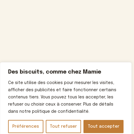
Des biscuits, comme chez Mamie
Ce site utilise des cookies pour mesurer les visites,
afficher des publicités et faire fonctionner certains
contenus tiers. Vous pouvez tous les accepter, les
refuser ou choisir ceux à conserver. Plus de détails
dans notre politique de confidentialité.
Préférences
Tout refuser
Tout accepter