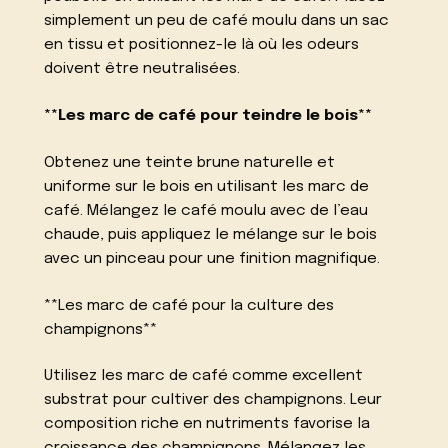
simplement un peu de café moulu dans un sac
en tissu et positionnez-le là où les odeurs
doivent être neutralisées.
**Les marc de café pour teindre le bois**
Obtenez une teinte brune naturelle et
uniforme sur le bois en utilisant les marc de
café. Mélangez le café moulu avec de l’eau
chaude, puis appliquez le mélange sur le bois
avec un pinceau pour une finition magnifique.
**Les marc de café pour la culture des
champignons**
Utilisez les marc de café comme excellent
substrat pour cultiver des champignons. Leur
composition riche en nutriments favorise la