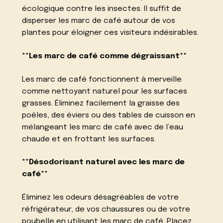
écologique contre les insectes. Il suffit de
disperser les marc de café autour de vos
plantes pour éloigner ces visiteurs indésirables.
**Les marc de café comme dégraissant**
Les marc de café fonctionnent à merveille
comme nettoyant naturel pour les surfaces
grasses. Éliminez facilement la graisse des
poêles, des éviers ou des tables de cuisson en
mélangeant les marc de café avec de l’eau
chaude et en frottant les surfaces.
**Désodorisant naturel avec les marc de
café**
Éliminez les odeurs désagréables de votre
réfrigérateur, de vos chaussures ou de votre
poubelle en utilisant les marc de café. Placez