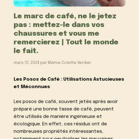
Le marc de café, ne le jetez
pas : mettez-le dans vos
chaussures et vous me
remercierez | Tout le monde
le fait.
mars 10, 2024
par
Mamie Colette Verdier
Les Posos de Café : Utilisations Astucieuses
et Méconnues
Les posos de café, souvent jetés après avoir
préparé une bonne tasse de café, peuvent
être utilisés de manière ingénieuse et
écologique. En effet, ces résidus ont de
nombreuses propriétés intéressantes,