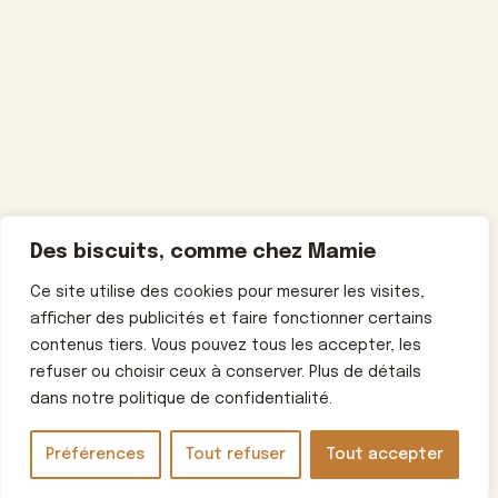
Des biscuits, comme chez Mamie
Ce site utilise des cookies pour mesurer les visites,
afficher des publicités et faire fonctionner certains
contenus tiers. Vous pouvez tous les accepter, les
refuser ou choisir ceux à conserver. Plus de détails
dans notre politique de confidentialité.
Préférences
Tout refuser
Tout accepter