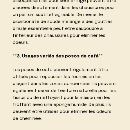
assouplissantes pour sèche-linge peuvent être
placées directement dans les chaussures pour
un parfum subtil et agréable. De même, le
bicarbonate de soude mélangé à des gouttes
d’huile essentielle peut être saupoudré à
l’intérieur des chaussures pour éliminer les
odeurs.
**3. Usages variés des posos de café**
Les posos de café peuvent également être
utilisés pour repousser les fourmis en les
plaçant dans les zones concernées. Ils peuvent
également servir de teinture naturelle pour les
tissus ou de nettoyant pour la maison, en les
frottant avec une éponge humide. De plus, ils
peuvent être utilisés pour éliminer les odeurs
de cheminée.