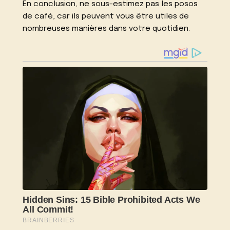
En conclusion, ne sous-estimez pas les posos
de café, car ils peuvent vous être utiles de
nombreuses manières dans votre quotidien.