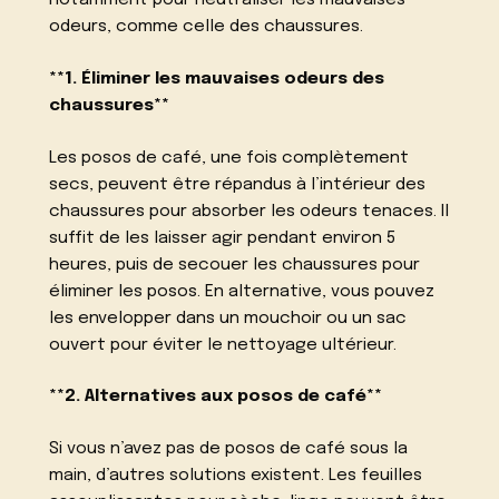
notamment pour neutraliser les mauvaises
odeurs, comme celle des chaussures.
**1. Éliminer les mauvaises odeurs des
chaussures**
Les posos de café, une fois complètement
secs, peuvent être répandus à l’intérieur des
chaussures pour absorber les odeurs tenaces. Il
suffit de les laisser agir pendant environ 5
heures, puis de secouer les chaussures pour
éliminer les posos. En alternative, vous pouvez
les envelopper dans un mouchoir ou un sac
ouvert pour éviter le nettoyage ultérieur.
**2. Alternatives aux posos de café**
Si vous n’avez pas de posos de café sous la
main, d’autres solutions existent. Les feuilles