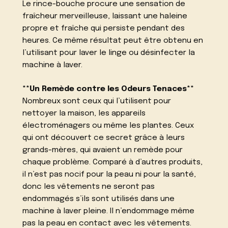
Le rince-bouche procure une sensation de
fraîcheur merveilleuse, laissant une haleine
propre et fraîche qui persiste pendant des
heures. Ce même résultat peut être obtenu en
l’utilisant pour laver le linge ou désinfecter la
machine à laver.
**Un Remède contre les Odeurs Tenaces**
Nombreux sont ceux qui l’utilisent pour
nettoyer la maison, les appareils
électroménagers ou même les plantes. Ceux
qui ont découvert ce secret grâce à leurs
grands-mères, qui avaient un remède pour
chaque problème. Comparé à d’autres produits,
il n’est pas nocif pour la peau ni pour la santé,
donc les vêtements ne seront pas
endommagés s’ils sont utilisés dans une
machine à laver pleine. Il n’endommage même
pas la peau en contact avec les vêtements.