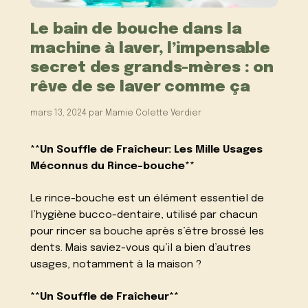
Le bain de bouche dans la
machine à laver, l’impensable
secret des grands-mères : on
rêve de se laver comme ça
mars 13, 2024
par
Mamie Colette Verdier
**Un Souffle de Fraîcheur: Les Mille Usages
Méconnus du Rince-bouche**
Le rince-bouche est un élément essentiel de
l’hygiène bucco-dentaire, utilisé par chacun
pour rincer sa bouche après s’être brossé les
dents. Mais saviez-vous qu’il a bien d’autres
usages, notamment à la maison ?
**Un Souffle de Fraîcheur**