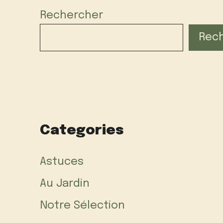
Rechercher
Rec
Categories
Astuces
Au Jardin
Notre Sélection