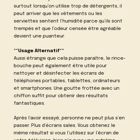
surtout lorsqu’on utilise trop de détergents, il
peut arriver que les vêtements ou les
serviettes sentent l’humidité parce qu’ils sont
trempés et que l’odeur censée être agréable
devient une puanteur.
**Usage Alternatif**
Aussi étrange que cela puisse paraître, le rince-
bouche peut également être utile pour
nettoyer et désinfecter les écrans de
téléphones portables, tablettes, ordinateurs
et smartphones. Une goutte frottée avec un
chiffon suffit pour obtenir des résultats
fantastiques.
Après l’avoir essayé, personne ne peut plus s’en
passer. Plus d’écrans sales. Vous obtenez le
même résultat si vous l’utilisez sur l’écran de