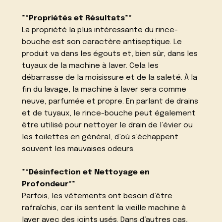
**Propriétés et Résultats**
La propriété la plus intéressante du rince-
bouche est son caractère antiseptique. Le
produit va dans les égouts et, bien sûr, dans les
tuyaux de la machine à laver. Cela les
débarrasse de la moisissure et de la saleté. À la
fin du lavage, la machine à laver sera comme
neuve, parfumée et propre. En parlant de drains
et de tuyaux, le rince-bouche peut également
être utilisé pour nettoyer le drain de l’évier ou
les toilettes en général, d’où s’échappent
souvent les mauvaises odeurs.
**Désinfection et Nettoyage en
Profondeur**
Parfois, les vêtements ont besoin d’être
rafraîchis, car ils sentent la vieille machine à
laver avec des joints usés. Dans d’autres cas,