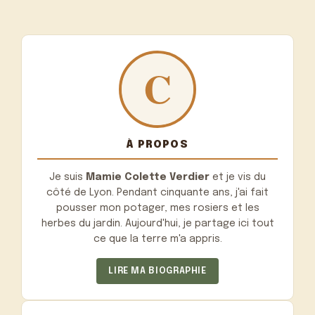
À PROPOS
Je suis
Mamie Colette Verdier
et je vis du
côté de Lyon. Pendant cinquante ans, j'ai fait
pousser mon potager, mes rosiers et les
herbes du jardin. Aujourd'hui, je partage ici tout
ce que la terre m'a appris.
LIRE MA BIOGRAPHIE