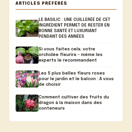
ARTICLES PRÉFÉRÉS
LE BASILIC : UNE CUILLERÉE DE CET
INGRÉDIENT PERMET DE RESTER EN
BONNE SANTÉ ET LUXURIANT
PENDANT DES ANNÉES
Si vous faites cela, votre
orchidée fleurira – même les
experts le recommandent
Les 5 plus belles fleurs roses
pour le jardin et le balcon : A vous
de choisir
Comment cultiver des fruits du
dragon à la maison dans des
conteneurs