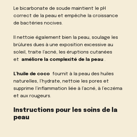
Le bicarbonate de soude maintient le pH
correct de la peau et empêche la croissance
de bactéries nocives.
Il nettoie également bien la peau, soulage les
brûlures dues à une exposition excessive au
soleil, traite l’acné, les éruptions cutanées
et
améliore la complexité de la peau
.
L’huile de coco
fournit à la peau des huiles
naturelles, l’hydrate, nettoie les pores et
supprime l’inflammation liée à l’acné, à l’eczéma
et aux rougeurs.
Instructions pour les soins de la
peau