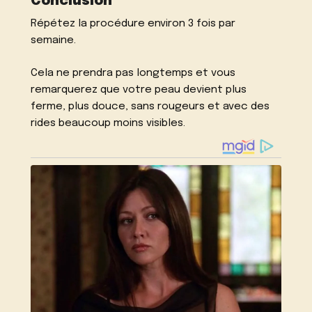
Conclusion
Répétez la procédure environ 3 fois par
semaine.
Cela ne prendra pas longtemps et vous
remarquerez que votre peau devient plus
ferme, plus douce, sans rougeurs et avec des
rides beaucoup moins visibles.