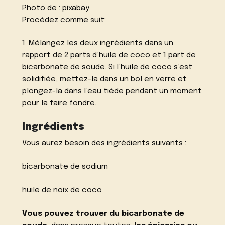
Photo de :
pixabay
Procédez comme suit:
1. Mélangez les deux ingrédients dans un
rapport de 2 parts d’huile de coco et 1 part de
bicarbonate de soude. Si l’huile de coco s’est
solidifiée, mettez-la dans un bol en verre et
plongez-la dans l’eau tiède pendant un moment
pour la faire fondre.
Ingrédients
Vous aurez besoin des ingrédients suivants :
bicarbonate de sodium
huile de noix de coco
Vous pouvez trouver du bicarbonate de