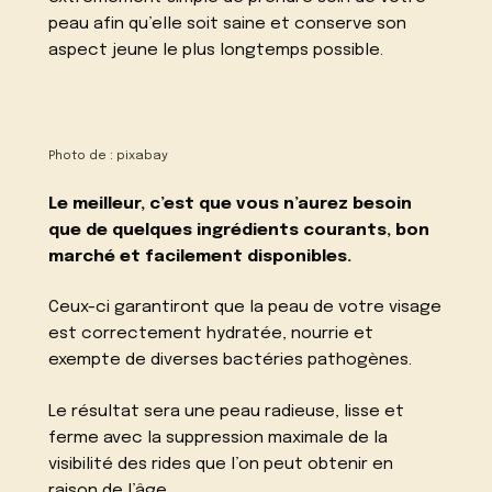
peau afin qu’elle soit saine et conserve son
aspect jeune le plus longtemps possible.
Photo de :
pixabay
Le meilleur, c’est que vous n’aurez besoin
que de quelques ingrédients courants, bon
marché et facilement disponibles.
Ceux-ci garantiront que la peau de votre visage
est correctement hydratée, nourrie et
exempte de diverses bactéries pathogènes.
Le résultat sera une peau radieuse, lisse et
ferme avec la suppression maximale de la
visibilité des rides que l’on peut obtenir en
raison de l’âge.