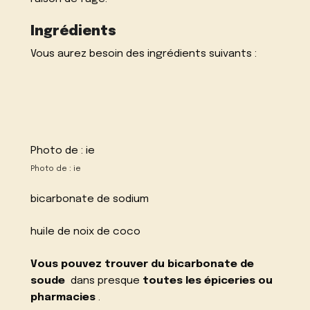
Ingrédients
Vous aurez besoin des ingrédients suivants :
Photo de :
ie
Photo de : ie
bicarbonate de sodium
huile de noix de coco
Vous pouvez trouver du bicarbonate de
soude
dans presque
toutes les épiceries ou
pharmacies
.