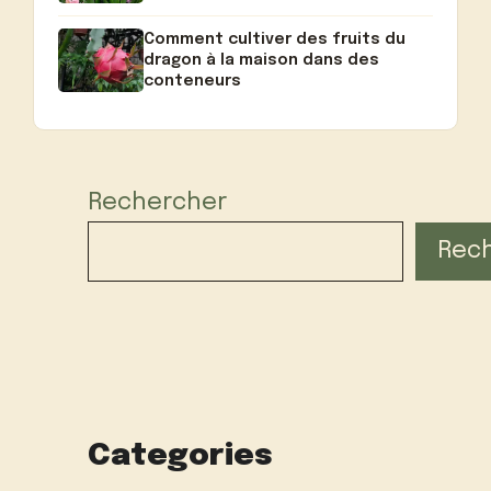
Comment cultiver des fruits du
dragon à la maison dans des
conteneurs
Rechercher
Rec
Categories