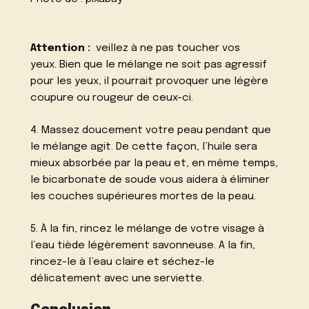
Attention :
veillez à ne pas toucher vos
yeux. Bien que le mélange ne soit pas agressif
pour les yeux, il pourrait provoquer une légère
coupure ou rougeur de ceux-ci.
4. Massez doucement votre peau pendant que
le mélange agit. De cette façon, l’huile sera
mieux absorbée par la peau et, en même temps,
le bicarbonate de soude vous aidera à éliminer
les couches supérieures mortes de la peau.
5. À la fin, rincez le mélange de votre visage à
l’eau tiède légèrement savonneuse. A la fin,
rincez-le à l’eau claire et séchez-le
délicatement avec une serviette.