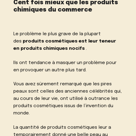
Cent fois mieux que les produits
chimiques du commerce
Le problème le plus grave de la plupart
des
produits cosmétiques est leur teneur
en produits chimiques nocifs
.
Ils ont tendance à masquer un problème pour
en provoquer un autre plus tard.
Vous avez sûrement remarqué que les pires
peaux sont celles des anciennes célébrités qui,
au cours de leur vie, ont utilisé à outrance les
produits cosmétiques issus de l’invention du
monde.
La quantité de produits cosmétiques leur a
temporairement donné une belle peau au