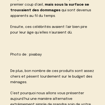
premier coup d’œil,
mais sous la surface se
trouvaient des dommages
qui sont devenus
apparents au fil du temps.
Ensuite, ces célébrités avaient l’air bien pire
pour leur âge qu’elles n’auraient dû.
Photo de :
pixabay
De plus, bon nombre de ces produits sont assez
chers et pèsent lourdement sur le budget des
ménages.
C’est pourquoi nous allons vous présenter
aujourd’hui une manière alternative
extrêmement simple de prendre soin de votre