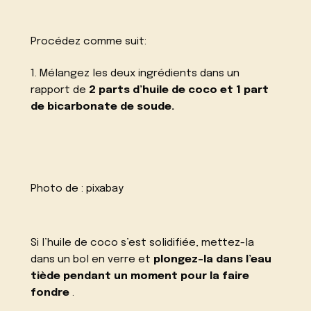
Procédez comme suit:
1. Mélangez les deux ingrédients dans un
rapport de
2 parts d’huile de coco et 1 part
de bicarbonate de soude.
Photo de :
pixabay
Si l’huile de coco s’est solidifiée, mettez-la
dans un bol en verre et
plongez-la dans l’eau
tiède pendant un moment pour la faire
fondre
.