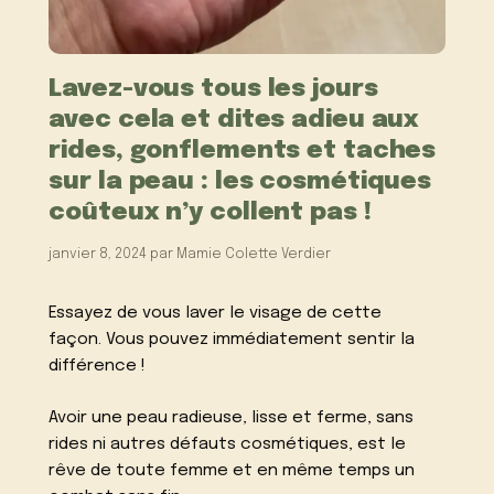
Lavez-vous tous les jours
avec cela et dites adieu aux
rides, gonflements et taches
sur la peau : les cosmétiques
coûteux n’y collent pas !
janvier 8, 2024
par
Mamie Colette Verdier
Essayez de vous laver le visage de cette
façon.
Vous pouvez immédiatement sentir la
différence !
Avoir une peau radieuse, lisse et ferme, sans
rides ni autres défauts cosmétiques, est le
rêve de toute femme et en même temps un