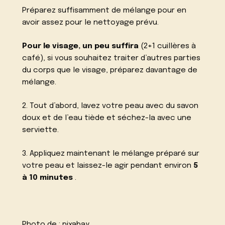
Préparez suffisamment de mélange pour en
avoir assez pour le nettoyage prévu.
Pour le visage, un peu suffira
(2+1 cuillères à
café), si vous souhaitez traiter d’autres parties
du corps que le visage, préparez davantage de
mélange.
2. Tout d’abord, lavez votre peau avec du savon
doux et de l’eau tiède et séchez-la avec une
serviette.
3. Appliquez maintenant le mélange préparé sur
votre peau et laissez-le agir pendant environ
5
à 10 minutes
.
Photo de :
pixabay