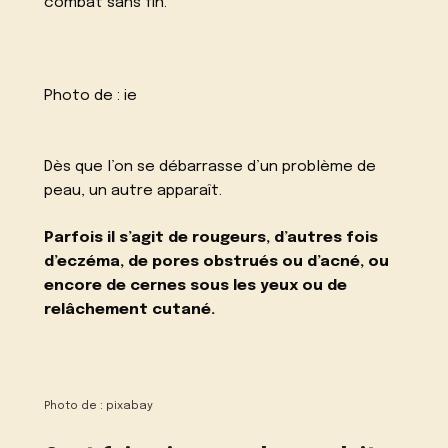
combat sans fin.
Photo de :
ie
Dès que l’on se débarrasse d’un problème de
peau, un autre apparaît.
Parfois il s’agit de rougeurs, d’autres fois
d’eczéma, de pores obstrués ou d’acné, ou
encore de cernes sous les yeux ou de
relâchement cutané.
Photo de :
pixabay