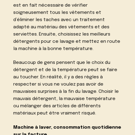
est en fait nécessaire de vérifier
soigneusement tous les vêtements et
d’éliminer les taches avec un traitement
adapté au matériau des vêtements et des
serviettes. Ensuite, choisissez les meilleurs
détergents pour ce lavage et mettez en route
la machine à la bonne température.
Beaucoup de gens pensent que le choix du
détergent et de la température peut se faire
au toucher. En réalité, il y a des règles à
respecter si vous ne voulez pas avoir de
mauvaises surprises à la fin du lavage. Choisir le
mauvais détergent, la mauvaise température
ou mélanger des articles de différents
matériaux peut être vraiment risqué.
Machine à laver, consommation quotidienne
sur la facture.