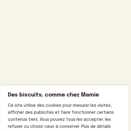
Des biscuits, comme chez Mamie
Ce site utilise des cookies pour mesurer les visites,
afficher des publicités et faire fonctionner certains
contenus tiers. Vous pouvez tous les accepter, les
refuser ou choisir ceux à conserver. Plus de détails