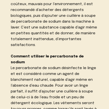
coûteux, mauvais pour l’environnement, il est
recommandé d’acheter des détergents
biologiques, puis d’ajouter une cuillère à soupe
de percarbonate de sodium dans la machine à
laver. C’est une substance capable d’agir même
en petites quantités et de donner, de manière
totalement inattendue, d’importantes
satisfactions.
Comment utiliser le percarbonate de
sodium
Le percarbonate de sodium désinfecte le linge
et est considéré comme un agent de
blanchiment naturel, capable d’agir même en
l’absence d’eau chaude. Pour avoir un linge
parfait, il suffit d’ajouter une cuillère à soupe
de celui-ci à de l’eau froide et un peu de
détergent écologique. Les vêtements seront