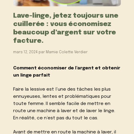
Lave-linge, jetez toujours une
cuillerée : vous économisez
beaucoup d’argent sur votre
facture.
mars 12, 2024
par
Mamie Colette Verdier
Comment économiser de l’argent et obtenir
un linge parfait
Faire la lessive est l’une des tâches les plus
ennuyeuses, lentes et problématiques pour
toute femme. Il semble facile de mettre en
route une machine à laver et de laver le linge.
En réalité, ce n’est pas du tout le cas.
Avant de mettre en route la machine à laver, il