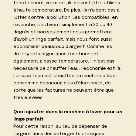
fonctionnent vraiment, ils doivent être utilisés
à haute température. De plus, ils n’aident pas à
lutter contre la pollution. Les compatibles, en
revanche, s’activent simplement à 30 ou 40
degrés et non seulement nous permettent
d’avoir un linge parfait, mais nous font aussi
économiser beaucoup d’argent. Comme les
détergents organiques fonctionnent
également à basse température, il n’est pas
nécessaire de chauffer l’eau, l’économie est là.
Lorsque l’eau est chauffée, la machine à laver
consomme beaucoup plus d’électricité, de
sorte que les factures ne peuvent être que
très élevées.
Quoi ajouter dans la machine à laver pour un
linge parfait
Pour cette raison, au lieu de dépenser de
l’argent dans des détergents chimiques