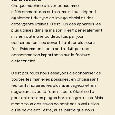
Chaque machine à laver consomme
différemment des autres, mais tout dépend
également du type de lavage choisi et des
détergents utilisés. C’est l’un des appareils les
plus utilisés dans la maison, il est généralement
mis en route une ou deux fois par jour,
certaines familles devant l’utiliser plusieurs
fois. Évidemment, cela se traduit par une
consommation importante sur la facture
d’électricité.
C’est pourquoi nous essayons d’économiser de
toutes les manières possibles, en choisissant
les tarifs horaires les plus avantageux et en
négociant avec le fournisseur d’électricité
pour obtenir des plages horaires gratuites. Mais
même tous ces trucs ne sont pas aussi utiles
qu’ils devraient l’être, aussi parce que nous