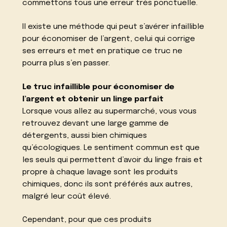
commettons tous une erreur très ponctuelle.
Il existe une méthode qui peut s’avérer infaillible
pour économiser de l’argent, celui qui corrige
ses erreurs et met en pratique ce truc ne
pourra plus s’en passer.
Le truc infaillible pour économiser de
l’argent et obtenir un linge parfait
Lorsque vous allez au supermarché, vous vous
retrouvez devant une large gamme de
détergents, aussi bien chimiques
qu’écologiques. Le sentiment commun est que
les seuls qui permettent d’avoir du linge frais et
propre à chaque lavage sont les produits
chimiques, donc ils sont préférés aux autres,
malgré leur coût élevé.
Cependant, pour que ces produits