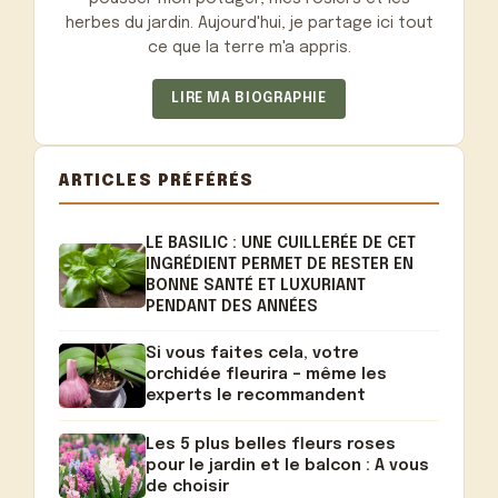
herbes du jardin. Aujourd'hui, je partage ici tout
ce que la terre m'a appris.
LIRE MA BIOGRAPHIE
ARTICLES PRÉFÉRÉS
LE BASILIC : UNE CUILLERÉE DE CET
INGRÉDIENT PERMET DE RESTER EN
BONNE SANTÉ ET LUXURIANT
PENDANT DES ANNÉES
Si vous faites cela, votre
orchidée fleurira – même les
experts le recommandent
Les 5 plus belles fleurs roses
pour le jardin et le balcon : A vous
de choisir