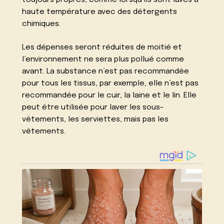
toujours propres, comme lorsqu’ils sont lavés à
haute température avec des détergents
chimiques.
Les dépenses seront réduites de moitié et
l’environnement ne sera plus pollué comme
avant. La substance n’est pas recommandée
pour tous les tissus, par exemple, elle n’est pas
recommandée pour le cuir, la laine et le lin. Elle
peut être utilisée pour laver les sous-
vêtements, les serviettes, mais pas les
vêtements.