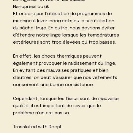
Nanopress.co.uk
Et encore par l’utilisation de programmes de
machine à laver incorrects ou la surutilisation
du sèche-linge. En outre, nous devrions éviter
d’étendre notre linge lorsque les températures
extérieures sont trop élevées ou trop basses.
En effet, les chocs thermiques peuvent
également provoquer le raidissement du linge.
En évitant ces mauvaises pratiques et bien
d’autres, on peut s’assurer que nos vêtements
conservent une bonne consistance.
Cependant, lorsque les tissus sont de mauvaise
qualité, il est important de savoir que le
problème n’en est pas un.
Translated with DeepL