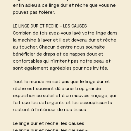
enfin adieu à ce linge dur et rêche que vous ne
pouvez pas tolérer.
LE LINGE DUR ET RÊCHE – LES CAUSES
Combien de fois avez-vous lavé votre linge dans
la machine à laver et il est devenu dur et rêche
au toucher. Chacun d’entre nous souhaite
bénéficier de draps et de nappes doux et
confortables qui n’irritent pas notre peau et
sont également agréables pour nos invités.
Tout le monde ne sait pas que le linge dur et
rêche est souvent dû à une trop grande
exposition au soleil et à un mauvais rinçage, qui
fait que les détergents et les assouplissants
restent à l’intérieur de nos tissus.
Le linge dur et rêche, les causes
Le linge dur et rêche, les causes –