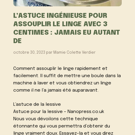
L’ASTUCE INGÉNIEUSE POUR
ASSOUPLIR LE LINGE AVEC 3
CENTIMES : JAMAIS EU AUTANT
DE
octobre 30, 2023
par
Mamie Colette Verdier
Comment assouplir le linge rapidement et
facilement. Il suffit de mettre une boule dans la
machine à laver et vous obtiendrez un linge
comme il ne l’a jamais été auparavant.
L’astuce de la lessive
Astuce pour la lessive – Nanopress.co.uk
Nous vous dévoilons cette technique
étonnante qui vous permettra d’obtenir du
linge vraiment doux. Essayez-la et vous direz