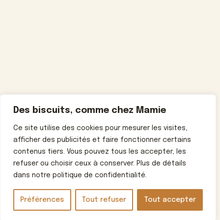
Des biscuits, comme chez Mamie
Ce site utilise des cookies pour mesurer les visites,
afficher des publicités et faire fonctionner certains
contenus tiers. Vous pouvez tous les accepter, les
refuser ou choisir ceux à conserver. Plus de détails
dans notre politique de confidentialité.
Préférences
Tout refuser
Tout accepter