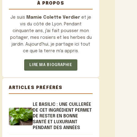
À PROPOS
Je suis
Mamie Colette Verdier
et je
vis du côté de Lyon. Pendant
cinquante ans, j'ai fait pousser mon
potager, mes rosiers et les herbes du
jardin. Aujourd'hui, je partage ici tout
ce que la terre m'a appris.
LIRE MA BIOGRAPHIE
ARTICLES PRÉFÉRÉS
LE BASILIC : UNE CUILLERÉE
DE CET INGRÉDIENT PERMET
DE RESTER EN BONNE
SANTÉ ET LUXURIANT
PENDANT DES ANNÉES