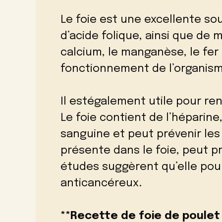
Le foie est une excellente sou
d’acide folique, ainsi que de m
calcium, le manganèse, le fer
fonctionnement de l’organism
Il estégalement utile pour re
Le foie contient de l’héparine
sanguine et peut prévenir les 
présente dans le foie, peut p
études suggèrent qu’elle pour
anticancéreux.
**Recette de foie de poulet 