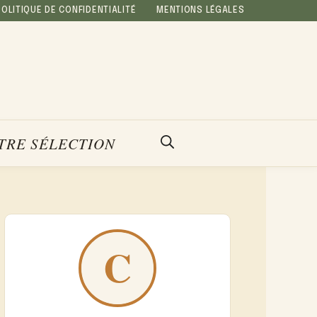
POLITIQUE DE CONFIDENTIALITÉ
MENTIONS LÉGALES
TRE SÉLECTION