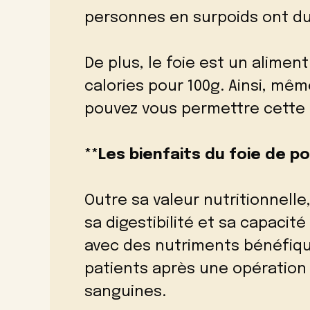
personnes en surpoids ont du
De plus, le foie est un alimen
calories pour 100g. Ainsi, mêm
pouvez vous permettre cette p
**Les bienfaits du foie de po
Outre sa valeur nutritionnelle
sa digestibilité et sa capacit
avec des nutriments bénéfiq
patients après une opération 
sanguines.