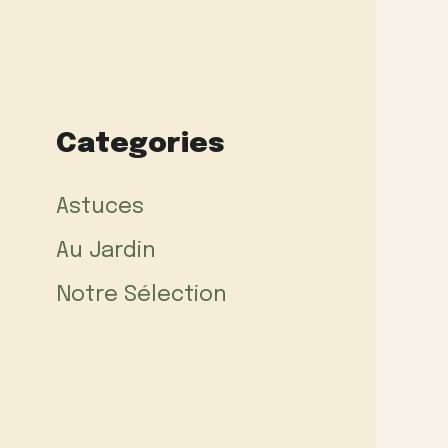
Categories
Astuces
Au Jardin
Notre Sélection