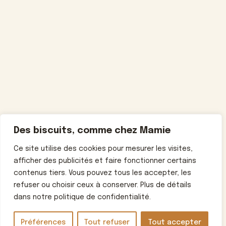
Des biscuits, comme chez Mamie
Ce site utilise des cookies pour mesurer les visites,
afficher des publicités et faire fonctionner certains
contenus tiers. Vous pouvez tous les accepter, les
refuser ou choisir ceux à conserver. Plus de détails
dans notre politique de confidentialité.
Préférences
Tout refuser
Tout accepter