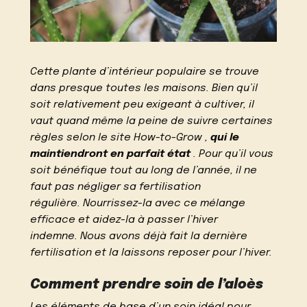
Cette plante d’intérieur populaire se trouve
dans presque toutes les maisons. Bien qu’il
soit relativement peu exigeant à cultiver, il
vaut quand même la peine de suivre certaines
règles selon le site
How-to-Grow ,
qui le
maintiendront en parfait état
. Pour qu’il vous
soit bénéfique tout au long de l’année, il ne
faut pas négliger sa fertilisation
régulière. Nourrissez-la avec ce mélange
efficace et aidez-la à passer l’hiver
indemne. Nous avons déjà fait la dernière
fertilisation et la laissons reposer pour l’hiver.
Comment prendre soin de l’aloès