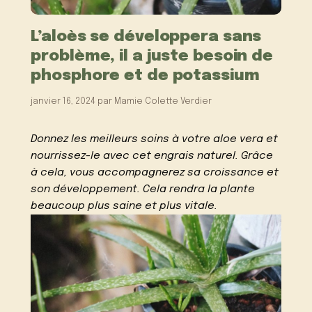
L’aloès se développera sans
problème, il a juste besoin de
phosphore et de potassium
janvier 16, 2024
par
Mamie Colette Verdier
Donnez les meilleurs soins à votre aloe vera et
nourrissez-le avec cet engrais naturel. Grâce
à cela, vous accompagnerez sa croissance et
son développement. Cela rendra la plante
beaucoup plus saine et plus vitale.