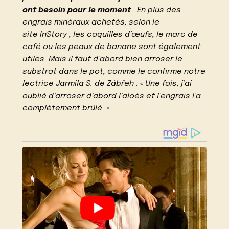
ont besoin pour le moment
. En plus des
engrais minéraux achetés, selon le
site InStory , les coquilles d’œufs, le marc de
café ou les peaux de banane sont également
utiles. Mais il faut d’abord bien arroser le
substrat dans le pot, comme le confirme notre
lectrice Jarmila S. de Zábřeh : « Une fois, j’ai
oublié d’arroser d’abord l’aloès et l’engrais l’a
complètement brûlé. »