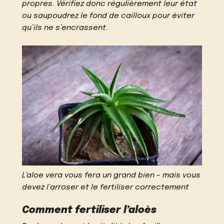
propres. Vérifiez donc régulièrement leur état
ou saupoudrez le fond de cailloux pour éviter
qu’ils ne s’encrassent.
L’aloe vera vous fera un grand bien – mais vous
devez l’arroser et le fertiliser correctement
Comment fertiliser l’aloès