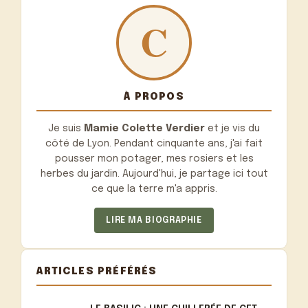
À PROPOS
Je suis
Mamie Colette Verdier
et je vis du
côté de Lyon. Pendant cinquante ans, j'ai fait
pousser mon potager, mes rosiers et les
herbes du jardin. Aujourd'hui, je partage ici tout
ce que la terre m'a appris.
LIRE MA BIOGRAPHIE
ARTICLES PRÉFÉRÉS