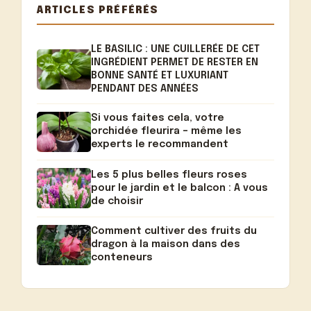
ARTICLES PRÉFÉRÉS
LE BASILIC : UNE CUILLERÉE DE CET
INGRÉDIENT PERMET DE RESTER EN
BONNE SANTÉ ET LUXURIANT
PENDANT DES ANNÉES
Si vous faites cela, votre
orchidée fleurira – même les
experts le recommandent
Les 5 plus belles fleurs roses
pour le jardin et le balcon : A vous
de choisir
Comment cultiver des fruits du
dragon à la maison dans des
conteneurs