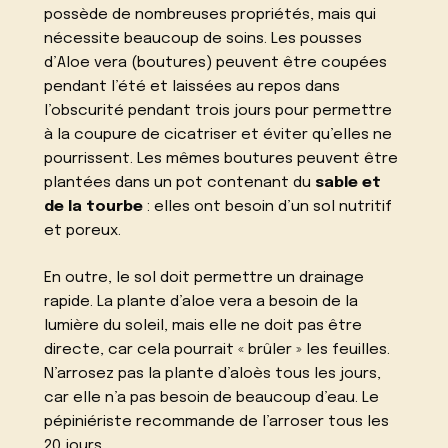
possède de nombreuses propriétés, mais qui
nécessite beaucoup de soins. Les pousses
d’Aloe vera (boutures) peuvent être coupées
pendant l’été et laissées au repos dans
l’obscurité pendant trois jours pour permettre
à la coupure de cicatriser et éviter qu’elles ne
pourrissent. Les mêmes boutures peuvent être
plantées dans un pot contenant du
sable et
de la tourbe
: elles ont besoin d’un sol nutritif
et poreux.
En outre, le sol doit permettre un drainage
rapide. La plante d’aloe vera a besoin de la
lumière du soleil, mais elle ne doit pas être
directe, car cela pourrait « brûler » les feuilles.
N’arrosez pas la plante d’aloès tous les jours,
car elle n’a pas besoin de beaucoup d’eau. Le
pépiniériste recommande de l’arroser tous les
20 jours.