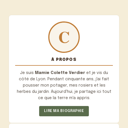
À PROPOS
Je suis
Mamie Colette Verdier
et je vis du
côté de Lyon. Pendant cinquante ans, j'ai fait
pousser mon potager, mes rosiers et les
herbes du jardin. Aujourd'hui, je partage ici tout
ce que la terre m'a appris.
LIRE MA BIOGRAPHIE