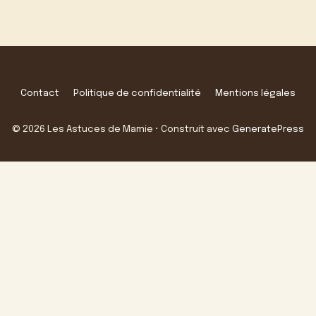
Contact
Politique de confidentialité
Mentions légales
© 2026 Les Astuces de Mamie
• Construit avec
GeneratePress