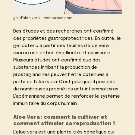
gel d’aloe vera – Nanopress.com
Des études et des recherches ont confirmé
ces propriétés gastroprotectrices. En outre, le
gel obtenu à partir des feuilles d’aloe vera
exerce une action émolliente et apaisante.
Plusieurs études ont confirmé que des
substances inhibant la production de
prostaglandines peuvent être obtenues à
partir de l’aloe vera. C’est pourquoi il possède
de nombreuses propriétés anti-inflammatoires.
L’acémannane permet de renforcer le système
immunitaire du corps humain.
Aloe Vera : comment la cultiver et
comment stimuler sa reproduction ?
L’aloe vera est une plante très bénéfique qui