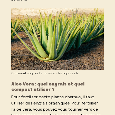
Comment soigner l’aloe vera – Nanopress.fr
Aloe Vera : quel engrais et quel
compost utiliser ?
Pour fertiliser cette plante charnue, il faut
utiliser des engrais organiques. Pour fertiliser
l’aloe vera, vous pouvez vous tourner vers de