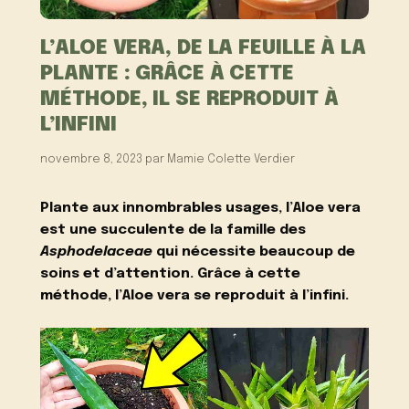
L’ALOE VERA, DE LA FEUILLE À LA
PLANTE : GRÂCE À CETTE
MÉTHODE, IL SE REPRODUIT À
L’INFINI
novembre 8, 2023
par
Mamie Colette Verdier
Plante aux innombrables usages, l’Aloe vera
est une succulente de la famille des
Asphodelaceae
qui nécessite beaucoup de
soins et d’attention. Grâce à cette
méthode, l’Aloe vera se reproduit à l’infini.