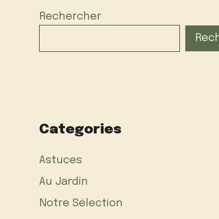
Rechercher
Rec
Categories
Astuces
Au Jardin
Notre Sélection