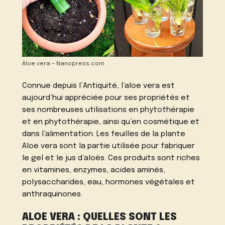
Aloe vera – Nanopress.com
Connue depuis l’Antiquité, l’aloe vera est
aujourd’hui appréciée pour ses propriétés et
ses nombreuses utilisations en phytothérapie
et en phytothérapie, ainsi qu’en cosmétique et
dans l’alimentation. Les feuilles de la plante
Aloe vera sont la partie utilisée pour fabriquer
le gel et le jus d’aloès. Ces produits sont riches
en vitamines, enzymes, acides aminés,
polysaccharides, eau, hormones végétales et
anthraquinones.
ALOE VERA : QUELLES SONT LES