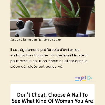
L’aloès à la maison-NanoPress.co.uk
Il est également préférable d’éviter les
endroits très humides : un déshumidificateur
peut être la solution idéale à utiliser dans la
pièce où l’aloès est conservé.