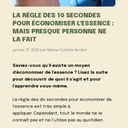
LA RÈGLE DES 10 SECONDES
POUR ÉCONOMISER L’ESSENCE :
MAIS PRESQUE PERSONNE NE
LA FAIT
janvier 27, 2024
par
Mamie Colette Verdier
Saviez-vous qu’il existe un moyen
d’économiser de l’essence ? Lisez la suite
pour découvrir de quoi il s’agit et pour
l’apprendre vous-même.
La règle des dix secondes pour économiser de
l’essence est très simple à
appliquer. Cependant, tout le monde ne le
connaît pas et ne l’utilise pas au quotidien.