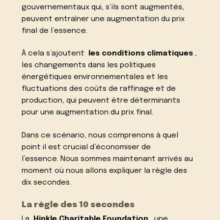
gouvernementaux qui, s’ils sont augmentés,
peuvent entraîner une augmentation du prix
final de l’essence.
À cela s’ajoutent
les conditions climatiques
,
les changements dans les politiques
énergétiques environnementales et les
fluctuations des coûts de raffinage et de
production, qui peuvent être déterminants
pour une augmentation du prix final.
Dans ce scénario, nous comprenons à quel
point il est crucial d’économiser de
l’essence. Nous sommes maintenant arrivés au
moment où nous allons expliquer la règle des
dix secondes.
La règle des 10 secondes
La
Hinkle Charitable Foundation
, une