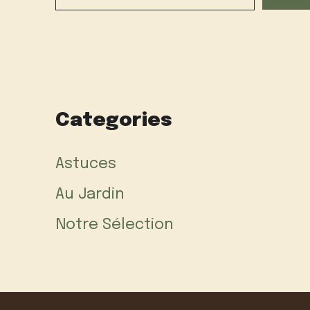
Categories
Astuces
Au Jardin
Notre Sélection