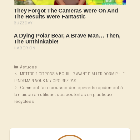
Catégories
Astuces
METTRE 2 CITRONS À BOUILLIR AVANT D’ALLER DORMIR : LE
LENDEMAIN VOUS N’Y CROIREZ PAS
Comment faire pousser des épinards rapidement à
la maison en utilisant des bouteilles en plastique
recyclées