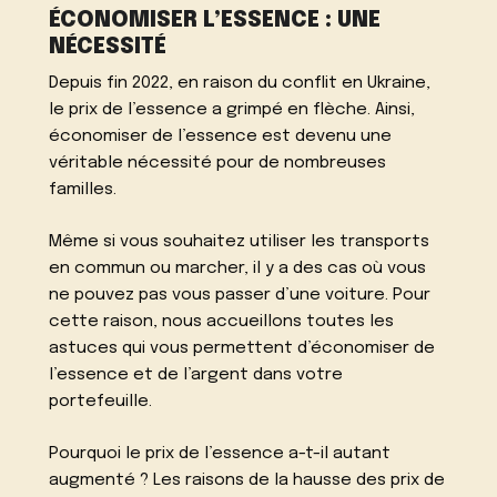
ÉCONOMISER L’ESSENCE : UNE
NÉCESSITÉ
Depuis fin 2022, en raison du conflit en Ukraine,
le prix de l’essence a grimpé en flèche. Ainsi,
économiser de l’essence est devenu une
véritable nécessité pour de nombreuses
familles.
Même si vous souhaitez utiliser les transports
en commun ou marcher, il y a des cas où vous
ne pouvez pas vous passer d’une voiture. Pour
cette raison, nous accueillons toutes les
astuces qui vous permettent d’économiser de
l’essence et de l’argent dans votre
portefeuille.
Pourquoi le prix de l’essence a-t-il autant
augmenté ? Les raisons de la hausse des prix de