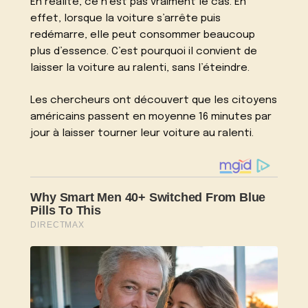
En réalité, ce n’est pas vraiment le cas. En
effet, lorsque la voiture s’arrête puis
redémarre, elle peut consommer beaucoup
plus d’essence. C’est pourquoi il convient de
laisser la voiture au ralenti, sans l’éteindre.
Les chercheurs ont découvert que les citoyens
américains passent en moyenne 16 minutes par
jour à laisser tourner leur voiture au ralenti.