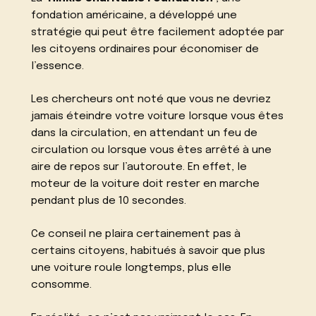
fondation américaine, a développé une
stratégie qui peut être facilement adoptée par
les citoyens ordinaires pour économiser de
l’essence.
Les chercheurs ont noté que vous ne devriez
jamais éteindre votre voiture lorsque vous êtes
dans la circulation, en attendant un feu de
circulation ou lorsque vous êtes arrêté à une
aire de repos sur l’autoroute. En effet, le
moteur de la voiture doit rester en marche
pendant plus de 10 secondes.
Ce conseil ne plaira certainement pas à
certains citoyens, habitués à savoir que plus
une voiture roule longtemps, plus elle
consomme.