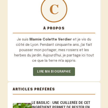
À PROPOS
Je suis
Mamie Colette Verdier
et je vis du
côté de Lyon. Pendant cinquante ans, j'ai fait
pousser mon potager, mes rosiers et les
herbes du jardin. Aujourd'hui, je partage ici tout
ce que la terre m'a appris.
LIRE MA BIOGRAPHIE
ARTICLES PRÉFÉRÉS
LE BASILIC : UNE CUILLERÉE DE CET
INGRÉDIENT PERMET DE RESTER EN