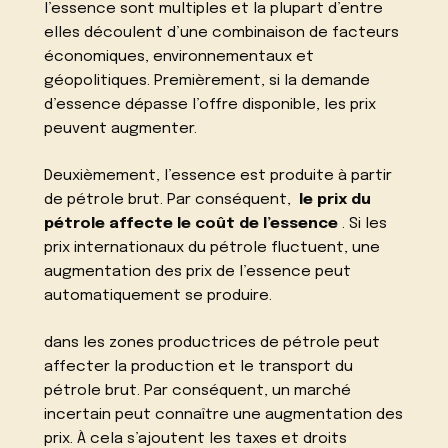
l’essence sont multiples et la plupart d’entre
elles découlent d’une combinaison de facteurs
économiques, environnementaux et
géopolitiques. Premièrement, si la demande
d’essence dépasse l’offre disponible, les prix
peuvent augmenter.
Deuxièmement, l’essence est produite à partir
de pétrole brut. Par conséquent,
le prix du
pétrole affecte le coût de l’essence
. Si les
prix internationaux du pétrole fluctuent, une
augmentation des prix de l’essence peut
automatiquement se produire.
dans les zones productrices de pétrole peut
affecter la production et le transport du
pétrole brut. Par conséquent, un marché
incertain peut connaître une augmentation des
prix. À cela s’ajoutent les taxes et droits