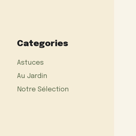
Categories
Astuces
Au Jardin
Notre Sélection