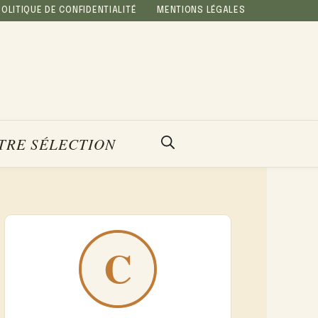
POLITIQUE DE CONFIDENTIALITÉ
MENTIONS LÉGALES
TRE SÉLECTION