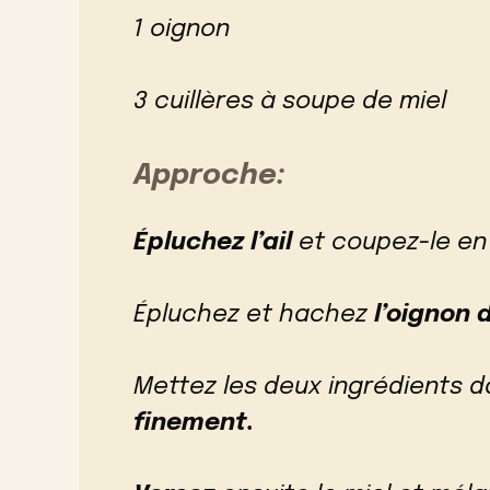
1 oignon
3 cuillères à soupe de miel
Approche:
Épluchez l’ail
et coupez-le en
Épluchez et hachez
l’oignon
Mettez les deux ingrédients d
finement.