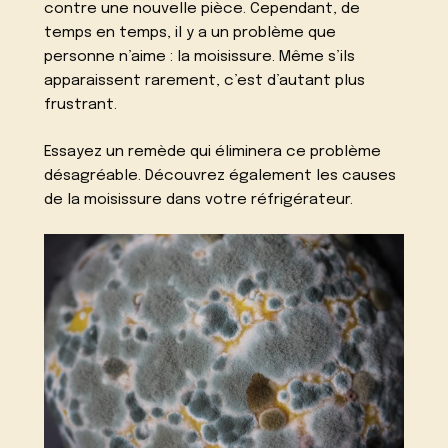
contre une nouvelle pièce. Cependant, de
temps en temps, il y a un problème que
personne n’aime : la moisissure. Même s’ils
apparaissent rarement, c’est d’autant plus
frustrant.
Essayez un remède qui éliminera ce problème
désagréable. Découvrez également les causes
de la moisissure dans votre réfrigérateur.