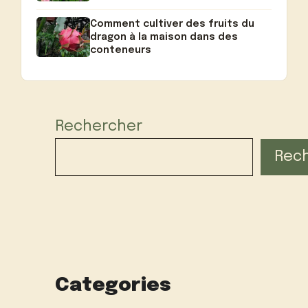
Comment cultiver des fruits du
dragon à la maison dans des
conteneurs
Rechercher
Rec
Categories