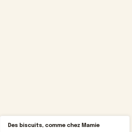
Des biscuits, comme chez Mamie