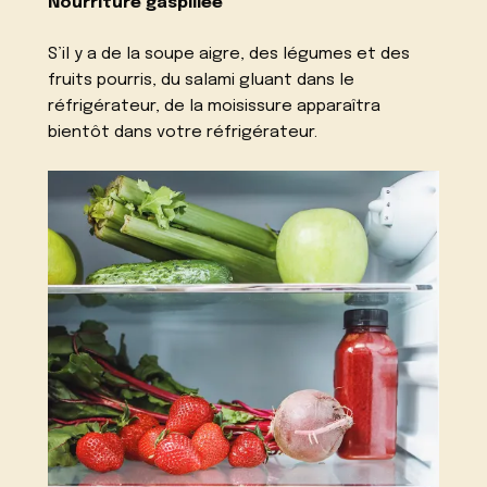
Nourriture gaspillée
S’il y a de la soupe aigre, des légumes et des
fruits pourris, du salami gluant dans le
réfrigérateur, de la moisissure apparaîtra
bientôt dans votre réfrigérateur.