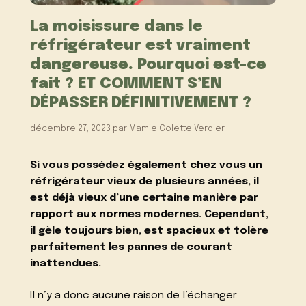
La moisissure dans le
réfrigérateur est vraiment
dangereuse. Pourquoi est-ce
fait ? ET COMMENT S’EN
DÉPASSER DÉFINITIVEMENT ?
décembre 27, 2023
par
Mamie Colette Verdier
Si vous possédez également chez vous un
réfrigérateur vieux de plusieurs années, il
est déjà vieux d’une certaine manière par
rapport aux normes modernes. Cependant,
il gèle toujours bien, est spacieux et tolère
parfaitement les pannes de courant
inattendues.
Il n’y a donc aucune raison de l’échanger