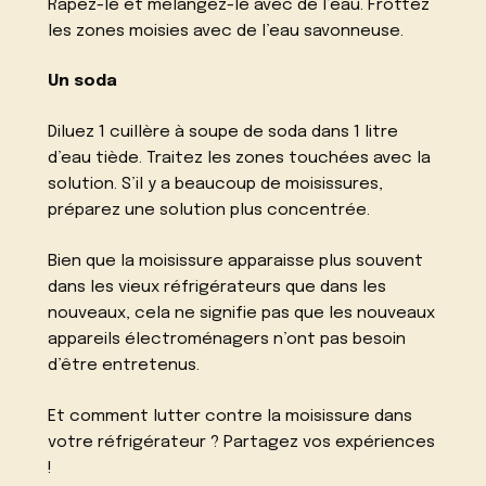
Râpez-le et mélangez-le avec de l’eau. Frottez
les zones moisies avec de l’eau savonneuse.
Un soda
Diluez 1 cuillère à soupe de soda dans 1 litre
d’eau tiède. Traitez les zones touchées avec la
solution. S’il y a beaucoup de moisissures,
préparez une solution plus concentrée.
Bien que la moisissure apparaisse plus souvent
dans les vieux réfrigérateurs que dans les
nouveaux, cela ne signifie pas que les nouveaux
appareils électroménagers n’ont pas besoin
d’être entretenus.
Et comment lutter contre la moisissure dans
votre réfrigérateur ? Partagez vos expériences
!