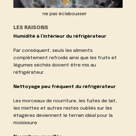
ne pas éclabousser
LES RAISONS
Humidité à l’intérieur du réfrigérateur
Par conséquent, seuls les aliments
complètement refroidis ainsi que les fruits et
légumes séchés doivent être mis au
réfrigérateur.
Nettoyage peu fréquent du réfrigérateur
Les morceaux de nourriture, les fuites de lait,
les miettes et autres restes oubliés sur les
étagères deviennent le terrain idéal pour la
moisissure.