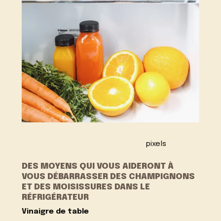
pixels
DES MOYENS QUI VOUS AIDERONT À
VOUS DÉBARRASSER DES CHAMPIGNONS
ET DES MOISISSURES DANS LE
RÉFRIGÉRATEUR
Vinaigre de table