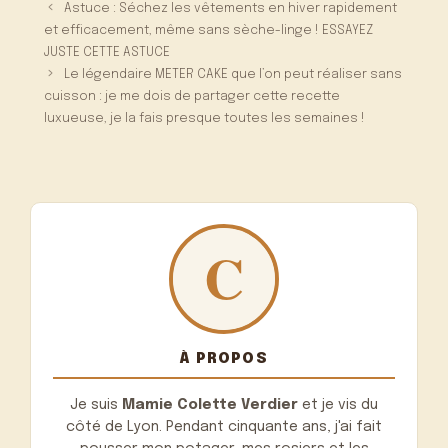
Astuce : Séchez les vêtements en hiver rapidement
et efficacement, même sans sèche-linge ! ESSAYEZ
JUSTE CETTE ASTUCE
Le légendaire METER CAKE que l’on peut réaliser sans
cuisson : je me dois de partager cette recette
luxueuse, je la fais presque toutes les semaines !
À PROPOS
Je suis
Mamie Colette Verdier
et je vis du
côté de Lyon. Pendant cinquante ans, j'ai fait