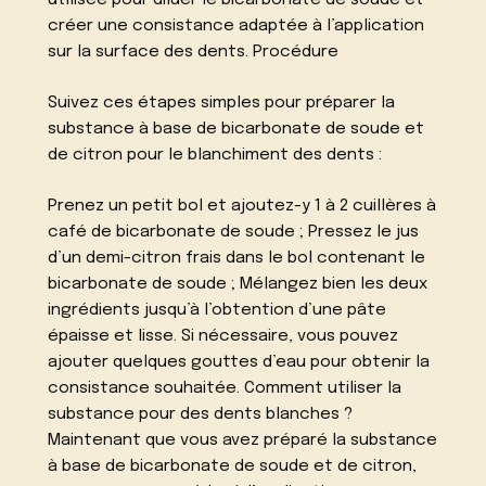
utilisée pour diluer le bicarbonate de soude et
créer une consistance adaptée à l’application
sur la surface des dents. Procédure
Suivez ces étapes simples pour préparer la
substance à base de bicarbonate de soude et
de citron pour le blanchiment des dents :
Prenez un petit bol et ajoutez-y 1 à 2 cuillères à
café de bicarbonate de soude ; Pressez le jus
d’un demi-citron frais dans le bol contenant le
bicarbonate de soude ; Mélangez bien les deux
ingrédients jusqu’à l’obtention d’une pâte
épaisse et lisse. Si nécessaire, vous pouvez
ajouter quelques gouttes d’eau pour obtenir la
consistance souhaitée. Comment utiliser la
substance pour des dents blanches ?
Maintenant que vous avez préparé la substance
à base de bicarbonate de soude et de citron,