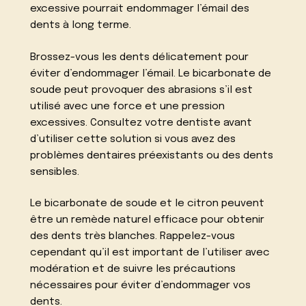
excessive pourrait endommager l’émail des
dents à long terme.
Brossez-vous les dents délicatement pour
éviter d’endommager l’émail. Le bicarbonate de
soude peut provoquer des abrasions s’il est
utilisé avec une force et une pression
excessives. Consultez votre dentiste avant
d’utiliser cette solution si vous avez des
problèmes dentaires préexistants ou des dents
sensibles.
Le bicarbonate de soude et le citron peuvent
être un remède naturel efficace pour obtenir
des dents très blanches. Rappelez-vous
cependant qu’il est important de l’utiliser avec
modération et de suivre les précautions
nécessaires pour éviter d’endommager vos
dents.