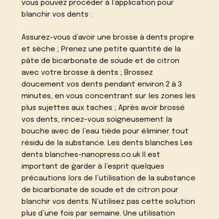
vous pouvez procéder à l’application pour
blanchir vos dents :
Assurez-vous d’avoir une brosse à dents propre
et sèche ; Prenez une petite quantité de la
pâte de bicarbonate de soude et de citron
avec votre brosse à dents ; Brossez
doucement vos dents pendant environ 2 à 3
minutes, en vous concentrant sur les zones les
plus sujettes aux taches ; Après avoir brossé
vos dents, rincez-vous soigneusement la
bouche avec de l’eau tiède pour éliminer tout
résidu de la substance. Les dents blanches Les
dents blanches-nanopress.co.uk Il est
important de garder à l’esprit quelques
précautions lors de l’utilisation de la substance
de bicarbonate de soude et de citron pour
blanchir vos dents. N’utilisez pas cette solution
plus d’une fois par semaine. Une utilisation