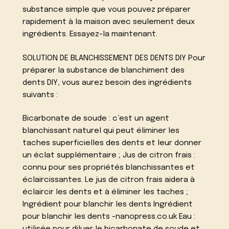
substance simple que vous pouvez préparer
rapidement à la maison avec seulement deux
ingrédients. Essayez-la maintenant.
SOLUTION DE BLANCHISSEMENT DES DENTS DIY Pour
préparer la substance de blanchiment des
dents DIY, vous aurez besoin des ingrédients
suivants :
Bicarbonate de soude : c’est un agent
blanchissant naturel qui peut éliminer les
taches superficielles des dents et leur donner
un éclat supplémentaire ; Jus de citron frais :
connu pour ses propriétés blanchissantes et
éclaircissantes. Le jus de citron frais aidera à
éclaircir les dents et à éliminer les taches ;
Ingrédient pour blanchir les dents Ingrédient
pour blanchir les dents -nanopress.co.uk Eau :