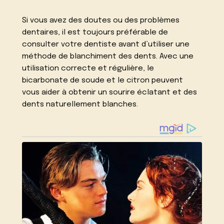
Si vous avez des doutes ou des problèmes
dentaires, il est toujours préférable de
consulter votre dentiste avant d’utiliser une
méthode de blanchiment des dents. Avec une
utilisation correcte et régulière, le
bicarbonate de soude et le citron peuvent
vous aider à obtenir un sourire éclatant et des
dents naturellement blanches.