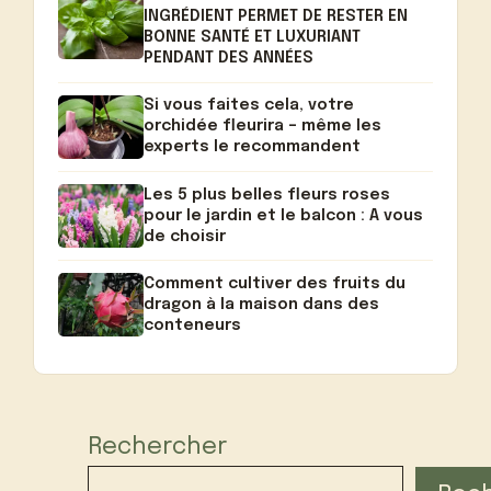
INGRÉDIENT PERMET DE RESTER EN
BONNE SANTÉ ET LUXURIANT
PENDANT DES ANNÉES
Si vous faites cela, votre
orchidée fleurira – même les
experts le recommandent
Les 5 plus belles fleurs roses
pour le jardin et le balcon : A vous
de choisir
Comment cultiver des fruits du
dragon à la maison dans des
conteneurs
Rechercher