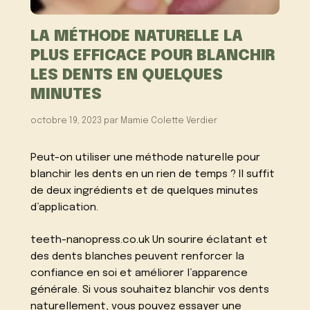
LA MÉTHODE NATURELLE LA
PLUS EFFICACE POUR BLANCHIR
LES DENTS EN QUELQUES
MINUTES
octobre 19, 2023
par
Mamie Colette Verdier
Peut-on utiliser une méthode naturelle pour
blanchir les dents en un rien de temps ? Il suffit
de deux ingrédients et de quelques minutes
d’application.
teeth-nanopress.co.uk Un sourire éclatant et
des dents blanches peuvent renforcer la
confiance en soi et améliorer l’apparence
générale. Si vous souhaitez blanchir vos dents
naturellement, vous pouvez essayer une