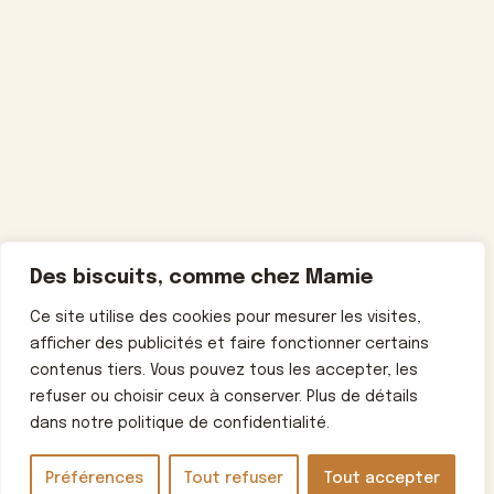
Des biscuits, comme chez Mamie
Ce site utilise des cookies pour mesurer les visites,
afficher des publicités et faire fonctionner certains
contenus tiers. Vous pouvez tous les accepter, les
refuser ou choisir ceux à conserver. Plus de détails
dans notre politique de confidentialité.
Préférences
Tout refuser
Tout accepter