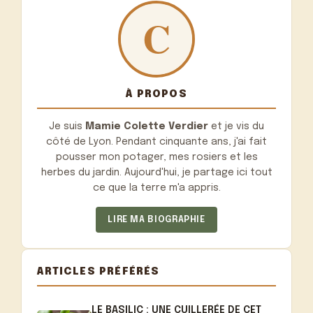
À PROPOS
Je suis
Mamie Colette Verdier
et je vis du
côté de Lyon. Pendant cinquante ans, j'ai fait
pousser mon potager, mes rosiers et les
herbes du jardin. Aujourd'hui, je partage ici tout
ce que la terre m'a appris.
LIRE MA BIOGRAPHIE
ARTICLES PRÉFÉRÉS
LE BASILIC : UNE CUILLERÉE DE CET