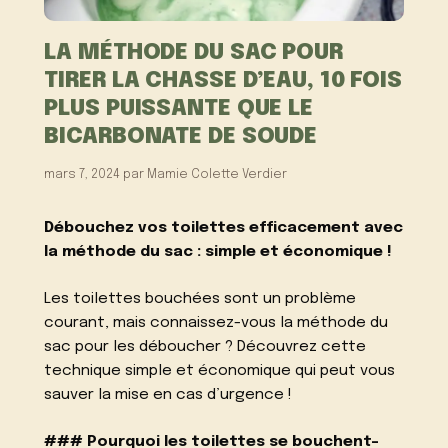
LA MÉTHODE DU SAC POUR
TIRER LA CHASSE D’EAU, 10 FOIS
PLUS PUISSANTE QUE LE
BICARBONATE DE SOUDE
mars 7, 2024
par
Mamie Colette Verdier
Débouchez vos toilettes efficacement avec
la méthode du sac : simple et économique !
Les toilettes bouchées sont un problème
courant, mais connaissez-vous la méthode du
sac pour les déboucher ? Découvrez cette
technique simple et économique qui peut vous
sauver la mise en cas d’urgence !
### Pourquoi les toilettes se bouchent-