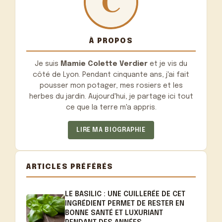
À PROPOS
Je suis
Mamie Colette Verdier
et je vis du
côté de Lyon. Pendant cinquante ans, j'ai fait
pousser mon potager, mes rosiers et les
herbes du jardin. Aujourd'hui, je partage ici tout
ce que la terre m'a appris.
LIRE MA BIOGRAPHIE
ARTICLES PRÉFÉRÉS
LE BASILIC : UNE CUILLERÉE DE CET
INGRÉDIENT PERMET DE RESTER EN
BONNE SANTÉ ET LUXURIANT