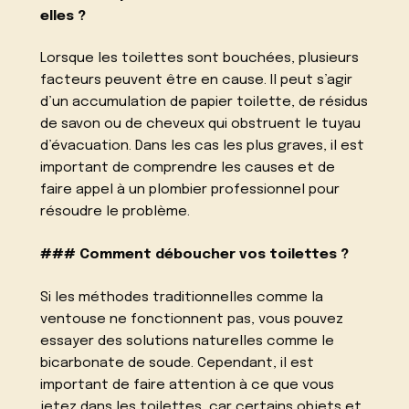
elles ?
Lorsque les toilettes sont bouchées, plusieurs
facteurs peuvent être en cause. Il peut s’agir
d’un accumulation de papier toilette, de résidus
de savon ou de cheveux qui obstruent le tuyau
d’évacuation. Dans les cas les plus graves, il est
important de comprendre les causes et de
faire appel à un plombier professionnel pour
résoudre le problème.
### Comment déboucher vos toilettes ?
Si les méthodes traditionnelles comme la
ventouse ne fonctionnent pas, vous pouvez
essayer des solutions naturelles comme le
bicarbonate de soude. Cependant, il est
important de faire attention à ce que vous
jetez dans les toilettes, car certains objets et