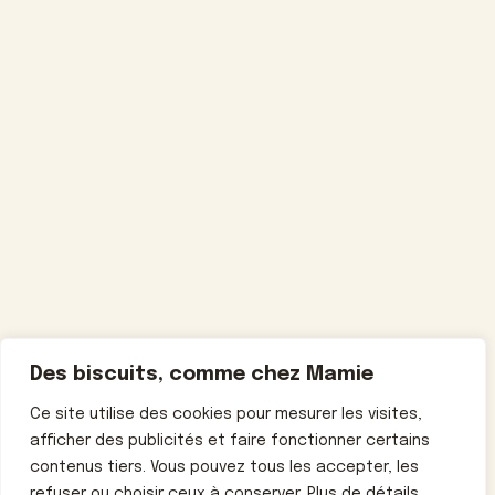
Des biscuits, comme chez Mamie
Ce site utilise des cookies pour mesurer les visites,
afficher des publicités et faire fonctionner certains
contenus tiers. Vous pouvez tous les accepter, les
refuser ou choisir ceux à conserver. Plus de détails