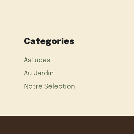
Categories
Astuces
Au Jardin
Notre Sélection