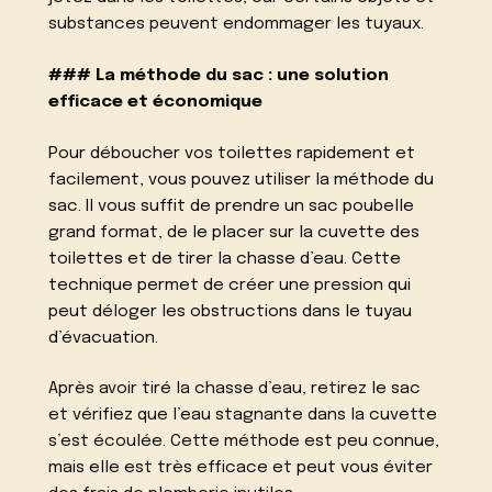
substances peuvent endommager les tuyaux.
### La méthode du sac : une solution
efficace et économique
Pour déboucher vos toilettes rapidement et
facilement, vous pouvez utiliser la méthode du
sac. Il vous suffit de prendre un sac poubelle
grand format, de le placer sur la cuvette des
toilettes et de tirer la chasse d’eau. Cette
technique permet de créer une pression qui
peut déloger les obstructions dans le tuyau
d’évacuation.
Après avoir tiré la chasse d’eau, retirez le sac
et vérifiez que l’eau stagnante dans la cuvette
s’est écoulée. Cette méthode est peu connue,
mais elle est très efficace et peut vous éviter