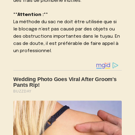
des frais de plomberie inutiles.
**Attention :**
La méthode du sac ne doit être utilisée que si
le blocage n’est pas causé par des objets ou
des obstructions importantes dans le tuyau. En
cas de doute, il est préférable de faire appel à
un professionnel.