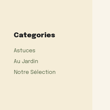
Categories
Astuces
Au Jardin
Notre Sélection