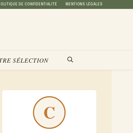
POLITIQUE DE CONFIDENTIALITÉ
MENTIONS LÉGALES
TRE SÉLECTION