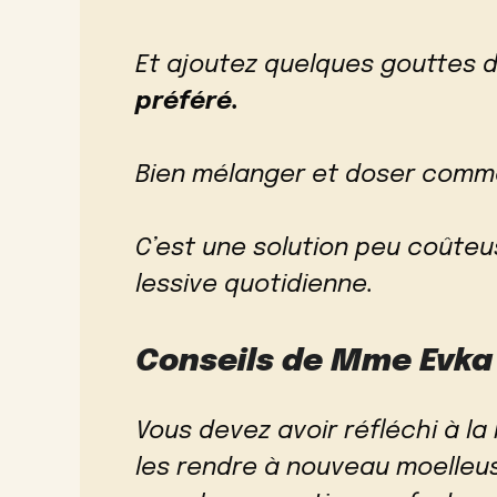
Et ajoutez quelques gouttes 
préféré.
Bien mélanger et doser comme
C’est une solution peu coûte
lessive quotidienne.
Conseils de Mme Evka
Vous devez avoir réfléchi à la
les rendre à nouveau moelle