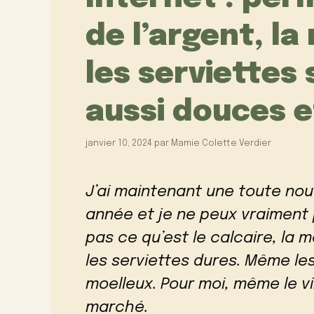
de l’argent, la
les serviettes
aussi douces e
janvier 10, 2024
par
Mamie Colette Verdier
J’ai maintenant une toute nou
année et je ne peux vraiment p
pas ce qu’est le calcaire, la 
les serviettes dures. Même le
moelleux. Pour moi, même le v
marché.