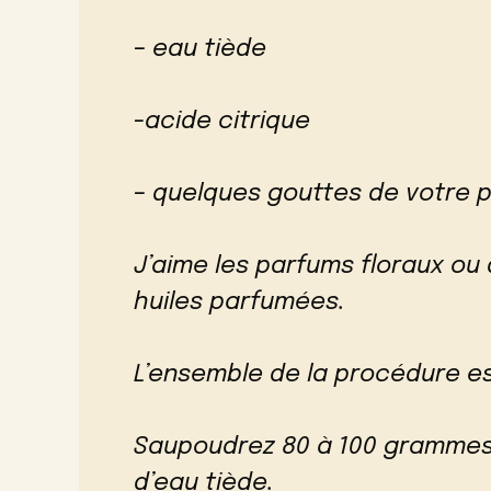
– eau tiède
-acide citrique
– quelques gouttes de votre 
J’aime les parfums floraux ou d
huiles parfumées.
L’ensemble de la procédure e
Saupoudrez 80 à 100 grammes 
d’eau tiède.