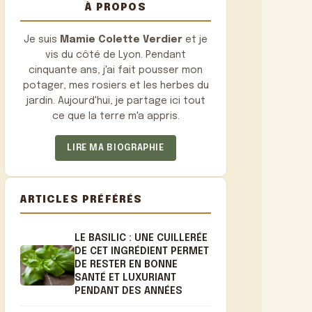
À PROPOS
Je suis
Mamie Colette Verdier
et je
vis du côté de Lyon. Pendant
cinquante ans, j'ai fait pousser mon
potager, mes rosiers et les herbes du
jardin. Aujourd'hui, je partage ici tout
ce que la terre m'a appris.
LIRE MA BIOGRAPHIE
ARTICLES PRÉFÉRÉS
LE BASILIC : UNE CUILLERÉE
DE CET INGRÉDIENT PERMET
DE RESTER EN BONNE
SANTÉ ET LUXURIANT
PENDANT DES ANNÉES