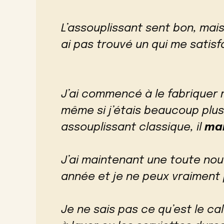
L’assouplissant sent bon, mais
ai pas trouvé un qui me satisf
J’ai commencé à le fabriquer 
même si j’étais beaucoup plus
assouplissant classique, il
man
J’ai maintenant une toute nou
année et je ne peux vraiment p
Je ne sais pas ce qu’est le ca