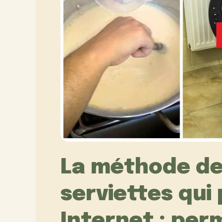
La méthode de
serviettes qui
Internet : pe