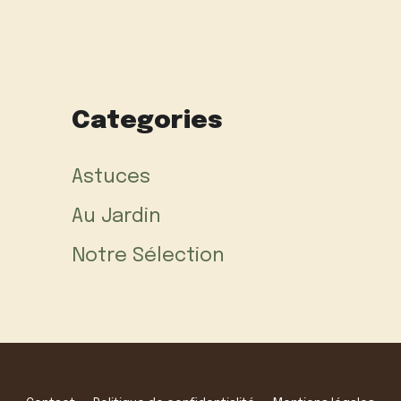
Categories
Astuces
Au Jardin
Notre Sélection