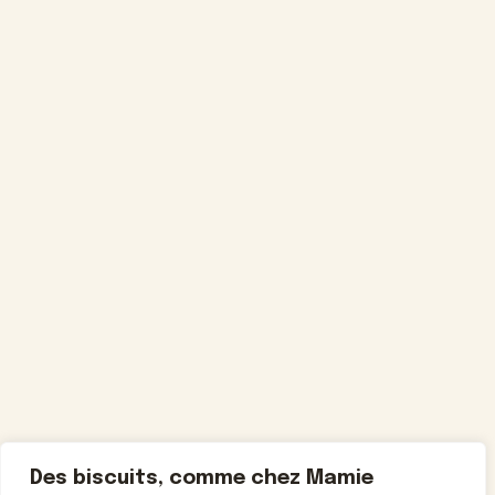
Des biscuits, comme chez Mamie