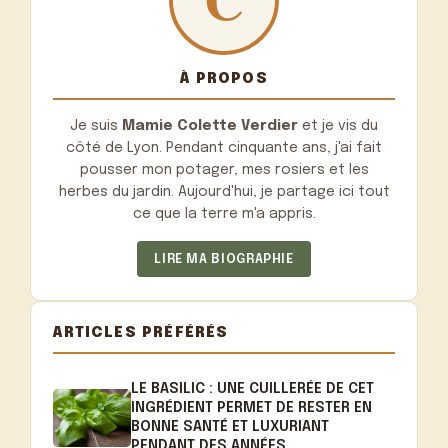
À PROPOS
Je suis
Mamie Colette Verdier
et je vis du
côté de Lyon. Pendant cinquante ans, j'ai fait
pousser mon potager, mes rosiers et les
herbes du jardin. Aujourd'hui, je partage ici tout
ce que la terre m'a appris.
LIRE MA BIOGRAPHIE
ARTICLES PRÉFÉRÉS
LE BASILIC : UNE CUILLERÉE DE CET
INGRÉDIENT PERMET DE RESTER EN
BONNE SANTÉ ET LUXURIANT
PENDANT DES ANNÉES