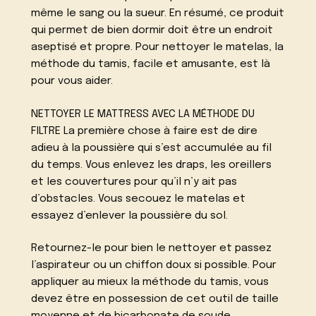
même le sang ou la sueur. En résumé, ce produit
qui permet de bien dormir doit être un endroit
aseptisé et propre. Pour nettoyer le matelas, la
méthode du tamis, facile et amusante, est là
pour vous aider.
NETTOYER LE MATTRESS AVEC LA MÉTHODE DU
FILTRE La première chose à faire est de dire
adieu à la poussière qui s’est accumulée au fil
du temps. Vous enlevez les draps, les oreillers
et les couvertures pour qu’il n’y ait pas
d’obstacles. Vous secouez le matelas et
essayez d’enlever la poussière du sol.
Retournez-le pour bien le nettoyer et passez
l’aspirateur ou un chiffon doux si possible. Pour
appliquer au mieux la méthode du tamis, vous
devez être en possession de cet outil de taille