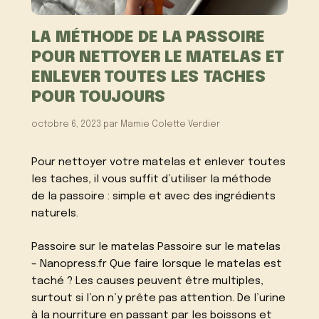
LA MÉTHODE DE LA PASSOIRE
POUR NETTOYER LE MATELAS ET
ENLEVER TOUTES LES TACHES
POUR TOUJOURS
octobre 6, 2023
par
Mamie Colette Verdier
Pour nettoyer votre matelas et enlever toutes
les taches, il vous suffit d’utiliser la méthode
de la passoire : simple et avec des ingrédients
naturels.
Passoire sur le matelas Passoire sur le matelas
– Nanopress.fr Que faire lorsque le matelas est
taché ? Les causes peuvent être multiples,
surtout si l’on n’y prête pas attention. De l’urine
à la nourriture en passant par les boissons et