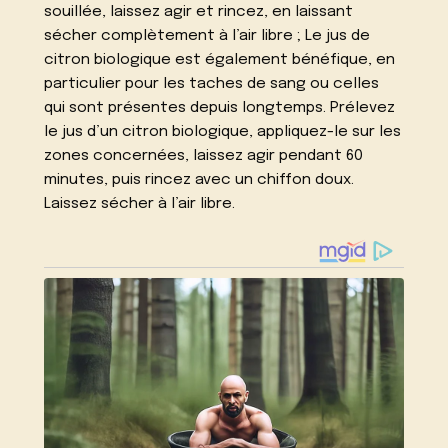
souillée, laissez agir et rincez, en laissant
sécher complètement à l’air libre ; Le jus de
citron biologique est également bénéfique, en
particulier pour les taches de sang ou celles
qui sont présentes depuis longtemps. Prélevez
le jus d’un citron biologique, appliquez-le sur les
zones concernées, laissez agir pendant 60
minutes, puis rincez avec un chiffon doux.
Laissez sécher à l’air libre.