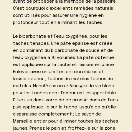
avant de procéder à la méthode de la passoire.
C’est pourquoi d’excellents remèdes naturels
sont utilisés pour assurer une hygiène en
profondeur tout en éliminant les taches :
Le bicarbonate et l’eau oxygénée, pour les
taches tenaces. Une pâte épaisse est créée
en combinant du bicarbonate de soude et de
l’eau oxygénée à 10 volumes. La pâte obtenue
est appliquée sur la tache et laissée en place.
Enlever avec un chiffon en microfibres et
laisser sécher ; Taches de matelas Taches de
matelas-NanoPress.co.uk Vinaigre de vin blanc,
pour les taches dont l’odeur est insupportable.
Diluez un demi-verre de ce produit dans de l’eau
puis appliquez-le sur la tache jusqu’à ce qu’elle
disparaisse complètement ; Le savon de
Marseille entier pour éliminer toutes les taches
jaunes. Prenez le pain et frottez-le sur la zone