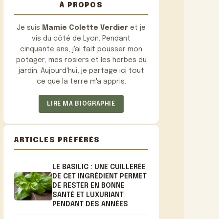
À PROPOS
Je suis
Mamie Colette Verdier
et je
vis du côté de Lyon. Pendant
cinquante ans, j'ai fait pousser mon
potager, mes rosiers et les herbes du
jardin. Aujourd'hui, je partage ici tout
ce que la terre m'a appris.
LIRE MA BIOGRAPHIE
ARTICLES PRÉFÉRÉS
LE BASILIC : UNE CUILLERÉE
DE CET INGRÉDIENT PERMET
DE RESTER EN BONNE
SANTÉ ET LUXURIANT
PENDANT DES ANNÉES