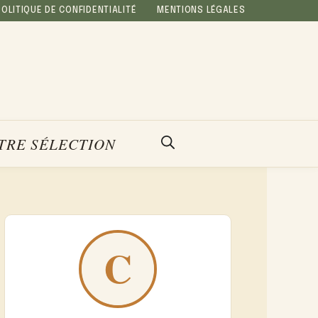
POLITIQUE DE CONFIDENTIALITÉ
MENTIONS LÉGALES
TRE SÉLECTION