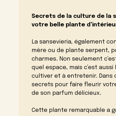
Secrets de la culture de la 
votre belle plante d’intérieu
La sansevieria, également co
mère ou de plante serpent, 
charmes. Non seulement c’est
quel espace, mais c’est aussi 
cultiver et à entretenir. Dans
secrets pour faire fleurir vot
de son parfum délicieux.
Cette plante remarquable a g