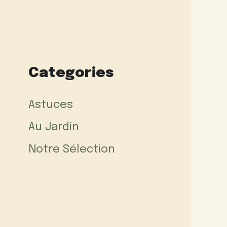
Categories
Astuces
Au Jardin
Notre Sélection