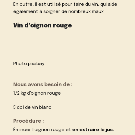
En outre, il est utilisé pour faire du vin, qui aide
également à soigner de nombreux maux.
Vin d’oignon rouge
Photo:
pixabay
Nous avons besoin de :
1/2 kg d’oignon rouge
5 dcl de vin blanc
Procédure :
Émincer l’oignon rouge et
en extraire le jus.