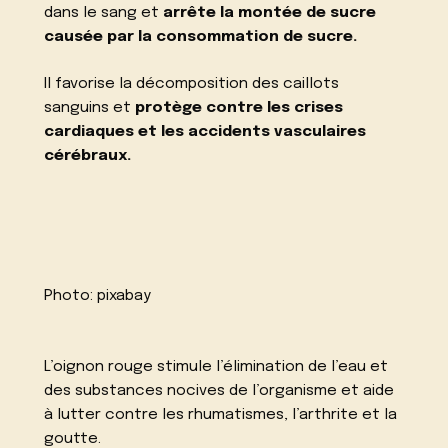
dans le sang et
arrête la montée de sucre
causée par la consommation de sucre.
Il favorise la décomposition des caillots
sanguins et
protège contre les crises
cardiaques et les accidents vasculaires
cérébraux.
Photo:
pixabay
L’oignon rouge stimule l’élimination de l’eau et
des substances nocives de l’organisme et aide
à lutter contre les rhumatismes, l’arthrite et la
goutte.