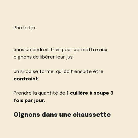
Photo:
tjn
dans un endroit frais pour permettre aux
oignons de libérer leur jus.
Un sirop se forme, qui doit ensuite être
contraint
.
Prendre la quantité de
1 cuillère à soupe 3
fois par jour.
Oignons dans une chaussette