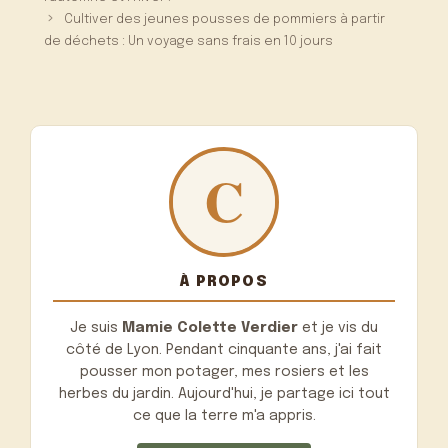
Cultiver des jeunes pousses de pommiers à partir
de déchets : Un voyage sans frais en 10 jours
À PROPOS
Je suis
Mamie Colette Verdier
et je vis du
côté de Lyon. Pendant cinquante ans, j'ai fait
pousser mon potager, mes rosiers et les
herbes du jardin. Aujourd'hui, je partage ici tout
ce que la terre m'a appris.