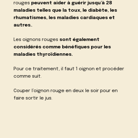
rouges
peuvent aider à guérir jusqu’à 28
maladies telles que la toux, le diabète, les
rhumatismes, les maladies cardiaques et
autres.
.
Les oignons rouges
sont également
considérés comme bénéfiques pour les
maladies thyroïdiennes.
Pour ce traitement, il faut 1 oignon et procéder
comme suit.
Couper l’oignon rouge en deux le soir pour en
faire sortir le jus.