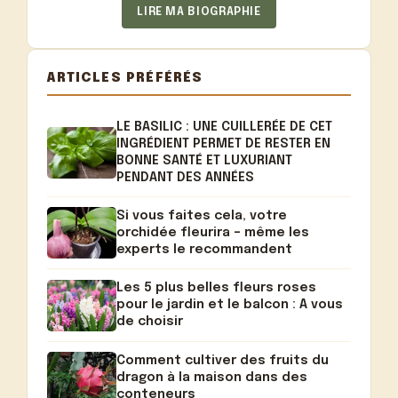
LIRE MA BIOGRAPHIE
ARTICLES PRÉFÉRÉS
LE BASILIC : UNE CUILLERÉE DE CET
INGRÉDIENT PERMET DE RESTER EN
BONNE SANTÉ ET LUXURIANT
PENDANT DES ANNÉES
Si vous faites cela, votre
orchidée fleurira – même les
experts le recommandent
Les 5 plus belles fleurs roses
pour le jardin et le balcon : A vous
de choisir
Comment cultiver des fruits du
dragon à la maison dans des
conteneurs