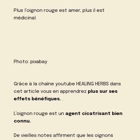
Plus l’oignon rouge est amer, plus il est
médicinal.
Photo:
pixabay
Grâce à la chaîne youtube
HEALING HERBS
dans
cet article vous en apprendrez
plus sur ses
effets bénéfiques.
.
L’oignon rouge est un
agent cicatrisant bien
connu.
De vieilles notes affirment que les oignons