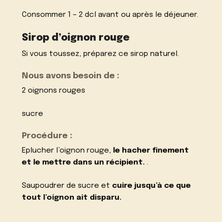
Consommer 1 – 2 dcl avant ou après le déjeuner.
Sirop d’oignon rouge
Si vous toussez, préparez ce sirop naturel.
Nous avons besoin de :
2 oignons rouges
sucre
Procédure :
Eplucher l’oignon rouge,
le hacher finement
et le mettre dans un récipient.
.
Saupoudrer de sucre et
cuire jusqu’à ce que
tout l’oignon ait disparu.