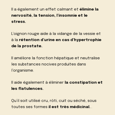
Il a également un effet calmant et
élimine la
nervosité, la tension, l’insomnie et le
stress.
L’oignon rouge aide à la vidange de la vessie et
à la
rétention d’urine en cas d’hypertrophie
de la prostate.
Il améliore la fonction hépatique et neutralise
les substances nocives produites dans
l’organisme.
Il aide également à éliminer
la constipation et
les flatulences.
Qu’il soit utilisé cru, rôti, cuit ou séché, sous
toutes ses formes
il est très médicinal.
.