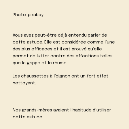
Photo:
pixabay
Vous avez peut-être déjà entendu parler de
cette astuce. Elle est considérée comme l’une
des plus efficaces et il est prouvé qu’elle
permet de lutter contre des affections telles
que la grippe et le rhume.
Les chaussettes à l’oignon ont un fort effet
nettoyant.
Nos grands-mères avaient l’habitude d’utiliser
cette astuce.