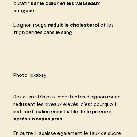
curatif
sur le cœur et les vaisseaux
sanguins.
L’oignon rouge
réduit le cholestérol
et les
triglycérides dans le sang.
Photo:
pixabay
Des quantités plus importantes d’oignon rouge
réduisent les niveaux élevés, c’est pourquoi
il
est particulièrement utile de le prendre
après un repas gras.
En outre, il abaisse également le taux de sucre