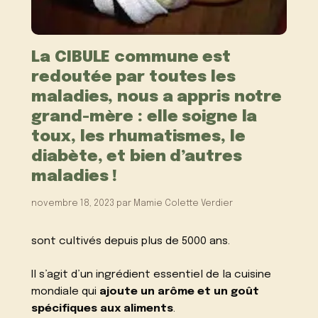
La CIBULE commune est
redoutée par toutes les
maladies, nous a appris notre
grand-mère : elle soigne la
toux, les rhumatismes, le
diabète, et bien d’autres
maladies !
novembre 18, 2023
par
Mamie Colette Verdier
sont cultivés depuis plus de 5000 ans.
Il s’agit d’un ingrédient essentiel de la cuisine
mondiale qui
ajoute un arôme et un goût
spécifiques aux aliments
.