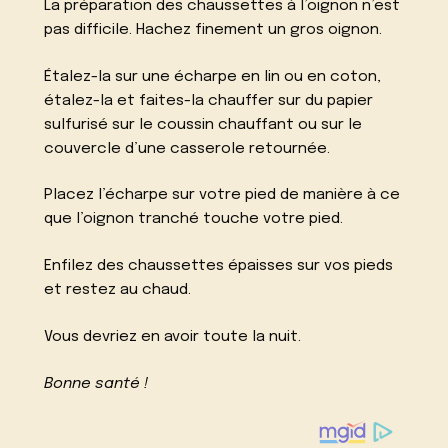
La préparation des chaussettes à l’oignon n’est
pas difficile. Hachez finement un gros oignon.
Étalez-la sur une écharpe en lin ou en coton,
étalez-la et faites-la chauffer sur du papier
sulfurisé sur le coussin chauffant ou sur le
couvercle d’une casserole retournée.
Placez l’écharpe sur votre pied de manière à ce
que l’oignon tranché touche votre pied.
Enfilez des chaussettes épaisses sur vos pieds
et restez au chaud.
Vous devriez en avoir toute la nuit.
Bonne santé !