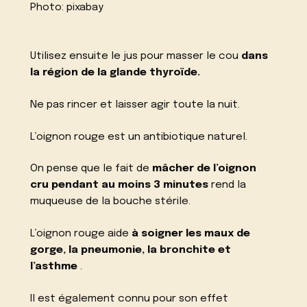
Photo:
pixabay
Utilisez ensuite le jus pour masser le cou
dans
la région de la glande thyroïde.
Ne pas rincer et laisser agir toute la nuit.
L’oignon rouge est un antibiotique naturel.
On pense que le fait de
mâcher de l’oignon
cru pendant au moins 3 minutes
rend la
muqueuse de la bouche stérile.
L’oignon rouge aide
à soigner les maux de
gorge, la pneumonie, la bronchite et
l’asthme
.
Il est également connu pour son effet