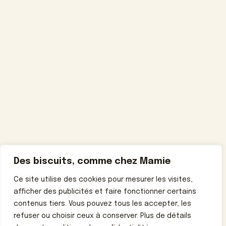
Des biscuits, comme chez Mamie
Ce site utilise des cookies pour mesurer les visites,
afficher des publicités et faire fonctionner certains
contenus tiers. Vous pouvez tous les accepter, les
refuser ou choisir ceux à conserver. Plus de détails