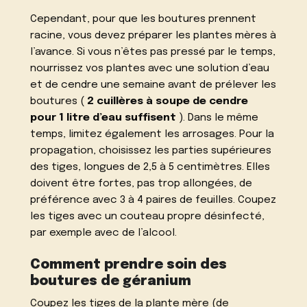
Cependant, pour que les boutures prennent
racine, vous devez préparer les plantes mères à
l’avance. Si vous n’êtes pas pressé par le temps,
nourrissez vos plantes avec une solution d’eau
et de cendre une semaine avant de prélever les
boutures (
2 cuillères à soupe de cendre
pour 1 litre d’eau suffisent
). Dans le même
temps, limitez également les arrosages. Pour la
propagation, choisissez les parties supérieures
des tiges, longues de 2,5 à 5 centimètres. Elles
doivent être fortes, pas trop allongées, de
préférence avec 3 à 4 paires de feuilles. Coupez
les tiges avec un couteau propre désinfecté,
par exemple avec de l’alcool.
Comment prendre soin des
boutures de géranium
Coupez les tiges de la plante mère (de