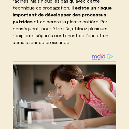
racines. Mais n’oubliez pas qu’avec cette
technique de propagation,
il existe un risque
important de développer des processus
putrides
et de perdre la plante entière. Par
conséquent, pour être sûr, utilisez plusieurs
récipients séparés contenant de l’eau et un
stimulateur de croissance.