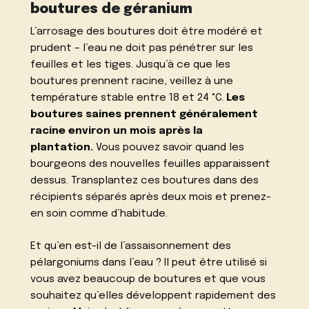
boutures de géranium
L’arrosage des boutures doit être modéré et
prudent – l’eau ne doit pas pénétrer sur les
feuilles et les tiges. Jusqu’à ce que les
boutures prennent racine, veillez à une
température stable entre 18 et 24 °C.
Les
boutures saines prennent généralement
racine environ un mois après la
plantation.
Vous pouvez savoir quand les
bourgeons des nouvelles feuilles apparaissent
dessus. Transplantez ces boutures dans des
récipients séparés après deux mois et prenez-
en soin comme d’habitude.
Et qu’en est-il de l’assaisonnement des
pélargoniums dans l’eau ? Il peut être utilisé si
vous avez beaucoup de
boutures
et que vous
souhaitez qu’elles développent rapidement des