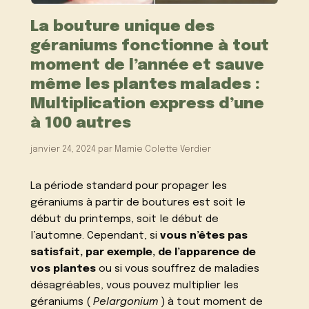
La bouture unique des
géraniums fonctionne à tout
moment de l’année et sauve
même les plantes malades :
Multiplication express d’une
à 100 autres
janvier 24, 2024
par
Mamie Colette Verdier
La période standard pour propager les
géraniums à partir de boutures est soit le
début du printemps, soit le début de
l’automne. Cependant, si
vous n’êtes pas
satisfait, par exemple, de l’apparence de
vos plantes
ou si vous souffrez de maladies
désagréables, vous pouvez multiplier les
géraniums (
Pelargonium
) à tout moment de