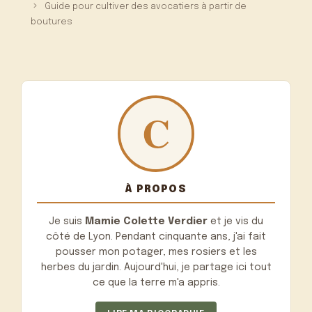
Guide pour cultiver des avocatiers à partir de
boutures
À PROPOS
Je suis
Mamie Colette Verdier
et je vis du
côté de Lyon. Pendant cinquante ans, j'ai fait
pousser mon potager, mes rosiers et les
herbes du jardin. Aujourd'hui, je partage ici tout
ce que la terre m'a appris.