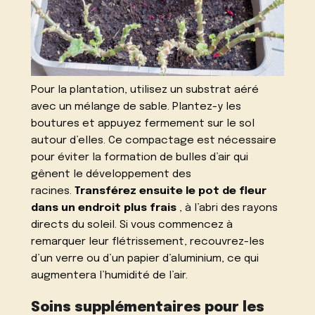
Pour la plantation, utilisez un substrat aéré
avec un mélange de sable. Plantez-y les
boutures et appuyez fermement sur le sol
autour d’elles. Ce compactage est nécessaire
pour éviter la formation de bulles d’air qui
gênent le développement des
racines.
Transférez ensuite le pot de fleur
dans un endroit plus frais
, à l’abri des rayons
directs du soleil. Si vous commencez à
remarquer leur flétrissement, recouvrez-les
d’un verre ou d’un papier d’aluminium, ce qui
augmentera l’humidité de l’air.
Soins supplémentaires pour les