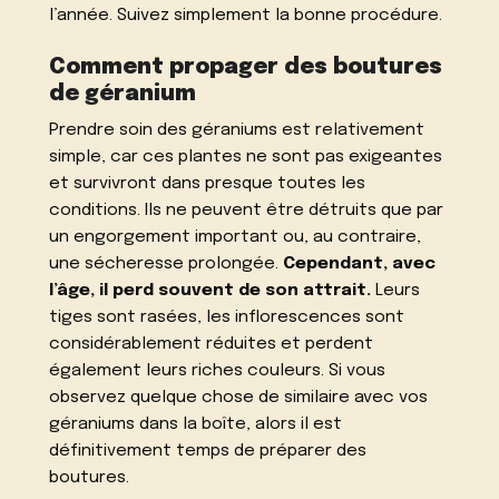
l’année. Suivez simplement la bonne procédure.
Comment propager des boutures
de géranium
Prendre soin des géraniums est relativement
simple, car ces plantes ne sont pas exigeantes
et survivront dans presque toutes les
conditions. Ils ne peuvent être détruits que par
un engorgement important ou, au contraire,
une sécheresse prolongée.
Cependant, avec
l’âge, il perd souvent de son attrait.
Leurs
tiges sont rasées, les inflorescences sont
considérablement réduites et perdent
également leurs riches couleurs. Si vous
observez quelque chose de similaire avec vos
géraniums dans la boîte, alors il est
définitivement temps de préparer des
boutures.