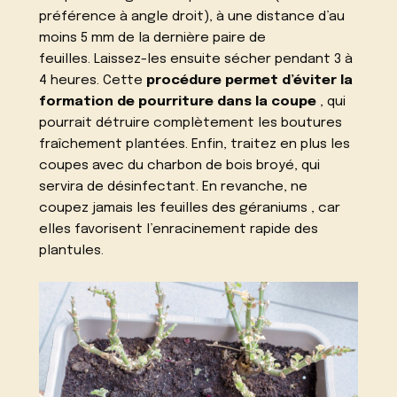
préférence à angle droit), à une distance d’au
moins 5 mm de la dernière paire de
feuilles. Laissez-les ensuite sécher pendant 3 à
4 heures. Cette
procédure permet d’éviter la
formation de pourriture dans la coupe
, qui
pourrait détruire complètement les boutures
fraîchement plantées. Enfin, traitez en plus les
coupes avec du charbon de bois broyé, qui
servira de désinfectant. En revanche, ne
coupez jamais les feuilles
des géraniums
, car
elles favorisent l’enracinement rapide des
plantules.