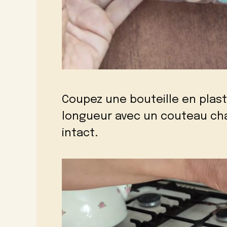
Coupez une bouteille en plast
longueur avec un couteau cha
intact.