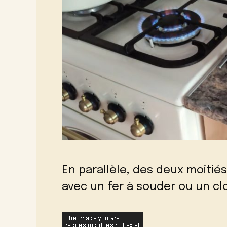
En parallèle, des deux moitiés
avec un fer à souder ou un cl