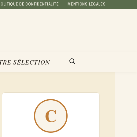
POLITIQUE DE CONFIDENTIALITÉ
MENTIONS LÉGALES
TRE SÉLECTION