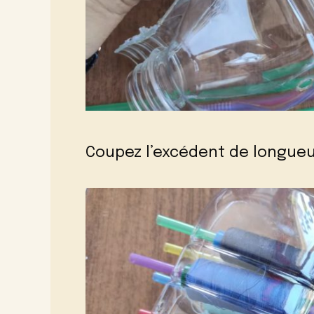
Coupez l’excédent de longueur