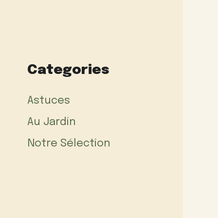
Categories
Astuces
Au Jardin
Notre Sélection