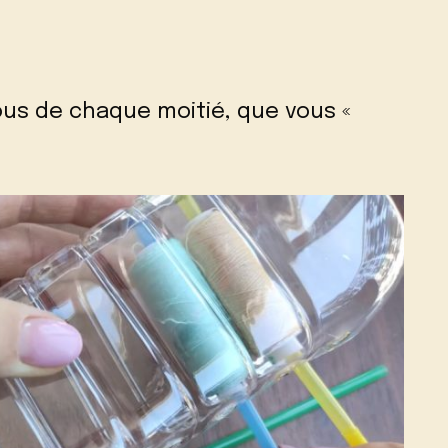
rous de chaque moitié, que vous «