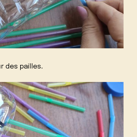
 des pailles.