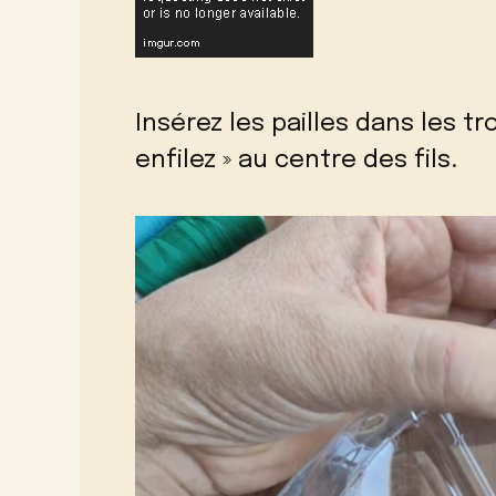
Insérez les pailles dans les t
enfilez » au centre des fils.