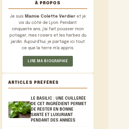
À PROPOS
Je suis
Mamie Colette Verdier
et je
vis du côté de Lyon. Pendant
cinquante ans, j'ai fait pousser mon
potager, mes rosiers et les herbes du
jardin. Aujourd'hui, je partage ici tout
ce que la terre m'a appris.
LIRE MA BIOGRAPHIE
ARTICLES PRÉFÉRÉS
LE BASILIC : UNE CUILLERÉE
DE CET INGRÉDIENT PERMET
DE RESTER EN BONNE
SANTÉ ET LUXURIANT
PENDANT DES ANNÉES