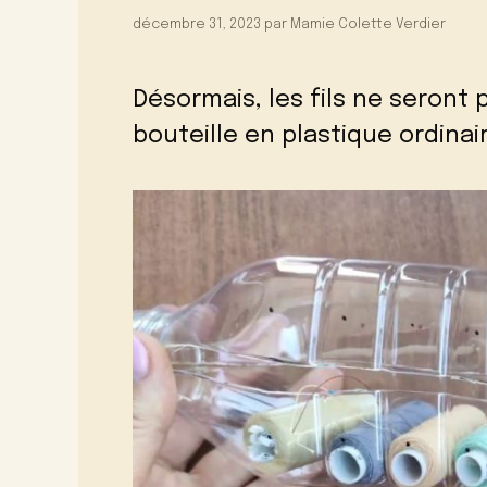
décembre 31, 2023
par
Mamie Colette Verdier
Désormais, les fils ne seront p
bouteille en plastique ordinai