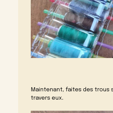
Maintenant, faites des trous s
travers eux.