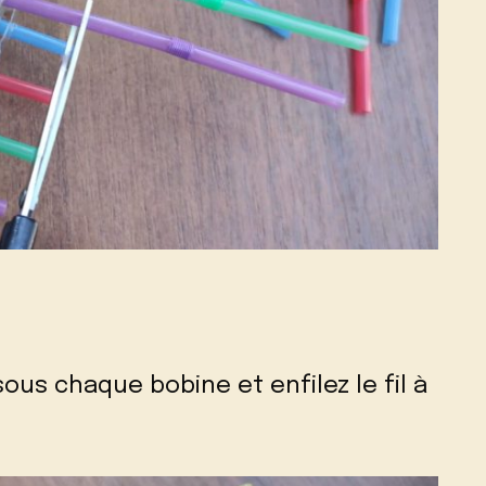
ous chaque bobine et enfilez le fil à