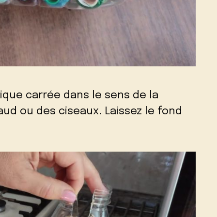
ique carrée dans le sens de la
ud ou des ciseaux. Laissez le fond