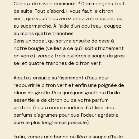
Curieux de savoir comment ? Commençons tout
de suite. Tout d’abord, il vous faut le citron
vert, que vous trouverez chez votre épicier ou
au supermarché. À l’aide d’un couteau, coupez
au moins quatre tranches.
Dans un bocal, qui servira ensuite de base à
notre bougie (veillez à ce qu’il soit strictement
en verre), versez trois cuillères à soupe de gros
sel et quatre tranches de citron vert.
Ajoutez ensuite suffisamment d’eau pour
recouvrir le citron vert et enfin une poignée de
clous de girofle. Puis quelques gouttes d’huile
essentielle de citron ou de votre parfum
préféré (nous recommandons d’utiliser des
parfums d’agrumes pour que l’odeur agréable
dure le plus longtemps possible).
Enfin, versez une bonne cuillère à soupe d’huile