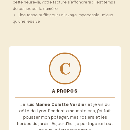
cette heure-là, votre facture s’effondrera : il est temps
de composer le numéro.
Une tasse suffit pour un lavage impeccable : mieux
qu’une lessive
À PROPOS
Je suis
Mamie Colette Verdier
et je vis du
côté de Lyon. Pendant cinquante ans, j'ai fait
pousser mon potager, mes rosiers et les
herbes du jardin. Aujourd'hui, je partage ici tout