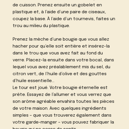
de cuisson. Prenez ensuite un gobelet en
plastique et, à l’aide d’une paire de ciseaux,
coupez la base. À l’aide d’un tournevis, faites un
trou au milieu du plastique.
Prenez la mèche d’une bougie que vous allez
hacher pour qu’elle soit entière et insérez-la
dans le trou que vous avez fait au fond du
verre. Placez-la ensuite dans votre bocal, dans
lequel vous avez préalablement mis du sel, du
citron vert, de l’huile d’olive et des gouttes
d’huile essentielle…
Le tour est joué. Votre bougie éternelle est
prête. Essayez de l’allumer et vous verrez que
son arôme agréable envahira toutes les pièces
de votre maison. Avec quelques ingrédients
simples – que vous trouverez également dans
votre garde-manger – vous pouvez fabriquer la