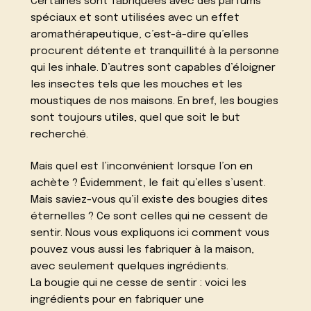
Certaines sont fabriquées avec des parfums
spéciaux et sont utilisées avec un effet
aromathérapeutique, c’est-à-dire qu’elles
procurent détente et tranquillité à la personne
qui les inhale. D’autres sont capables d’éloigner
les insectes tels que les mouches et les
moustiques de nos maisons. En bref, les bougies
sont toujours utiles, quel que soit le but
recherché.
Mais quel est l’inconvénient lorsque l’on en
achète ? Évidemment, le fait qu’elles s’usent.
Mais saviez-vous qu’il existe des bougies dites
éternelles ? Ce sont celles qui ne cessent de
sentir. Nous vous expliquons ici comment vous
pouvez vous aussi les fabriquer à la maison,
avec seulement quelques ingrédients.
La bougie qui ne cesse de sentir : voici les
ingrédients pour en fabriquer une