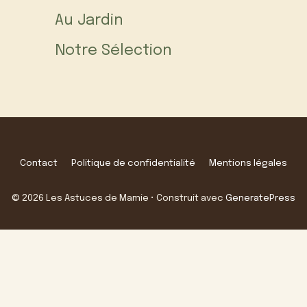
Au Jardin
Notre Sélection
Contact
Politique de confidentialité
Mentions légales
© 2026 Les Astuces de Mamie
• Construit avec
GeneratePress