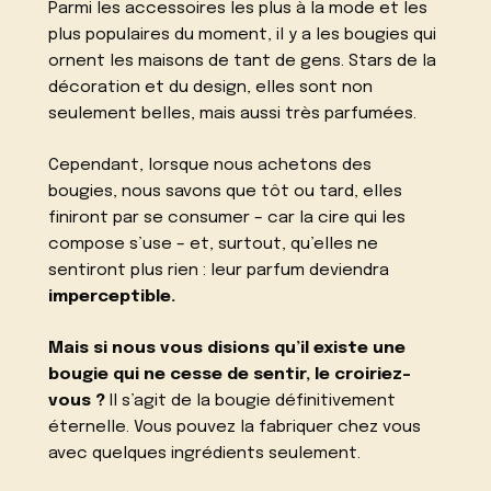
Parmi les accessoires les plus à la mode et les
plus populaires du moment, il y a les bougies qui
ornent les maisons de tant de gens. Stars de la
décoration et du design, elles sont non
seulement belles, mais aussi très parfumées.
Cependant, lorsque nous achetons des
bougies, nous savons que tôt ou tard, elles
finiront par se consumer – car la cire qui les
compose s’use – et, surtout, qu’elles ne
sentiront plus rien : leur parfum deviendra
imperceptible.
Mais si nous vous disions qu’il existe une
bougie qui ne cesse de sentir, le croiriez-
vous ?
Il s’agit de la bougie définitivement
éternelle. Vous pouvez la fabriquer chez vous
avec quelques ingrédients seulement.