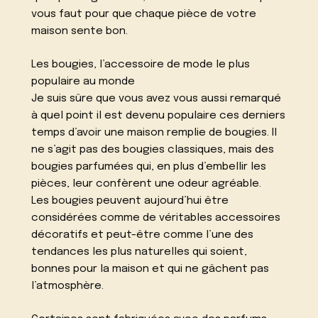
vous faut pour que chaque pièce de votre
maison sente bon.
Les bougies, l’accessoire de mode le plus
populaire au monde
Je suis sûre que vous avez vous aussi remarqué
à quel point il est devenu populaire ces derniers
temps d’avoir une maison remplie de bougies. Il
ne s’agit pas des bougies classiques, mais des
bougies parfumées qui, en plus d’embellir les
pièces, leur confèrent une odeur agréable.
Les bougies peuvent aujourd’hui être
considérées comme de véritables accessoires
décoratifs et peut-être comme l’une des
tendances les plus naturelles qui soient,
bonnes pour la maison et qui ne gâchent pas
l’atmosphère.