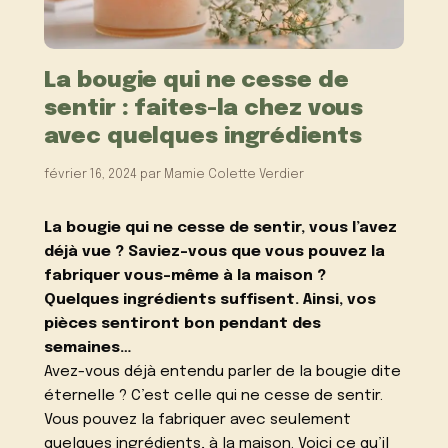
La bougie qui ne cesse de
sentir : faites-la chez vous
avec quelques ingrédients
février 16, 2024
par
Mamie Colette Verdier
La bougie qui ne cesse de sentir, vous l’avez
déjà vue ? Saviez-vous que vous pouvez la
fabriquer vous-même à la maison ?
Quelques ingrédients suffisent. Ainsi, vos
pièces sentiront bon pendant des
semaines…
Avez-vous déjà entendu parler de la bougie dite
éternelle ? C’est celle qui ne cesse de sentir.
Vous pouvez la fabriquer avec seulement
quelques ingrédients, à la maison. Voici ce qu’il