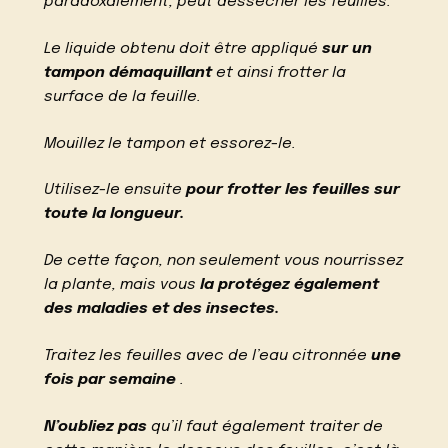
paradoxalement, peut dessécher les feuilles.
Le liquide obtenu doit être appliqué
sur un
tampon démaquillant
et ainsi frotter la
surface de la feuille.
Mouillez le tampon et essorez-le.
Utilisez-le ensuite
pour frotter les feuilles sur
toute la longueur.
De cette façon, non seulement vous nourrissez
la plante, mais vous
la protégez également
des maladies et des insectes.
Traitez les feuilles avec de l’eau citronnée
une
fois par semaine
.
N’oubliez pas
qu’il faut également traiter de