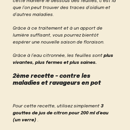
cette manière le dessous des feuilles, c’est là
que l’on peut trouver des traces d’oïdium et
d’autres maladies.
Grâce à ce traitement et à un apport de
lumière suffisant, vous pourrez bientôt
espérer une nouvelle saison de floraison.
Grâce à l’eau citronnée, les feuilles sont
plus
vivantes, plus fermes et plus saines.
2ème recette – contre les
maladies et ravageurs en pot
Pour cette recette, utilisez simplement
3
gouttes de jus de citron pour 200 ml d’eau
(un verre)
.