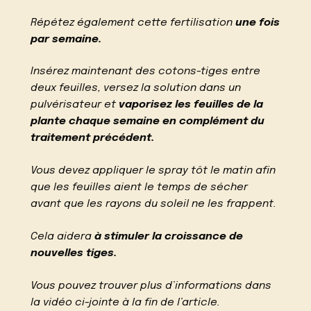
Répétez également cette fertilisation
une fois
par semaine.
Insérez maintenant des cotons-tiges entre
deux feuilles, versez la solution dans un
pulvérisateur et
vaporisez les feuilles de la
plante chaque semaine en complément du
traitement précédent.
Vous devez appliquer le spray tôt le matin afin
que les feuilles aient le temps de sécher
avant que les rayons du soleil ne les frappent.
Cela aidera
à stimuler la croissance de
nouvelles tiges.
Vous pouvez trouver plus d’informations dans
la vidéo ci-jointe à la fin de l’article.