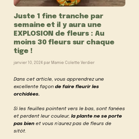
Juste 1 fine tranche par
semaine et il y aura une
EXPLOSION de fleurs : Au
moins 30 fleurs sur chaque
tige !
janvier 10, 2024
par
Mamie Colette Verdier
Dans cet article, vous apprendrez une
excellente façon
de faire fleurir les
orchidées.
Si les feuilles pointent vers le bas, sont fanées
et perdent leur couleur,
la plante ne se porte
pas bien
et vous n’aurez pas de fleurs de
sitôt.