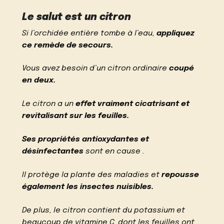
Le salut est un citron
Si l’orchidée entière tombe à l’eau,
appliquez
ce remède de secours.
Vous avez besoin d’un citron ordinaire
coupé
en deux.
Le citron a un
effet vraiment cicatrisant et
revitalisant sur les feuilles.
Ses propriétés antioxydantes et
désinfectantes
sont en cause .
Il protège la plante des maladies et
repousse
également les insectes nuisibles.
De plus, le citron contient du potassium et
beaucoup de vitamine C, dont les feuilles ont