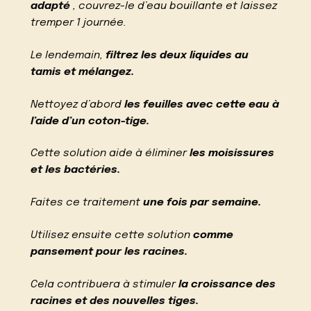
adapté
, couvrez-le d’eau bouillante et laissez
tremper 1 journée.
Le lendemain,
filtrez les deux liquides au
tamis et mélangez.
Nettoyez d’abord
les feuilles avec cette eau à
l’aide d’un coton-tige.
Cette solution aide à éliminer
les moisissures
et les bactéries.
Faites ce traitement
une fois par semaine.
Utilisez ensuite cette solution
comme
pansement pour les racines.
Cela contribuera à stimuler
la croissance des
racines et des nouvelles tiges.