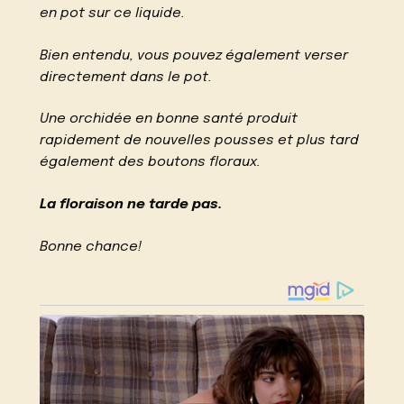
en pot sur ce liquide.
Bien entendu, vous pouvez également verser
directement dans le pot.
Une orchidée en bonne santé produit
rapidement de nouvelles pousses et plus tard
également des boutons floraux.
La floraison ne tarde pas.
Bonne chance!