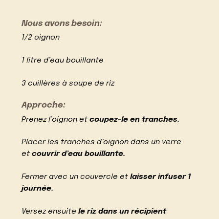
Nous avons besoin:
1/2 oignon
1 litre d’eau bouillante
3 cuillères à soupe de riz
Approche:
Prenez l’oignon et
coupez-le en tranches.
Placer les tranches d’oignon dans un verre
et
couvrir d’eau bouillante.
Fermer avec un couvercle et
laisser infuser 1
journée.
Versez ensuite
le riz dans un récipient