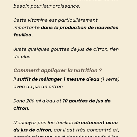
besoin pour leur croissance.
Cette vitamine est particulièrement
importante
dans la production de nouvelles
feuilles
.
Juste quelques gouttes de jus de citron, rien
de plus.
Comment appliquer la nutrition ?
Il
suffit de mélanger 1 mesure d’eau
(1 verre)
avec du jus de citron.
Donc 200 ml d’eau et
10 gouttes de jus de
citron.
N’essuyez pas les feuilles
directement avec
du jus de citron,
car il est très concentré et,