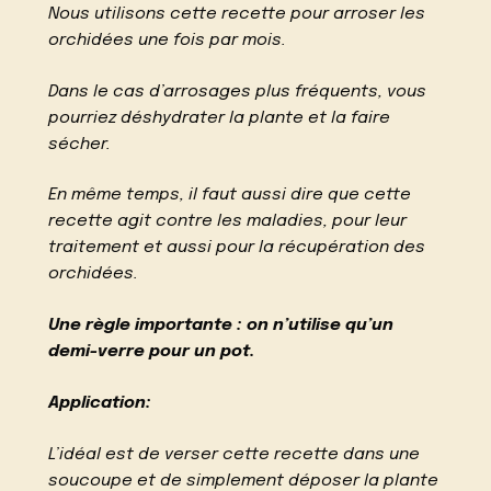
Nous utilisons cette recette pour arroser les
orchidées une fois par mois.
Dans le cas d’arrosages plus fréquents, vous
pourriez déshydrater la plante et la faire
sécher.
En même temps, il faut aussi dire que cette
recette agit contre les maladies, pour leur
traitement et aussi pour la récupération des
orchidées.
Une règle importante : on n’utilise qu’un
demi-verre pour un pot.
Application:
L’idéal est de verser cette recette dans une
soucoupe et de simplement déposer la plante