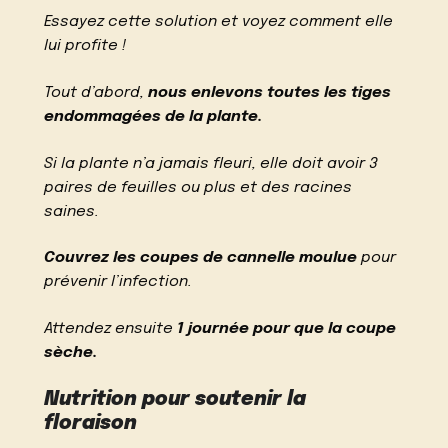
Essayez cette solution et voyez comment elle
lui profite !
Tout d’abord,
nous enlevons toutes les tiges
endommagées de la plante.
Si la plante n’a jamais fleuri, elle doit avoir 3
paires de feuilles ou plus et des racines
saines.
Couvrez les coupes de cannelle moulue
pour
prévenir l’infection.
Attendez ensuite
1 journée pour que la coupe
sèche.
Nutrition pour soutenir la
floraison