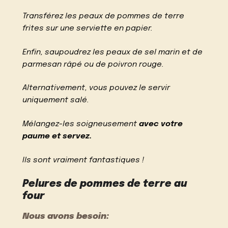
Transférez les peaux de pommes de terre
frites sur une serviette en papier.
Enfin, saupoudrez les peaux de sel marin et de
parmesan râpé ou de poivron rouge.
Alternativement, vous pouvez le servir
uniquement salé.
Mélangez-les soigneusement
avec votre
paume et servez.
Ils sont vraiment fantastiques !
Pelures de pommes de terre au
four
Nous avons besoin: