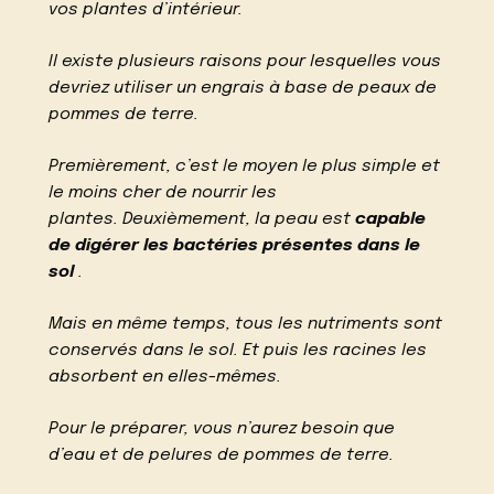
vos plantes d’intérieur.
Il existe plusieurs raisons pour lesquelles vous
devriez utiliser un engrais à base de peaux de
pommes de terre.
Premièrement, c’est le moyen le plus simple et
le moins cher de nourrir les
plantes. Deuxièmement, la peau est
capable
de digérer les bactéries présentes dans le
sol
.
Mais en même temps, tous les nutriments sont
conservés dans le sol. Et puis les racines les
absorbent en elles-mêmes.
Pour le préparer, vous n’aurez besoin que
d’eau et de pelures de pommes de terre.