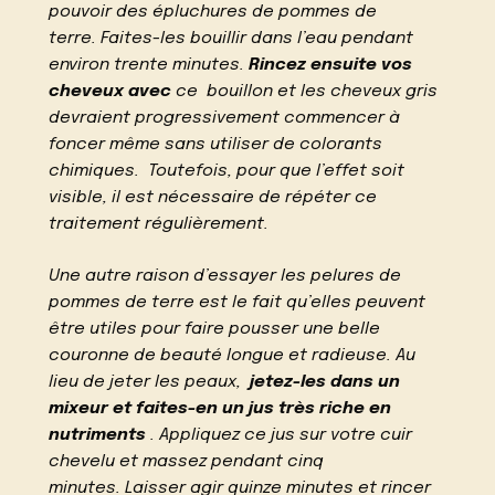
pouvoir des épluchures de pommes de
terre. Faites-les bouillir dans l’eau pendant
environ trente minutes.
Rincez ensuite vos
cheveux avec
ce bouillon et les cheveux gris
devraient progressivement commencer à
foncer même sans utiliser de colorants
chimiques. Toutefois, pour que l’effet soit
visible, il est nécessaire de répéter ce
traitement régulièrement.
Une autre raison d’essayer les pelures de
pommes de terre est le fait qu’elles peuvent
être utiles pour faire pousser une belle
couronne de beauté longue et radieuse. Au
lieu de jeter les peaux,
jetez-les dans un
mixeur et faites-en un jus très riche en
nutriments
. Appliquez ce jus sur votre cuir
chevelu et massez pendant cinq
minutes. Laisser agir quinze minutes et rincer