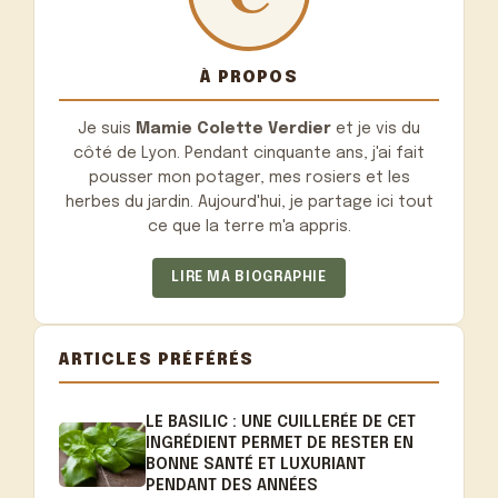
À PROPOS
Je suis
Mamie Colette Verdier
et je vis du
côté de Lyon. Pendant cinquante ans, j'ai fait
pousser mon potager, mes rosiers et les
herbes du jardin. Aujourd'hui, je partage ici tout
ce que la terre m'a appris.
LIRE MA BIOGRAPHIE
ARTICLES PRÉFÉRÉS
LE BASILIC : UNE CUILLERÉE DE CET
INGRÉDIENT PERMET DE RESTER EN
BONNE SANTÉ ET LUXURIANT
PENDANT DES ANNÉES