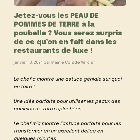
Jetez-vous les PEAU DE
POMMES DE TERRE à la
poubelle ? Vous serez surpris
de ce qu’on en fait dans les
restaurants de luxe !
janvier 13, 2024
par
Mamie Colette Verdier
Le chef a montré une astuce géniale sur quoi
en faire !
Une idée parfaite pour utiliser les peaux des
pommes de terre épluchées.
Le chef m’a montré l’astuce parfaite pour les
transformer en un excellent délice en
quelques minutes.