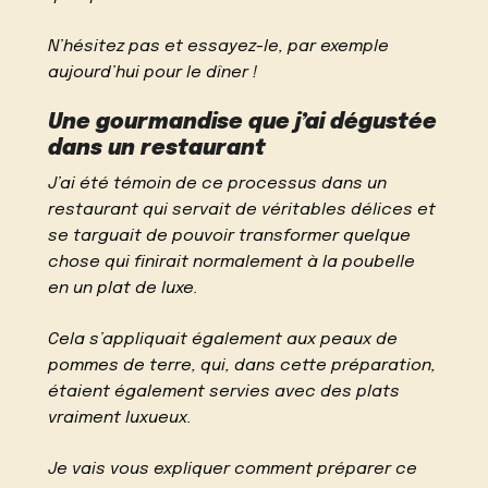
N’hésitez pas et essayez-le, par exemple
aujourd’hui pour le dîner !
Une gourmandise que j’ai dégustée
dans un restaurant
J’ai été témoin de ce processus dans un
restaurant qui servait de véritables délices et
se targuait de pouvoir transformer quelque
chose qui finirait normalement à la poubelle
en un plat de luxe.
Cela s’appliquait également aux peaux de
pommes de terre, qui, dans cette préparation,
étaient également servies avec des plats
vraiment luxueux.
Je vais vous expliquer comment préparer ce