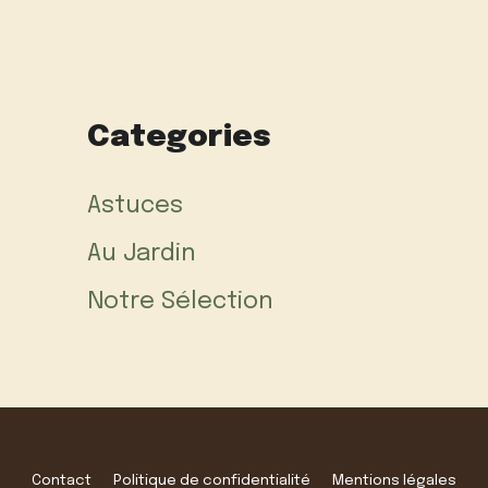
Categories
Astuces
Au Jardin
Notre Sélection
Contact
Politique de confidentialité
Mentions légales