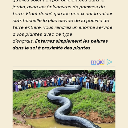
qu’elles soient en pot ou plantées dans le
jardin, avec les épluchures de pommes de
terre. Étant donné que les peaux ont la valeur
nutritionnelle la plus élevée de la pomme de
terre entière, vous rendrez un énorme service
à vos plantes avec ce type
d’engrais.
Enterrez simplement les pelures
dans le sol à proximité des plantes.