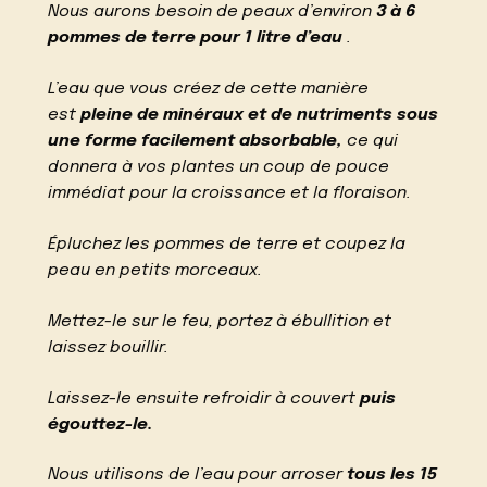
Nous aurons besoin de peaux d’environ
3 à 6
pommes de terre pour 1 litre d’eau
.
L’eau que vous créez de cette manière
est
pleine de minéraux et de nutriments sous
une forme facilement absorbable,
ce qui
donnera à vos plantes un coup de pouce
immédiat pour la croissance et la floraison.
Épluchez les pommes de terre et coupez la
peau en petits morceaux.
Mettez-le sur le feu, portez à ébullition et
laissez bouillir.
Laissez-le ensuite refroidir à couvert
puis
égouttez-le.
Nous utilisons de l’eau pour arroser
tous les 15