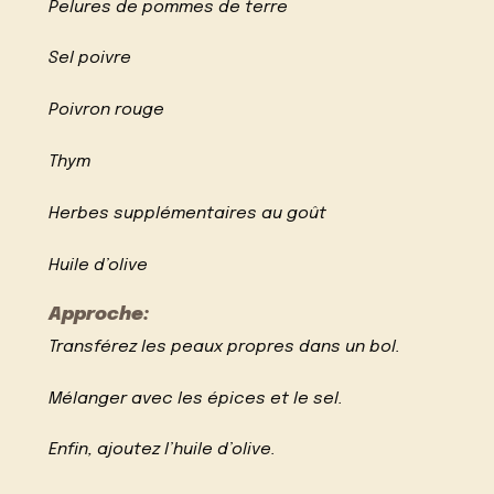
Pelures de pommes de terre
Sel poivre
Poivron rouge
Thym
Herbes supplémentaires au goût
Huile d’olive
Approche:
Transférez les peaux propres dans un bol.
Mélanger avec les épices et le sel.
Enfin, ajoutez l’huile d’olive.