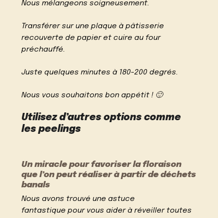
Nous mélangeons soigneusement.
Transférer sur une plaque à pâtisserie
recouverte de papier et cuire au four
préchauffé.
Juste quelques minutes à 180-200 degrés.
Nous vous souhaitons bon appétit ! 🙂
Utilisez d’autres options comme
les peelings
Un miracle pour favoriser la floraison
que l’on peut réaliser à partir de déchets
banals
Nous avons trouvé une astuce
fantastique pour vous aider à réveiller toutes