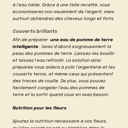
à l’eau tiède. Grâce à une telle recette, vous
économiserez non seulement de l’argent, mais
surtout obtiendrez des cheveux longs et forts.
Couverts brillants
Afin de préparer
une eau de pomme de terre
intelligente
, lavez d’abord soigneusement la
peau des pommes de terre. Laissez-les bouillir
et laissez l’eau refroidir. La solution ainsi
préparée vous aidera à polir l’argenterie et les
couverts ternis, et même ceux qui présentent
des traces de rouille. De plus, vous pouvez
facilement congeler l’eau des pommes de
terre et la sortir quand vous en avez besoin.
Nutrition pour les fleurs
Ajoutez la nutrition nécessaire à vos fleurs,