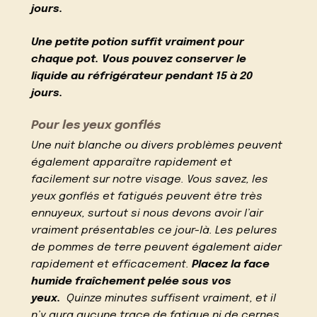
jours.
Une petite potion suffit vraiment pour
chaque pot. Vous pouvez conserver le
liquide au réfrigérateur pendant 15 à 20
jours.
Pour les yeux gonflés
Une nuit blanche ou divers problèmes peuvent
également apparaître rapidement et
facilement sur notre visage. Vous savez, les
yeux gonflés et fatigués peuvent être très
ennuyeux, surtout si nous devons avoir l’air
vraiment présentables ce jour-là. Les pelures
de pommes de terre peuvent également aider
rapidement et efficacement.
Placez la face
humide fraîchement pelée sous vos
yeux.
Quinze minutes suffisent vraiment, et il
n’y aura aucune trace de fatigue ni de cernes