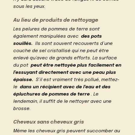
sous les yeux.
Au lieu de produits de nettoyage
Les pelures de pommes de terre sont
également manipulées avec
des pots
souillés.
Ils sont souvent recouverts d’une
couche de sel cristallisé qui ne peut être
enlevé qu’avec de grands efforts. La surface
du pot
peut être nettoyée plus facilement en
l’essuyant directement avec une peau plus
épaisse.
S’il est vraiment très pollué, mettez-
le
dans un récipient avec de l’eau et des
épluchures de pommes de terre
. Le
lendemain, il suffit de le nettoyer avec une
brosse.
Cheveux sans cheveux gris
Même les cheveux gris peuvent succomber au