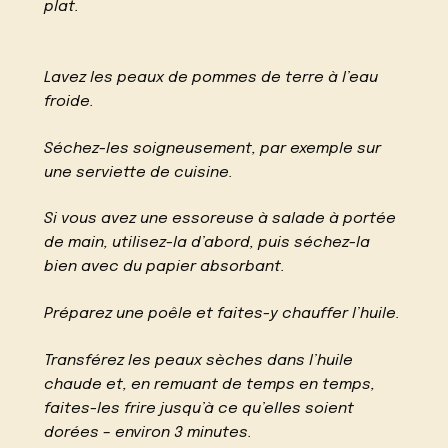
plat.
Lavez les peaux de pommes de terre à l’eau
froide.
Séchez-les soigneusement, par exemple sur
une serviette de cuisine.
Si vous avez une essoreuse à salade à portée
de main, utilisez-la d’abord, puis séchez-la
bien avec du papier absorbant.
Préparez une poêle et faites-y chauffer l’huile.
Transférez les peaux sèches dans l’huile
chaude et, en remuant de temps en temps,
faites-les frire jusqu’à ce qu’elles soient
dorées – environ 3 minutes.