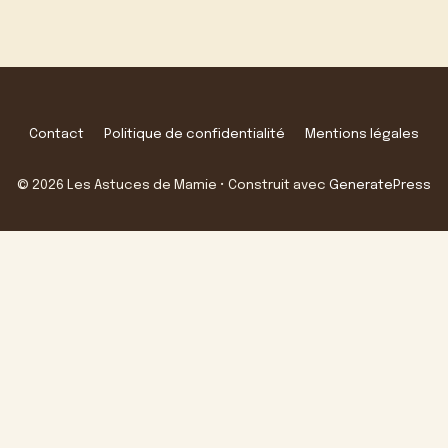
Contact
Politique de confidentialité
Mentions légales
© 2026 Les Astuces de Mamie
• Construit avec
GeneratePress