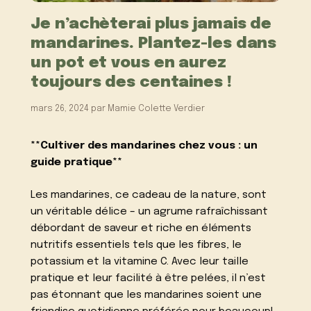
Je n’achèterai plus jamais de
mandarines. Plantez-les dans
un pot et vous en aurez
toujours des centaines !
mars 26, 2024
par
Mamie Colette Verdier
**Cultiver des mandarines chez vous : un
guide pratique**
Les mandarines, ce cadeau de la nature, sont
un véritable délice – un agrume rafraîchissant
débordant de saveur et riche en éléments
nutritifs essentiels tels que les fibres, le
potassium et la vitamine C. Avec leur taille
pratique et leur facilité à être pelées, il n’est
pas étonnant que les mandarines soient une