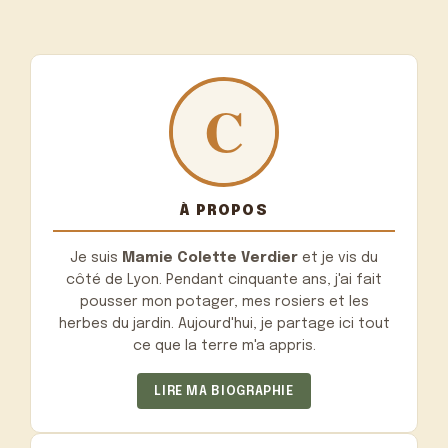
À PROPOS
Je suis
Mamie Colette Verdier
et je vis du
côté de Lyon. Pendant cinquante ans, j'ai fait
pousser mon potager, mes rosiers et les
herbes du jardin. Aujourd'hui, je partage ici tout
ce que la terre m'a appris.
LIRE MA BIOGRAPHIE