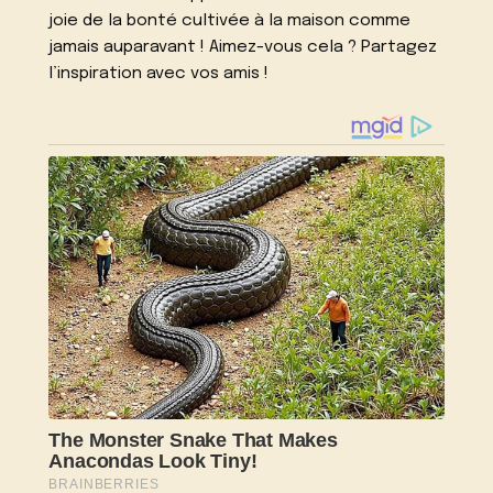
joie de la bonté cultivée à la maison comme
jamais auparavant ! Aimez-vous cela ? Partagez
l’inspiration avec vos amis !