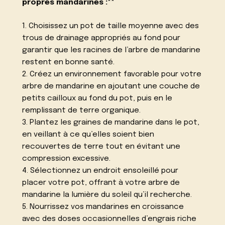
propres mandarines :**
1. Choisissez un pot de taille moyenne avec des
trous de drainage appropriés au fond pour
garantir que les racines de l’arbre de mandarine
restent en bonne santé.
2. Créez un environnement favorable pour votre
arbre de mandarine en ajoutant une couche de
petits cailloux au fond du pot, puis en le
remplissant de terre organique.
3. Plantez les graines de mandarine dans le pot,
en veillant à ce qu’elles soient bien
recouvertes de terre tout en évitant une
compression excessive.
4. Sélectionnez un endroit ensoleillé pour
placer votre pot, offrant à votre arbre de
mandarine la lumière du soleil qu’il recherche.
5. Nourrissez vos mandarines en croissance
avec des doses occasionnelles d’engrais riche