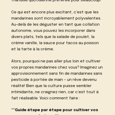
friandise quotidienne préférée pour beaucoup!
Ce qui est encore plus excitant, c’est que les
mandarines sont incroyablement polyvalentes.
Au-delà de les déguster en tant que collation
autonome, vous pouvez les incorporer dans
divers plats, tels que la salade de poulet, la
crème vanille, la sauce pour tacos au poisson
et la tarte à la crème.
Alors, pourquoi ne pas aller plus loin et cultiver
vos propres mandarines chez vous? Imaginez un
approvisionnement sans fin de mandarines sans
pesticide à portée de main – un rêve devenu
réalité! Bien que la culture puisse sembler
intimidante, ne craignez rien, car c’est tout à
fait réalisable. Voici comment faire :
**Guide étape par étape pour cultiver vos