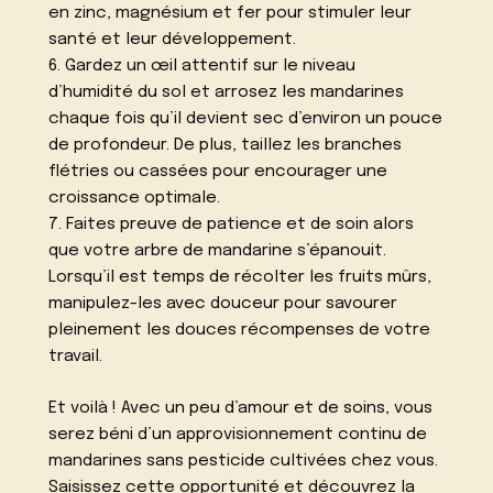
en zinc, magnésium et fer pour stimuler leur
santé et leur développement.
6. Gardez un œil attentif sur le niveau
d’humidité du sol et arrosez les mandarines
chaque fois qu’il devient sec d’environ un pouce
de profondeur. De plus, taillez les branches
flétries ou cassées pour encourager une
croissance optimale.
7. Faites preuve de patience et de soin alors
que votre arbre de mandarine s’épanouit.
Lorsqu’il est temps de récolter les fruits mûrs,
manipulez-les avec douceur pour savourer
pleinement les douces récompenses de votre
travail.
Et voilà ! Avec un peu d’amour et de soins, vous
serez béni d’un approvisionnement continu de
mandarines sans pesticide cultivées chez vous.
Saisissez cette opportunité et découvrez la