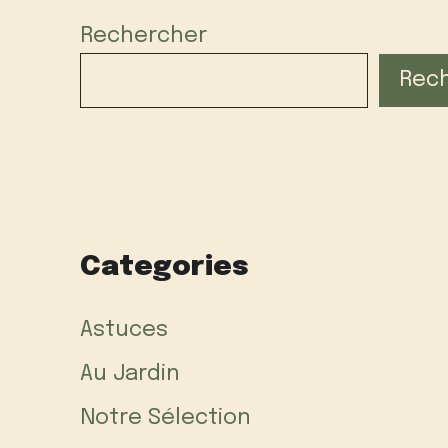
Rechercher
Rec
Categories
Astuces
Au Jardin
Notre Sélection