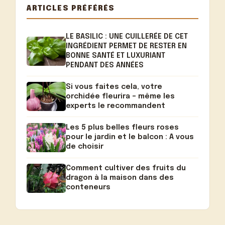
ARTICLES PRÉFÉRÉS
LE BASILIC : UNE CUILLERÉE DE CET
INGRÉDIENT PERMET DE RESTER EN
BONNE SANTÉ ET LUXURIANT
PENDANT DES ANNÉES
Si vous faites cela, votre
orchidée fleurira – même les
experts le recommandent
Les 5 plus belles fleurs roses
pour le jardin et le balcon : A vous
de choisir
Comment cultiver des fruits du
dragon à la maison dans des
conteneurs