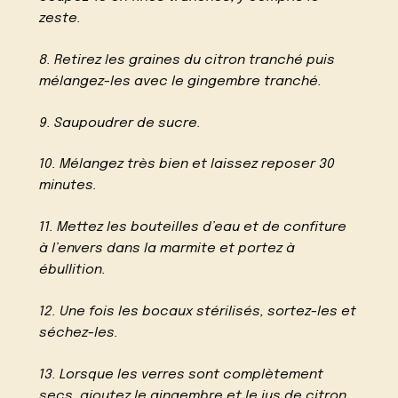
zeste.
8. Retirez les graines du citron tranché puis
mélangez-les avec le gingembre tranché.
9. Saupoudrer de sucre.
10. Mélangez très bien et laissez reposer 30
minutes.
11. Mettez les bouteilles d’eau et de confiture
à l’envers dans la marmite et portez à
ébullition.
12. Une fois les bocaux stérilisés, sortez-les et
séchez-les.
13. Lorsque les verres sont complètement
secs, ajoutez le gingembre et le jus de citron.