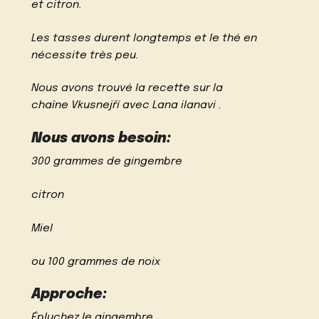
et citron.
Les tasses durent longtemps et le thé en
nécessite très peu.
Nous avons trouvé la recette sur la
chaîne Vkusnejří avec Lana ilanavi .
Nous avons besoin:
300 grammes de gingembre
citron
Miel
ou 100 grammes de noix
Approche:
Épluchez le gingembre.