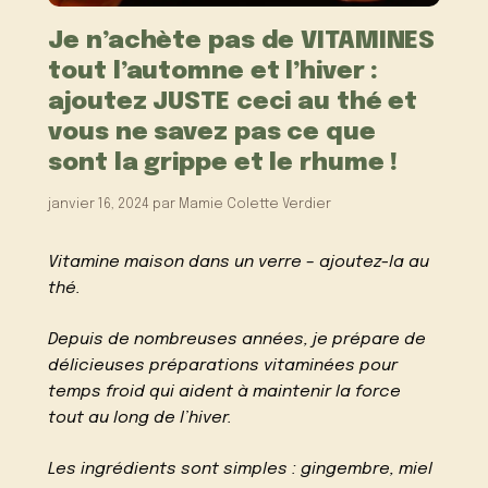
Je n’achète pas de VITAMINES
tout l’automne et l’hiver :
ajoutez JUSTE ceci au thé et
vous ne savez pas ce que
sont la grippe et le rhume !
janvier 16, 2024
par
Mamie Colette Verdier
Vitamine maison dans un verre – ajoutez-la au
thé.
Depuis de nombreuses années, je prépare de
délicieuses préparations vitaminées pour
temps froid qui aident à maintenir la force
tout au long de l’hiver.
Les ingrédients sont simples : gingembre, miel