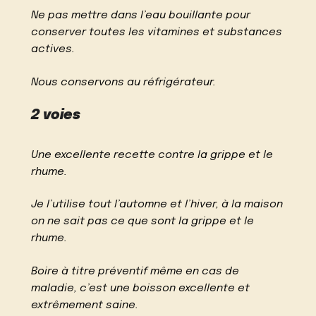
Ne pas mettre dans l’eau bouillante pour
conserver toutes les vitamines et substances
actives.
Nous conservons au réfrigérateur.
2 voies
Une excellente recette contre la grippe et le
rhume.
Je l’utilise tout l’automne et l’hiver, à la maison
on ne sait pas ce que sont la grippe et le
rhume.
Boire à titre préventif même en cas de
maladie, c’est une boisson excellente et
extrêmement saine.