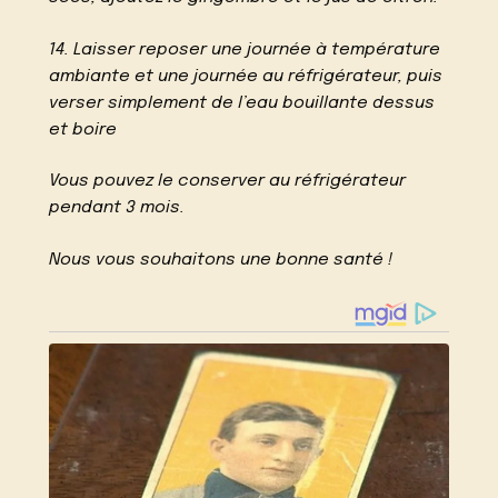
14. Laisser reposer une journée à température
ambiante et une journée au réfrigérateur, puis
verser simplement de l’eau bouillante dessus
et boire
Vous pouvez le conserver au réfrigérateur
pendant 3 mois.
Nous vous souhaitons une bonne santé !