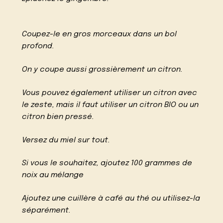
Coupez-le en gros morceaux dans un bol
profond.
On y coupe aussi grossièrement un citron.
Vous pouvez également utiliser un citron avec
le zeste, mais il faut utiliser un citron BIO ou un
citron bien pressé.
Versez du miel sur tout.
Si vous le souhaitez, ajoutez 100 grammes de
noix au mélange
Ajoutez une cuillère à café au thé ou utilisez-la
séparément.