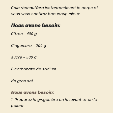
Cela réchauffera instantanément le corps et
vous vous sentirez beaucoup mieux.
Nous avons besoin:
Citron – 400 g
Gingembre – 200 g
sucre – 500 g
Bicarbonate de sodium
de gros sel
Nous avons besoin:
1. Préparez le gingembre en le lavant et en le
pelant.