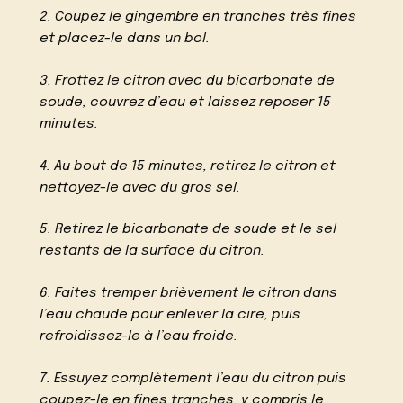
2. Coupez le gingembre en tranches très fines
et placez-le dans un bol.
3. Frottez le citron avec du bicarbonate de
soude, couvrez d’eau et laissez reposer 15
minutes.
4. Au bout de 15 minutes, retirez le citron et
nettoyez-le avec du gros sel.
5. Retirez le bicarbonate de soude et le sel
restants de la surface du citron.
6. Faites tremper brièvement le citron dans
l’eau chaude pour enlever la cire, puis
refroidissez-le à l’eau froide.
7. Essuyez complètement l’eau du citron puis
coupez-le en fines tranches, y compris le