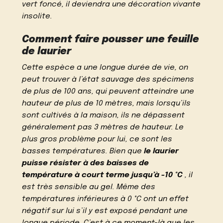
vert foncé, il deviendra une décoration vivante
insolite.
Comment faire pousser une feuille
de laurier
Cette espèce a une longue durée de vie, on
peut trouver à l’état sauvage des spécimens
de plus de 100 ans, qui peuvent atteindre une
hauteur de plus de 10 mètres, mais lorsqu’ils
sont cultivés à la maison, ils ne dépassent
généralement pas 3 mètres de hauteur. Le
plus gros problème pour lui, ce sont les
basses températures. Bien que
le laurier
puisse résister à des baisses de
température à court terme jusqu’à -10 °C
, il
est très sensible au gel. Même des
températures inférieures à 0 °C ont un effet
négatif sur lui s’il y est exposé pendant une