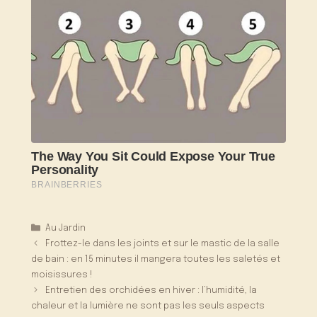
Catégories
Au Jardin
Frottez-le dans les joints et sur le mastic de la salle
de bain : en 15 minutes il mangera toutes les saletés et
moisissures !
Entretien des orchidées en hiver : l’humidité, la
chaleur et la lumière ne sont pas les seuls aspects