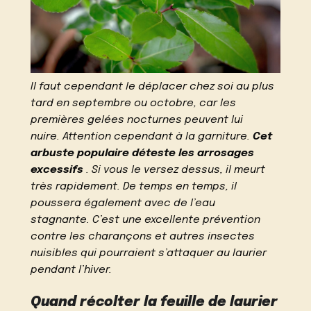
Il faut cependant le déplacer chez soi au plus
tard en septembre ou octobre, car les
premières gelées nocturnes peuvent lui
nuire. Attention cependant à la garniture.
Cet
arbuste populaire déteste les arrosages
excessifs
. Si vous le versez dessus, il meurt
très rapidement. De temps en temps, il
poussera également avec de l’eau
stagnante. C’est une excellente prévention
contre les charançons et autres insectes
nuisibles qui pourraient s’attaquer au laurier
pendant l’hiver.
Quand récolter la feuille de laurier