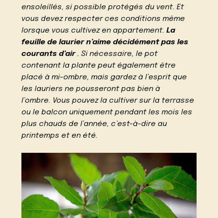
ensoleillés, si possible protégés du vent. Et
vous devez respecter ces conditions même
lorsque vous cultivez en appartement.
La
feuille de laurier n’aime décidément pas les
courants d’air
. Si nécessaire, le pot
contenant la plante peut également être
placé à mi-ombre, mais gardez à l’esprit que
les lauriers ne pousseront pas bien à
l’ombre. Vous pouvez la cultiver sur la terrasse
ou le balcon uniquement pendant les mois les
plus chauds de l’année, c’est-à-dire au
printemps et en été.