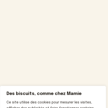
Des biscuits, comme chez Mamie
Ce site utilise des cookies pour mesurer les visites,