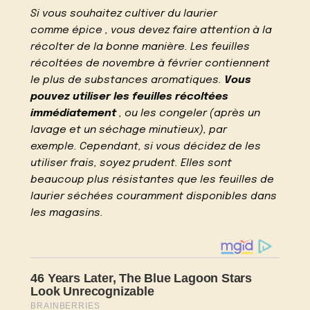
Si vous souhaitez cultiver du laurier
comme épice , vous devez faire attention à la
récolter de la bonne manière. Les feuilles
récoltées de novembre à février contiennent
le plus de substances aromatiques.
Vous
pouvez utiliser les feuilles récoltées
immédiatement
, ou les congeler (après un
lavage et un séchage minutieux), par
exemple. Cependant, si vous décidez de les
utiliser frais, soyez prudent. Elles sont
beaucoup plus résistantes que les feuilles de
laurier séchées couramment disponibles dans
les magasins.