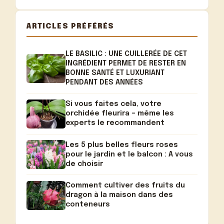
ARTICLES PRÉFÉRÉS
LE BASILIC : UNE CUILLERÉE DE CET
INGRÉDIENT PERMET DE RESTER EN
BONNE SANTÉ ET LUXURIANT
PENDANT DES ANNÉES
Si vous faites cela, votre
orchidée fleurira – même les
experts le recommandent
Les 5 plus belles fleurs roses
pour le jardin et le balcon : A vous
de choisir
Comment cultiver des fruits du
dragon à la maison dans des
conteneurs