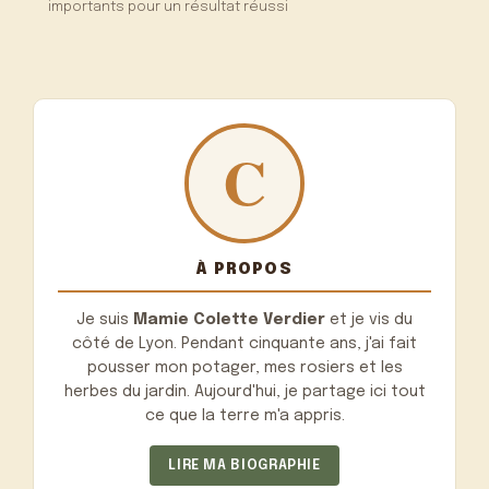
importants pour un résultat réussi
À PROPOS
Je suis
Mamie Colette Verdier
et je vis du
côté de Lyon. Pendant cinquante ans, j'ai fait
pousser mon potager, mes rosiers et les
herbes du jardin. Aujourd'hui, je partage ici tout
ce que la terre m'a appris.
LIRE MA BIOGRAPHIE