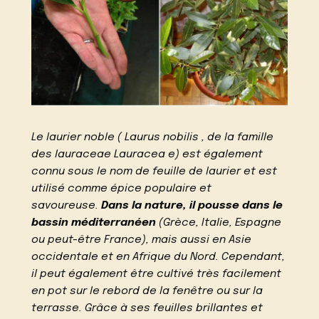
Le laurier noble ( Laurus nobilis , de la famille
des lauraceae Lauracea e) est également
connu sous le nom de feuille de laurier et est
utilisé comme épice populaire et
savoureuse.
Dans la nature, il pousse dans le
bassin méditerranéen
(Grèce, Italie, Espagne
ou peut-être France), mais aussi en Asie
occidentale et en Afrique du Nord. Cependant,
il peut également être cultivé très facilement
en pot sur le rebord de la fenêtre ou sur la
terrasse. Grâce à ses feuilles brillantes et