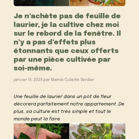
Je n’achète pas de feuille de
laurier, je la cultive chez moi
sur le rebord de la fenêtre. Il
n’y a pas d’effets plus
étonnants que ceux offerts
par une pièce cultivée par
soi-même.
janvier 15, 2024
par
Mamie Colette Verdier
Une feuille de laurier dans un pot de fleur
décorera parfaitement notre appartement. De
plus, sa culture est très simple et tout le
monde peut la faire.