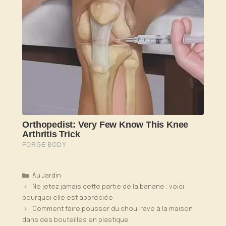
Catégories
Au Jardin
Ne jetez jamais cette partie de la banane : voici
pourquoi elle est appréciée
Comment faire pousser du chou-rave à la maison
dans des bouteilles en plastique