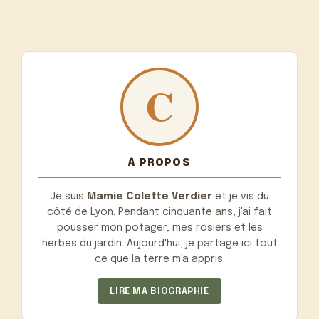
À PROPOS
Je suis
Mamie Colette Verdier
et je vis du
côté de Lyon. Pendant cinquante ans, j'ai fait
pousser mon potager, mes rosiers et les
herbes du jardin. Aujourd'hui, je partage ici tout
ce que la terre m'a appris.
LIRE MA BIOGRAPHIE