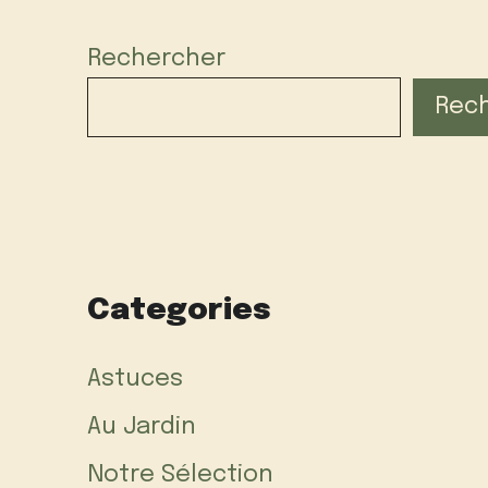
Rechercher
Rec
Categories
Astuces
Au Jardin
Notre Sélection