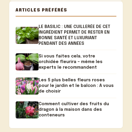
ARTICLES PRÉFÉRÉS
LE BASILIC : UNE CUILLERÉE DE CET
INGRÉDIENT PERMET DE RESTER EN
BONNE SANTÉ ET LUXURIANT
PENDANT DES ANNÉES
Si vous faites cela, votre
orchidée fleurira – même les
experts le recommandent
Les 5 plus belles fleurs roses
pour le jardin et le balcon : A vous
de choisir
Comment cultiver des fruits du
dragon à la maison dans des
conteneurs