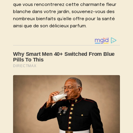
que vous rencontrerez cette charmante fleur
blanche dans votre jardin, souvenez-vous des
nombreux bienfaits qu’elle offre pour la santé
ainsi que de son délicieux parfum.