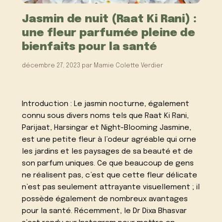
Jasmin de nuit (Raat Ki Rani) :
une fleur parfumée pleine de
bienfaits pour la santé
décembre 27, 2023
par
Mamie Colette Verdier
Introduction : Le jasmin nocturne, également
connu sous divers noms tels que Raat Ki Rani,
Parijaat, Harsingar et Night-Blooming Jasmine,
est une petite fleur à l’odeur agréable qui orne
les jardins et les paysages de sa beauté et de
son parfum uniques. Ce que beaucoup de gens
ne réalisent pas, c’est que cette fleur délicate
n’est pas seulement attrayante visuellement ; il
possède également de nombreux avantages
pour la santé. Récemment, le Dr Dixa Bhasvar