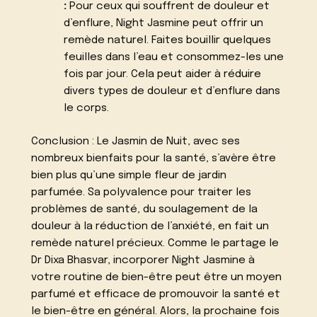
:
Pour ceux qui souffrent de douleur et
d’enflure, Night Jasmine peut offrir un
remède naturel. Faites bouillir quelques
feuilles dans l’eau et consommez-les une
fois par jour. Cela peut aider à réduire
divers types de douleur et d’enflure dans
le corps.
Conclusion : Le Jasmin de Nuit, avec ses
nombreux bienfaits pour la santé, s’avère être
bien plus qu’une simple fleur de jardin
parfumée. Sa polyvalence pour traiter les
problèmes de santé, du soulagement de la
douleur à la réduction de l’anxiété, en fait un
remède naturel précieux. Comme le partage le
Dr Dixa Bhasvar, incorporer Night Jasmine à
votre routine de bien-être peut être un moyen
parfumé et efficace de promouvoir la santé et
le bien-être en général. Alors, la prochaine fois