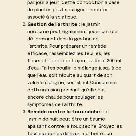
par jour à jeun. Cette concoction à base
de plantes peut soulager l’inconfort
associé à la sciatique.
Gestion de l’arthrite :
le jasmin
nocturne peut également jouer un rôle
déterminant dans la gestion de
l’arthrite. Pour préparer un remède
efficace, rassemblez les feuilles, les
fleurs et l’écorce et ajoutez-les à 200 ml
d’eau. Faites bouillir le mélange jusqu’à ce
que l’eau soit réduite au quart de son
volume d’origine, soit 50 ml. Consommez
cette infusion pendant qu’elle est
encore chaude pour soulager les
symptômes de l’arthrite.
Remède contre la toux sèche :
Le
jasmin de nuit peut être un baume
apaisant contre la toux sèche. Broyez les
feuilles sèches dans un mortier et un