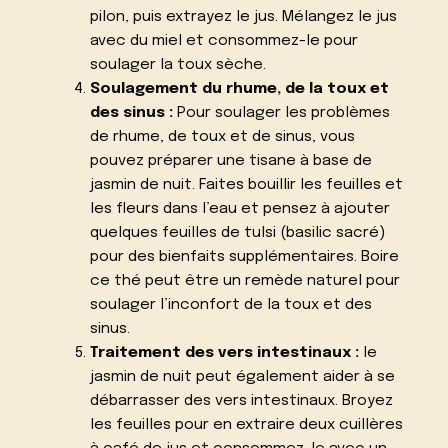
pilon, puis extrayez le jus. Mélangez le jus
avec du miel et consommez-le pour
soulager la toux sèche.
Soulagement du rhume, de la toux et
des sinus :
Pour soulager les problèmes
de rhume, de toux et de sinus, vous
pouvez préparer une tisane à base de
jasmin de nuit. Faites bouillir les feuilles et
les fleurs dans l’eau et pensez à ajouter
quelques feuilles de tulsi (basilic sacré)
pour des bienfaits supplémentaires. Boire
ce thé peut être un remède naturel pour
soulager l’inconfort de la toux et des
sinus.
Traitement des vers intestinaux :
le
jasmin de nuit peut également aider à se
débarrasser des vers intestinaux. Broyez
les feuilles pour en extraire deux cuillères