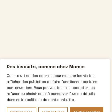
Des biscuits, comme chez Mamie
Ce site utilise des cookies pour mesurer les visites,
afficher des publicités et faire fonctionner certains
contenus tiers. Vous pouvez tous les accepter, les
refuser ou choisir ceux à conserver. Plus de détails
dans notre politique de confidentialité.