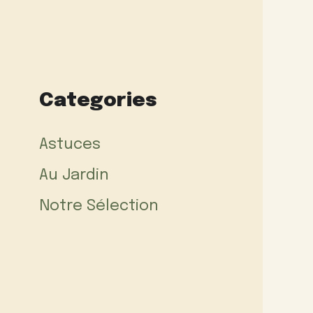
Categories
Astuces
Au Jardin
Notre Sélection