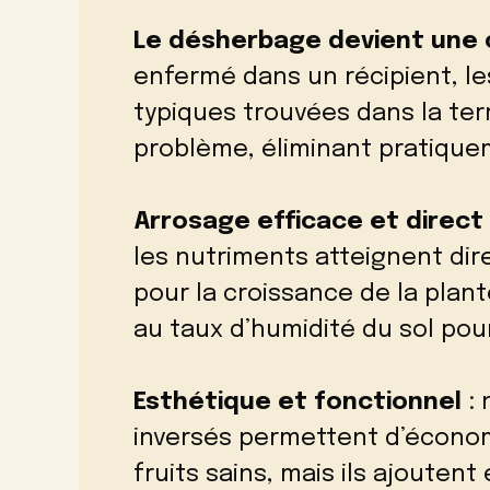
Le désherbage devient une
enfermé dans un récipient, l
typiques trouvées dans la ter
problème, éliminant pratique
Arrosage efficace et direct
les nutriments atteignent dire
pour la croissance de la plant
au taux d’humidité du sol pou
Esthétique et fonctionnel
: 
inversés permettent d’économ
fruits sains, mais ils ajouten