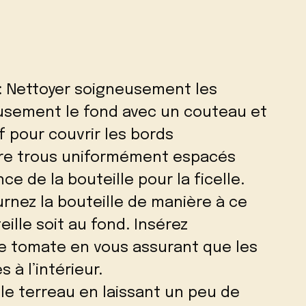
: Nettoyer soigneusement les
usement le fond avec un couteau et
f pour couvrir les bords
tre trous uniformément espacés
ce de la bouteille pour la ficelle.
rnez la bouteille de manière à ce
eille soit au fond. Insérez
de tomate en vous assurant que les
 à l’intérieur.
 le terreau en laissant un peu de