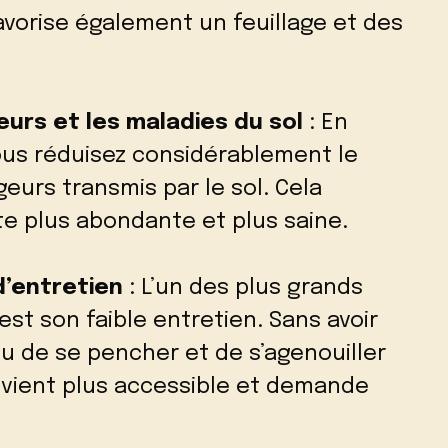
vorise également un feuillage et des
eurs et les maladies du sol
: En
ous réduisez considérablement le
eurs transmis par le sol. Cela
te plus abondante et plus saine.
d’entretien
: L’un des plus grands
t son faible entretien. Sans avoir
u de se pencher et de s’agenouiller
vient plus accessible et demande