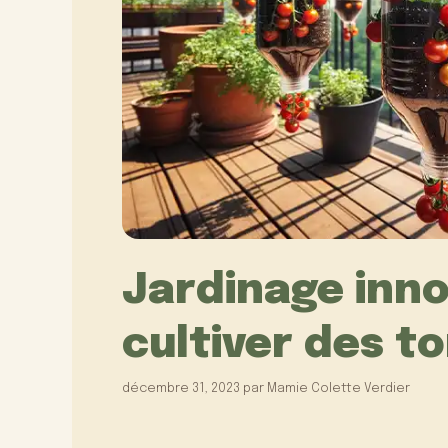
Jardinage innov
cultiver des t
décembre 31, 2023
par
Mamie Colette Verdier