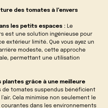
ulture des tomates à l’envers
dans les petits espaces
: Le
rs est une solution ingénieuse pour
e extérieur limité. Que vous ayez un
arrière modeste, cette approche
ale, permettant une utilisation
s plantes grâce à une meilleure
ts de tomates suspendus bénéficient
 l’air. Cela minimise non seulement le
s, courantes dans les environnements