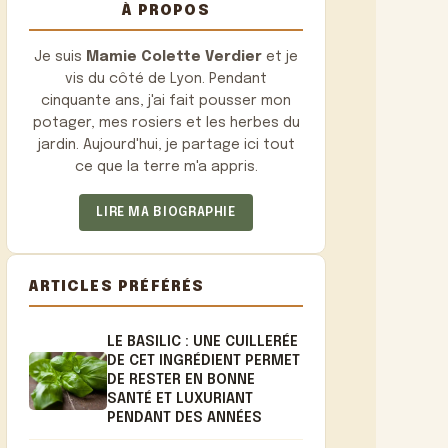
À PROPOS
Je suis
Mamie Colette Verdier
et je
vis du côté de Lyon. Pendant
cinquante ans, j'ai fait pousser mon
potager, mes rosiers et les herbes du
jardin. Aujourd'hui, je partage ici tout
ce que la terre m'a appris.
LIRE MA BIOGRAPHIE
ARTICLES PRÉFÉRÉS
LE BASILIC : UNE CUILLERÉE
DE CET INGRÉDIENT PERMET
DE RESTER EN BONNE
SANTÉ ET LUXURIANT
PENDANT DES ANNÉES