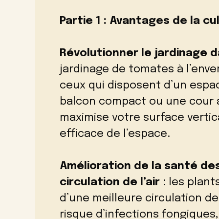
Partie 1 : Avantages de la c
Révolutionner le jardinage 
jardinage de tomates à l’enve
ceux qui disposent d’un espac
balcon compact ou une cour 
maximise votre surface vertic
efficace de l’espace.
Amélioration de la santé de
circulation de l’air
: les plan
d’une meilleure circulation de
risque d’infections fongique