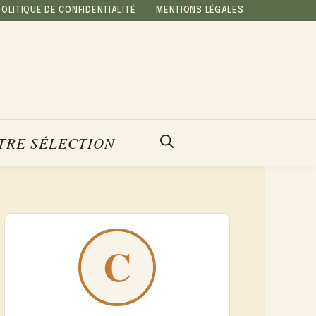
POLITIQUE DE CONFIDENTIALITÉ
MENTIONS LÉGALES
TRE SÉLECTION