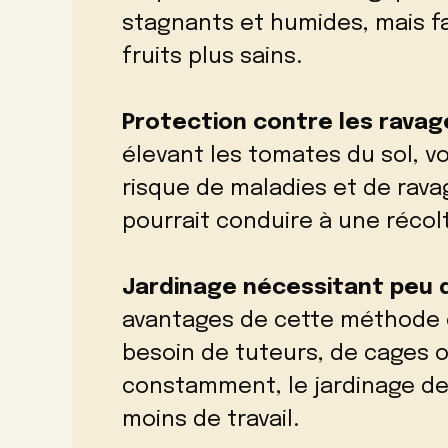
stagnants et humides, mais fa
fruits plus sains.
Protection contre les ravag
élevant les tomates du sol, v
risque de maladies et de ravag
pourrait conduire à une récol
Jardinage nécessitant peu 
avantages de cette méthode es
besoin de tuteurs, de cages o
constamment, le jardinage de
moins de travail.