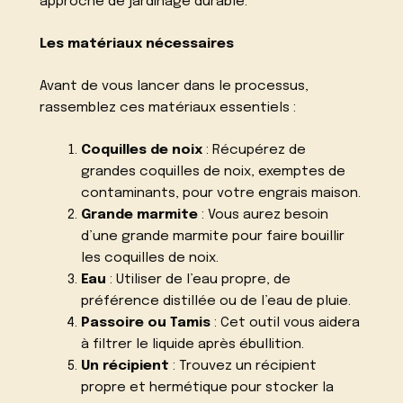
approche de jardinage durable.
Les matériaux nécessaires
Avant de vous lancer dans le processus,
rassemblez ces matériaux essentiels :
Coquilles de noix
: Récupérez de
grandes coquilles de noix, exemptes de
contaminants, pour votre engrais maison.
Grande marmite
: Vous aurez besoin
d’une grande marmite pour faire bouillir
les coquilles de noix.
Eau
: Utiliser de l’eau propre, de
préférence distillée ou de l’eau de pluie.
Passoire ou Tamis
: Cet outil vous aidera
à filtrer le liquide après ébullition.
Un récipient
: Trouvez un récipient
propre et hermétique pour stocker la