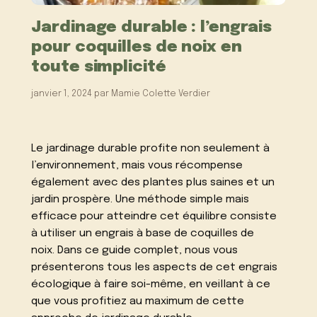
Jardinage durable : l’engrais
pour coquilles de noix en
toute simplicité
janvier 1, 2024
par
Mamie Colette Verdier
Le jardinage durable profite non seulement à
l’environnement, mais vous récompense
également avec des plantes plus saines et un
jardin prospère. Une méthode simple mais
efficace pour atteindre cet équilibre consiste
à utiliser un engrais à base de coquilles de
noix. Dans ce guide complet, nous vous
présenterons tous les aspects de cet engrais
écologique à faire soi-même, en veillant à ce
que vous profitiez au maximum de cette