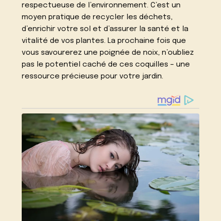
respectueuse de l’environnement. C’est un
moyen pratique de recycler les déchets,
d’enrichir votre sol et d’assurer la santé et la
vitalité de vos plantes. La prochaine fois que
vous savourerez une poignée de noix, n’oubliez
pas le potentiel caché de ces coquilles – une
ressource précieuse pour votre jardin.