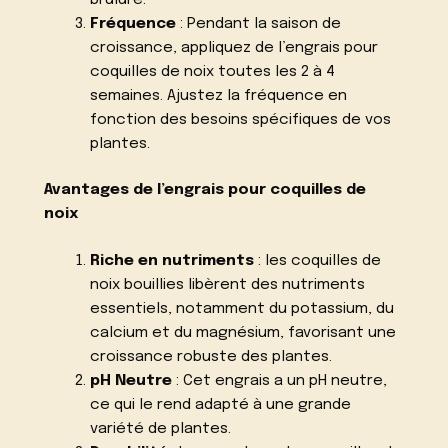
Fréquence
: Pendant la saison de
croissance, appliquez de l’engrais pour
coquilles de noix toutes les 2 à 4
semaines. Ajustez la fréquence en
fonction des besoins spécifiques de vos
plantes.
Avantages de l’engrais pour coquilles de
noix
Riche en nutriments
: les coquilles de
noix bouillies libèrent des nutriments
essentiels, notamment du potassium, du
calcium et du magnésium, favorisant une
croissance robuste des plantes.
pH Neutre
: Cet engrais a un pH neutre,
ce qui le rend adapté à une grande
variété de plantes.