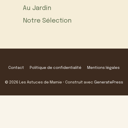
Au Jardin
Notre Sélection
Contact
Politique de confidentialité
Mentions légales
© 2026 Les Astuces de Mamie
• Construit avec
GeneratePress