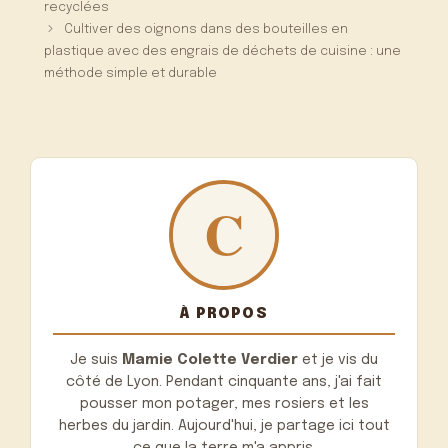
recyclées
Cultiver des oignons dans des bouteilles en
plastique avec des engrais de déchets de cuisine : une
méthode simple et durable
À PROPOS
Je suis
Mamie Colette Verdier
et je vis du
côté de Lyon. Pendant cinquante ans, j'ai fait
pousser mon potager, mes rosiers et les
herbes du jardin. Aujourd'hui, je partage ici tout