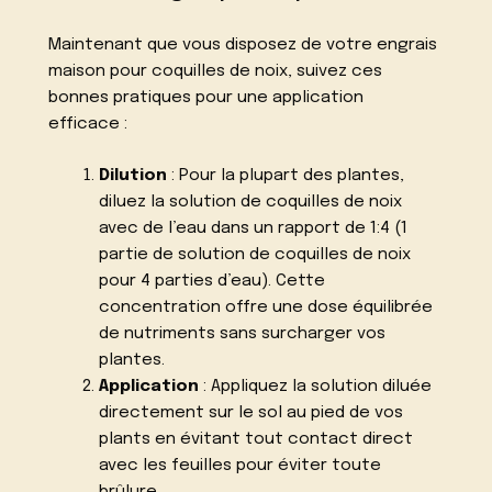
Maintenant que vous disposez de votre engrais
maison pour coquilles de noix, suivez ces
bonnes pratiques pour une application
efficace :
Dilution
: Pour la plupart des plantes,
diluez la solution de coquilles de noix
avec de l’eau dans un rapport de 1:4 (1
partie de solution de coquilles de noix
pour 4 parties d’eau). Cette
concentration offre une dose équilibrée
de nutriments sans surcharger vos
plantes.
Application
: Appliquez la solution diluée
directement sur le sol au pied de vos
plants en évitant tout contact direct
avec les feuilles pour éviter toute
brûlure.