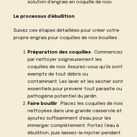
solution d’engrais en coquille de noix.
Le processus d’ébullition
Suivez ces étapes détaillées pour créer votre
propre engrais pour coquilles de noix bouillies :
Préparation des coquilles
: Commencez
par nettoyer soigneusement les
coquilles de noix. Assurez-vous qu’ils sont
exempts de tout débris ou
contaminant. Les laver et les sécher sont
essentiels pour prévenir tout parasite ou
pathogène potentiel du jardin.
Faire bouillir
: Placez les coquilles de noix
nettoyées dans une grande casserole et
ajoutez suffisamment d’eau pour les
immerger complètement. Portez l’eau à
ébullition, puis laissez-la mijoter pendant