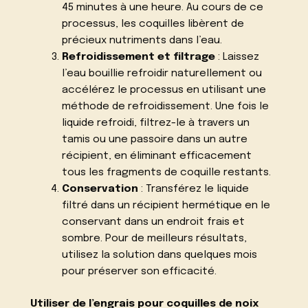
45 minutes à une heure. Au cours de ce
processus, les coquilles libèrent de
précieux nutriments dans l’eau.
Refroidissement et filtrage
: Laissez
l’eau bouillie refroidir naturellement ou
accélérez le processus en utilisant une
méthode de refroidissement. Une fois le
liquide refroidi, filtrez-le à travers un
tamis ou une passoire dans un autre
récipient, en éliminant efficacement
tous les fragments de coquille restants.
Conservation
: Transférez le liquide
filtré dans un récipient hermétique en le
conservant dans un endroit frais et
sombre. Pour de meilleurs résultats,
utilisez la solution dans quelques mois
pour préserver son efficacité.
Utiliser de l’engrais pour coquilles de noix