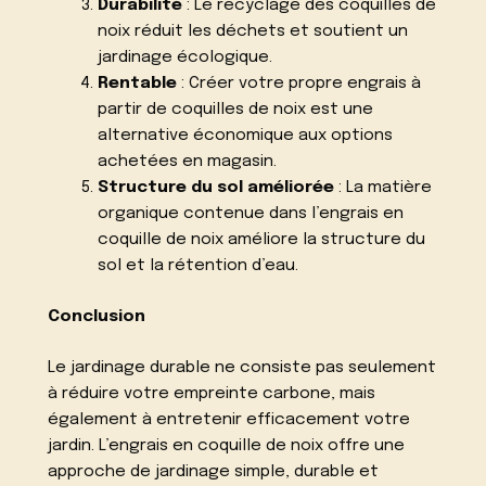
Durabilité
: Le recyclage des coquilles de
noix réduit les déchets et soutient un
jardinage écologique.
Rentable
: Créer votre propre engrais à
partir de coquilles de noix est une
alternative économique aux options
achetées en magasin.
Structure du sol améliorée
: La matière
organique contenue dans l’engrais en
coquille de noix améliore la structure du
sol et la rétention d’eau.
Conclusion
Le jardinage durable ne consiste pas seulement
à réduire votre empreinte carbone, mais
également à entretenir efficacement votre
jardin. L’engrais en coquille de noix offre une
approche de jardinage simple, durable et