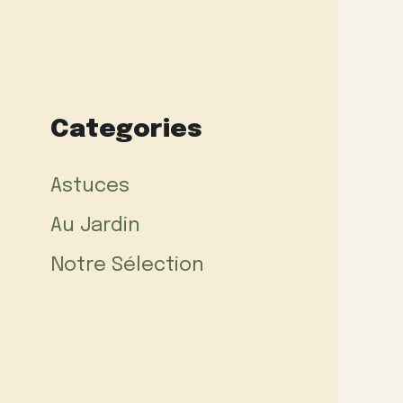
Categories
Astuces
Au Jardin
Notre Sélection