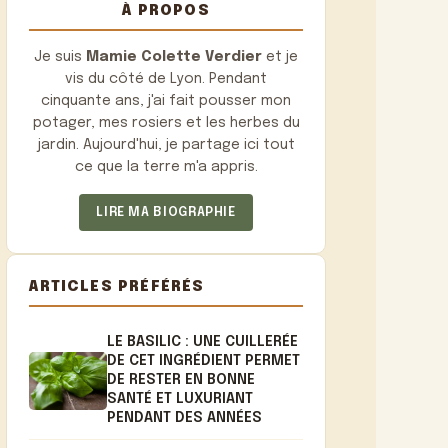
À PROPOS
Je suis
Mamie Colette Verdier
et je
vis du côté de Lyon. Pendant
cinquante ans, j'ai fait pousser mon
potager, mes rosiers et les herbes du
jardin. Aujourd'hui, je partage ici tout
ce que la terre m'a appris.
LIRE MA BIOGRAPHIE
ARTICLES PRÉFÉRÉS
LE BASILIC : UNE CUILLERÉE
DE CET INGRÉDIENT PERMET
DE RESTER EN BONNE
SANTÉ ET LUXURIANT
PENDANT DES ANNÉES