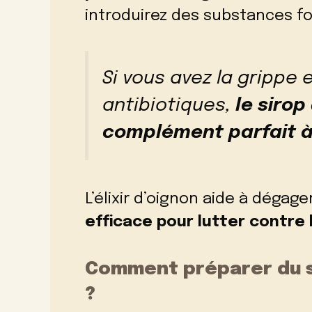
introduirez des substances fo
Si vous avez la grippe
antibiotiques,
le sirop
complément parfait à
L’élixir d’oignon aide à dégage
efficace pour lutter contre 
Comment préparer du s
?