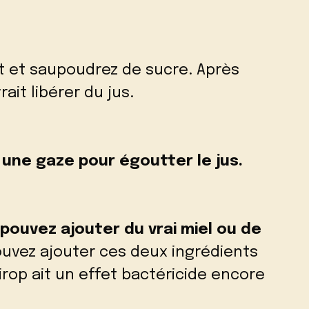
t et saupoudrez de sucre. Après
ait libérer du jus.
ez une gaze pour égoutter le jus.
 pouvez ajouter du vrai miel ou de
ouvez ajouter ces deux ingrédients
rop ait un effet bactéricide encore