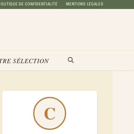
POLITIQUE DE CONFIDENTIALITÉ
MENTIONS LÉGALES
TRE SÉLECTION