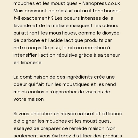
mouches et les moustiques – Nanopress.co.uk
Mais comment ce répulsif naturel fonctionne-
t-il exactement ? Les odeurs intenses de la
lavande et de la mélisse masquent les odeurs
qui attirent les moustiques, comme le dioxyde
de carbone et l’acide lactique produits par
notre corps. De plus, le citron contribue à
intensifier l’action répulsive grâce à sa teneur
en limonène.
La combinaison de ces ingrédients crée une
odeur qui fait fuir les moustiques et les rend
moins enclins à s’approcher de vous ou de
votre maison.
Si vous cherchez un moyen naturel et efficace
d’éloigner les mouches et les moustiques,
essayez de préparer ce remède maison. Non
seulement vous éviterez d’utiliser des produits