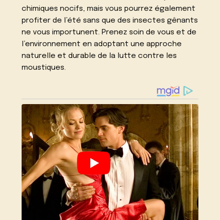
chimiques nocifs, mais vous pourrez également
profiter de l’été sans que des insectes gênants
ne vous importunent. Prenez soin de vous et de
l’environnement en adoptant une approche
naturelle et durable de la lutte contre les
moustiques.