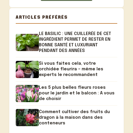
ARTICLES PRÉFÉRÉS
LE BASILIC : UNE CUILLERÉE DE CET
INGRÉDIENT PERMET DE RESTER EN
BONNE SANTÉ ET LUXURIANT
PENDANT DES ANNÉES
Si vous faites cela, votre
orchidée fleurira – même les
experts le recommandent
Les 5 plus belles fleurs roses
pour le jardin et le balcon : A vous
de choisir
Comment cultiver des fruits du
dragon à la maison dans des
conteneurs