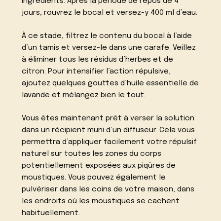
ingrédients. Après la période de repos de 4
jours, rouvrez le bocal et versez-y 400 ml d’eau.
À ce stade, filtrez le contenu du bocal à l’aide
d’un tamis et versez-le dans une carafe. Veillez
à éliminer tous les résidus d’herbes et de
citron. Pour intensifier l’action répulsive,
ajoutez quelques gouttes d’huile essentielle de
lavande et mélangez bien le tout.
Vous êtes maintenant prêt à verser la solution
dans un récipient muni d’un diffuseur. Cela vous
permettra d’appliquer facilement votre répulsif
naturel sur toutes les zones du corps
potentiellement exposées aux piqûres de
moustiques. Vous pouvez également le
pulvériser dans les coins de votre maison, dans
les endroits où les moustiques se cachent
habituellement.