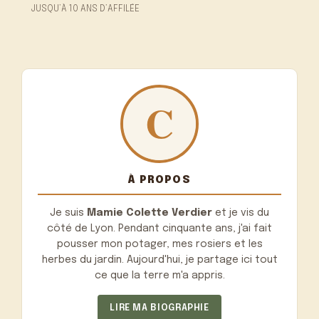
JUSQU’À 10 ANS D’AFFILÉE
À PROPOS
Je suis
Mamie Colette Verdier
et je vis du
côté de Lyon. Pendant cinquante ans, j'ai fait
pousser mon potager, mes rosiers et les
herbes du jardin. Aujourd'hui, je partage ici tout
ce que la terre m'a appris.
LIRE MA BIOGRAPHIE