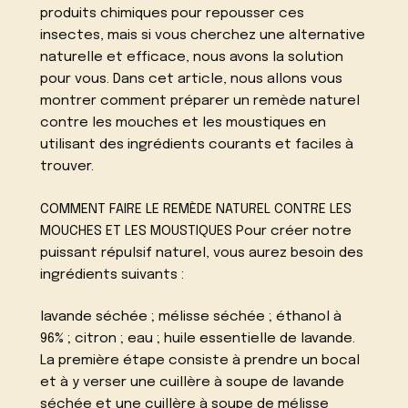
produits chimiques pour repousser ces
insectes, mais si vous cherchez une alternative
naturelle et efficace, nous avons la solution
pour vous. Dans cet article, nous allons vous
montrer comment préparer un remède naturel
contre les mouches et les moustiques en
utilisant des ingrédients courants et faciles à
trouver.
COMMENT FAIRE LE REMÈDE NATUREL CONTRE LES
MOUCHES ET LES MOUSTIQUES Pour créer notre
puissant répulsif naturel, vous aurez besoin des
ingrédients suivants :
lavande séchée ; mélisse séchée ; éthanol à
96% ; citron ; eau ; huile essentielle de lavande.
La première étape consiste à prendre un bocal
et à y verser une cuillère à soupe de lavande
séchée et une cuillère à soupe de mélisse