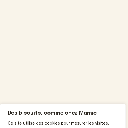
Des biscuits, comme chez Mamie
Ce site utilise des cookies pour mesurer les visites,