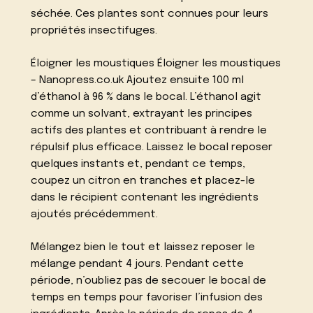
séchée. Ces plantes sont connues pour leurs
propriétés insectifuges.
Éloigner les moustiques Éloigner les moustiques
– Nanopress.co.uk Ajoutez ensuite 100 ml
d’éthanol à 96 % dans le bocal. L’éthanol agit
comme un solvant, extrayant les principes
actifs des plantes et contribuant à rendre le
répulsif plus efficace. Laissez le bocal reposer
quelques instants et, pendant ce temps,
coupez un citron en tranches et placez-le
dans le récipient contenant les ingrédients
ajoutés précédemment.
Mélangez bien le tout et laissez reposer le
mélange pendant 4 jours. Pendant cette
période, n’oubliez pas de secouer le bocal de
temps en temps pour favoriser l’infusion des