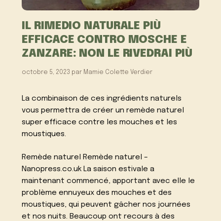
IL RIMEDIO NATURALE PIÙ
EFFICACE CONTRO MOSCHE E
ZANZARE: NON LE RIVEDRAI PIÙ
octobre 5, 2023
par
Mamie Colette Verdier
La combinaison de ces ingrédients naturels
vous permettra de créer un remède naturel
super efficace contre les mouches et les
moustiques.
Remède naturel Remède naturel –
Nanopress.co.uk La saison estivale a
maintenant commencé, apportant avec elle le
problème ennuyeux des mouches et des
moustiques, qui peuvent gâcher nos journées
et nos nuits. Beaucoup ont recours à des