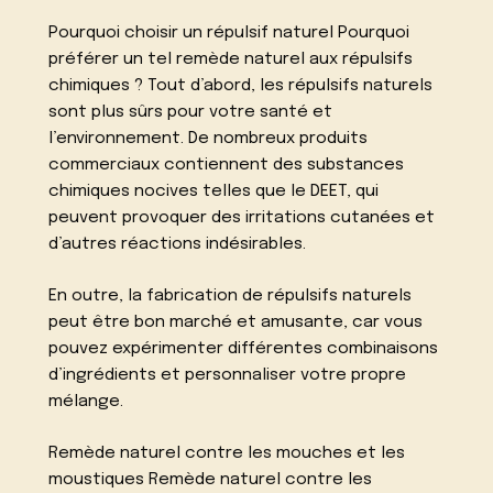
Pourquoi choisir un répulsif naturel Pourquoi
préférer un tel remède naturel aux répulsifs
chimiques ? Tout d’abord, les répulsifs naturels
sont plus sûrs pour votre santé et
l’environnement. De nombreux produits
commerciaux contiennent des substances
chimiques nocives telles que le DEET, qui
peuvent provoquer des irritations cutanées et
d’autres réactions indésirables.
En outre, la fabrication de répulsifs naturels
peut être bon marché et amusante, car vous
pouvez expérimenter différentes combinaisons
d’ingrédients et personnaliser votre propre
mélange.
Remède naturel contre les mouches et les
moustiques Remède naturel contre les