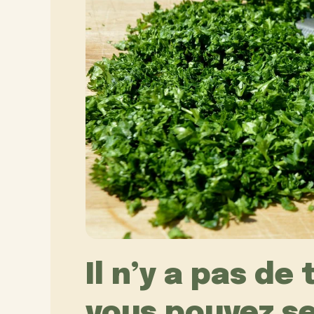
Il n’y a pas de
vous pouvez se