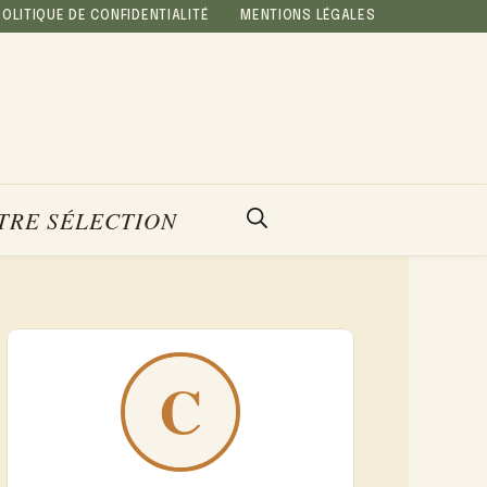
POLITIQUE DE CONFIDENTIALITÉ
MENTIONS LÉGALES
TRE SÉLECTION