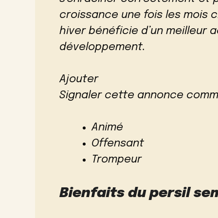
croissance une fois les mois c
hiver bénéficie d’un meilleur 
développement.
Ajouter
Signaler cette annonce comm
Animé
Offensant
Trompeur
Bienfaits du persil se