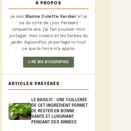
À PROPOS
Je suis
Mamie Colette Verdier
et je
vis du côté de Lyon. Pendant
cinquante ans, j'ai fait pousser mon
potager, mes rosiers et les herbes du
jardin. Aujourd'hui, je partage ici tout
ce que la terre m'a appris.
LIRE MA BIOGRAPHIE
ARTICLES PRÉFÉRÉS
LE BASILIC : UNE CUILLERÉE
DE CET INGRÉDIENT PERMET
DE RESTER EN BONNE
SANTÉ ET LUXURIANT
PENDANT DES ANNÉES