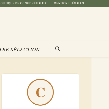
POLITIQUE DE CONFIDENTIALITÉ
MENTIONS LÉGALES
TRE SÉLECTION