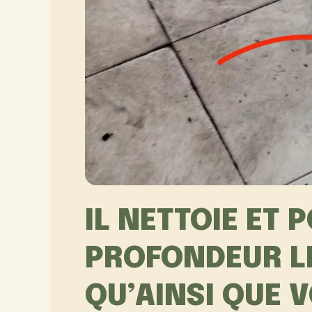
IL NETTOIE ET P
PROFONDEUR LE
QU’AINSI QUE 