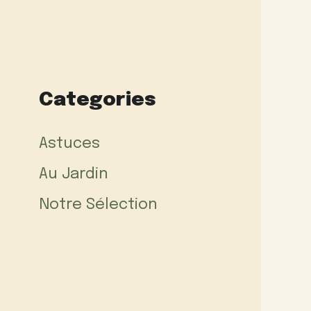
Categories
Astuces
Au Jardin
Notre Sélection