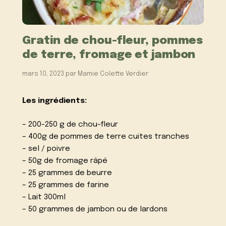
Gratin de chou-fleur, pommes
de terre, fromage et jambon
mars 10, 2023
par
Mamie Colette Verdier
Les ingrédients:
– 200-250 g de chou-fleur
– 400g de pommes de terre cuites tranches
– sel / poivre
– 50g de fromage râpé
– 25 grammes de beurre
– 25 grammes de farine
– Lait 300ml
– 50 grammes de jambon ou de lardons