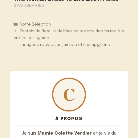
Catégories
Notre Sélection
Pastéis de Nata : la délicieuse recette des tartes à la
crème portugaise
Lasagnes roulées au jambon et champignons
À PROPOS
Je suis
Mamie Colette Verdier
et je vis du