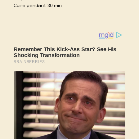
Cuire pendant 30 min