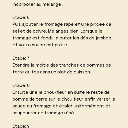
incorporer au mélange .
Etape: 6
Puis ajouter le fromage râpé et une pincée de
sel et de poivre. Mélangez bien. Lorsque le
fromage est fondu, ajouter les dés de jambon,
et votre sauce est prête.
Etape: 7
Étendre la moitié des tranches de pommes de
terre cuites dans un plat de cuisson.
Etape: 8
Ensuite une le chou-fleur en suite le reste de
pomme de terre sur le chou fleur enfin verser la
sauce au fromage et étaler uniformément et
saupoudrer de fromage râpé .
Etape: 9