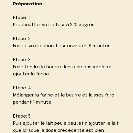
Préparation :
Etape: 1
Préchauffez votre four à 220 degrés.
Etape: 2
Faire cuire le chou-fleur environ 6-8 minutes.
Etape: 3
Faire fondre le beurre dans une casserole et
ajouter la farine.
Etape: 4
Mélanger la farine et le beurre et laissez frire
pendant 1 minute.
Etape: 5
Puis ajouter le lait peu à peu ,et n’ajouter le lait
que lorsque la dose précédente est bien