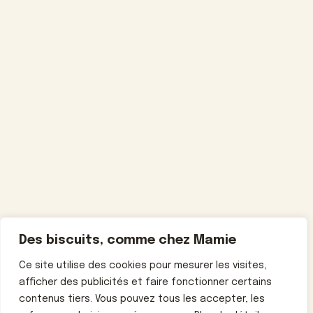
Des biscuits, comme chez Mamie
Ce site utilise des cookies pour mesurer les visites,
afficher des publicités et faire fonctionner certains
contenus tiers. Vous pouvez tous les accepter, les