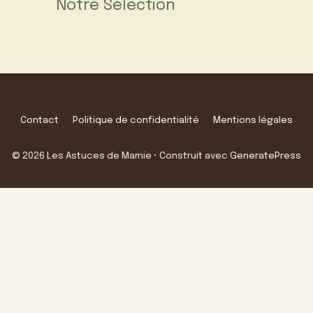
Notre Sélection
Contact
Politique de confidentialité
Mentions légales
© 2026 Les Astuces de Mamie
• Construit avec
GeneratePress