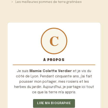
Les meilleures pommes de terre gratinées
À PROPOS
Je suis
Mamie Colette Verdier
et je vis du
côté de Lyon. Pendant cinquante ans, j'ai fait
pousser mon potager, mes rosiers et les
herbes du jardin. Aujourd'hui, je partage ici tout
ce que la terre m'a appris.
LIRE MA BIOGRAPHIE