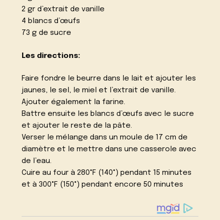
2 gr d’extrait de vanille
4 blancs d’œufs
73 g de sucre
Les directions:
Faire fondre le beurre dans le lait et ajouter les
jaunes, le sel, le miel et l’extrait de vanille.
Ajouter également la farine.
Battre ensuite les blancs d’œufs avec le sucre
et ajouter le reste de la pâte.
Verser le mélange dans un moule de 17 cm de
diamètre et le mettre dans une casserole avec
de l’eau.
Cuire au four à 280°F (140°) pendant 15 minutes
et à 300°F (150°) pendant encore 50 minutes