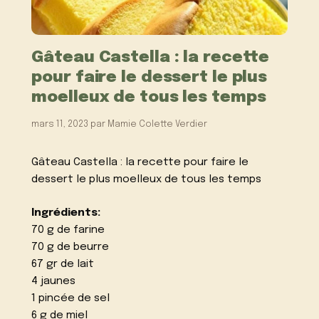
Gâteau Castella : la recette
pour faire le dessert le plus
moelleux de tous les temps
mars 11, 2023
par
Mamie Colette Verdier
Gâteau Castella : la recette pour faire le
dessert le plus moelleux de tous les temps
Ingrédients:
70 g de farine
70 g de beurre
67 gr de lait
4 jaunes
1 pincée de sel
6 g de miel