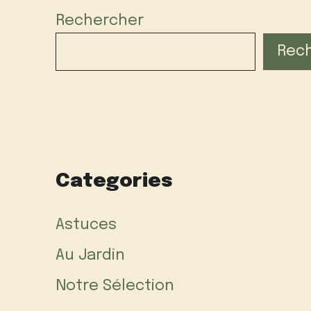
Rechercher
Rec
Categories
Astuces
Au Jardin
Notre Sélection