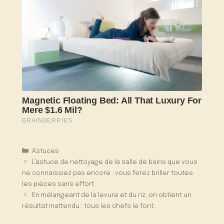
Catégories
Astuces
L’astuce de nettoyage de la salle de bains que vous
ne connaissiez pas encore : vous ferez briller toutes
les pièces sans effort.
En mélangeant de la levure et du riz, on obtient un
résultat inattendu : tous les chefs le font.