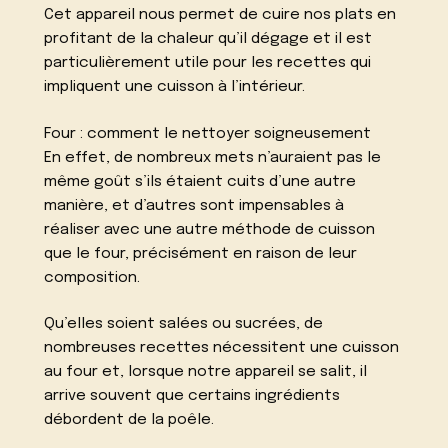
Cet appareil nous permet de cuire nos plats en
profitant de la chaleur qu’il dégage et il est
particulièrement utile pour les recettes qui
impliquent une cuisson à l’intérieur.
Four : comment le nettoyer soigneusement
En effet, de nombreux mets n’auraient pas le
même goût s’ils étaient cuits d’une autre
manière, et d’autres sont impensables à
réaliser avec une autre méthode de cuisson
que le four, précisément en raison de leur
composition.
Qu’elles soient salées ou sucrées, de
nombreuses recettes nécessitent une cuisson
au four et, lorsque notre appareil se salit, il
arrive souvent que certains ingrédients
débordent de la poêle.