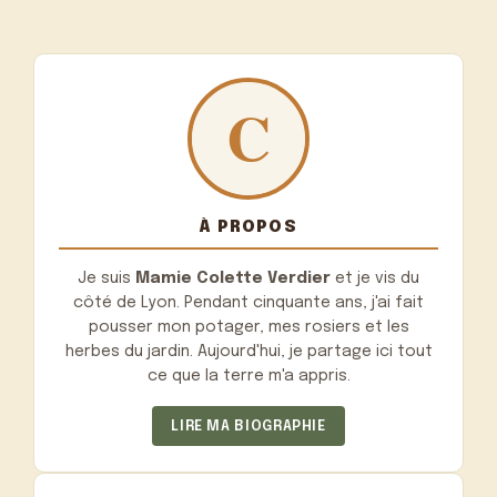
À PROPOS
Je suis
Mamie Colette Verdier
et je vis du
côté de Lyon. Pendant cinquante ans, j'ai fait
pousser mon potager, mes rosiers et les
herbes du jardin. Aujourd'hui, je partage ici tout
ce que la terre m'a appris.
LIRE MA BIOGRAPHIE