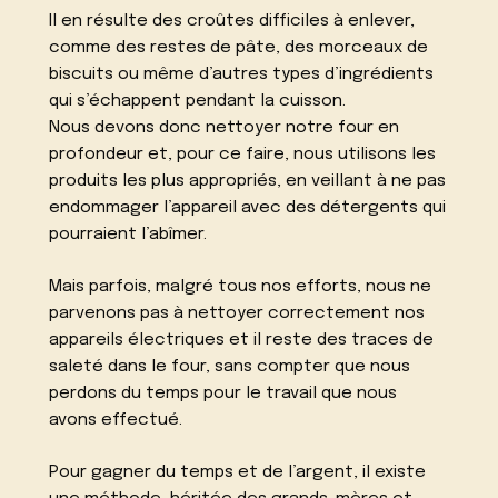
Il en résulte des croûtes difficiles à enlever,
comme des restes de pâte, des morceaux de
biscuits ou même d’autres types d’ingrédients
qui s’échappent pendant la cuisson.
Nous devons donc nettoyer notre four en
profondeur et, pour ce faire, nous utilisons les
produits les plus appropriés, en veillant à ne pas
endommager l’appareil avec des détergents qui
pourraient l’abîmer.
Mais parfois, malgré tous nos efforts, nous ne
parvenons pas à nettoyer correctement nos
appareils électriques et il reste des traces de
saleté dans le four, sans compter que nous
perdons du temps pour le travail que nous
avons effectué.
Pour gagner du temps et de l’argent, il existe