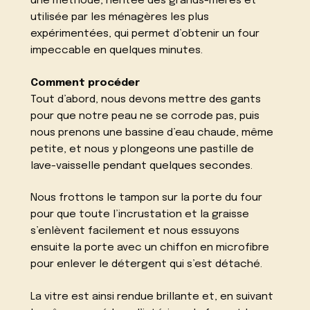
une méthode, héritée des grands-mères et
utilisée par les ménagères les plus
expérimentées, qui permet d’obtenir un four
impeccable en quelques minutes.
Comment procéder
Tout d’abord, nous devons mettre des gants
pour que notre peau ne se corrode pas, puis
nous prenons une bassine d’eau chaude, même
petite, et nous y plongeons une pastille de
lave-vaisselle pendant quelques secondes.
Nous frottons le tampon sur la porte du four
pour que toute l’incrustation et la graisse
s’enlèvent facilement et nous essuyons
ensuite la porte avec un chiffon en microfibre
pour enlever le détergent qui s’est détaché.
La vitre est ainsi rendue brillante et, en suivant