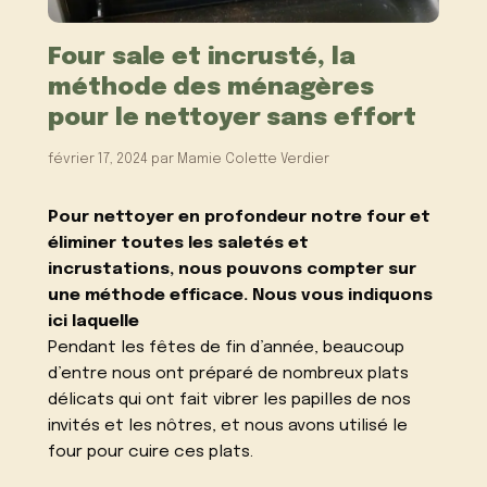
Four sale et incrusté, la
méthode des ménagères
pour le nettoyer sans effort
février 17, 2024
par
Mamie Colette Verdier
Pour nettoyer en profondeur notre four et
éliminer toutes les saletés et
incrustations, nous pouvons compter sur
une méthode efficace. Nous vous indiquons
ici laquelle
Pendant les fêtes de fin d’année, beaucoup
d’entre nous ont préparé de nombreux plats
délicats qui ont fait vibrer les papilles de nos
invités et les nôtres, et nous avons utilisé le
four pour cuire ces plats.