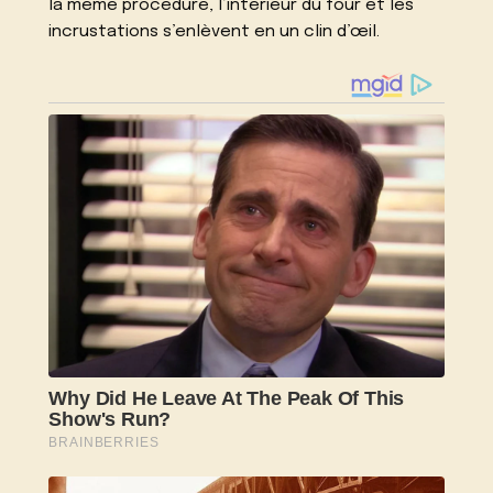
la même procédure, l’intérieur du four et les
incrustations s’enlèvent en un clin d’œil.