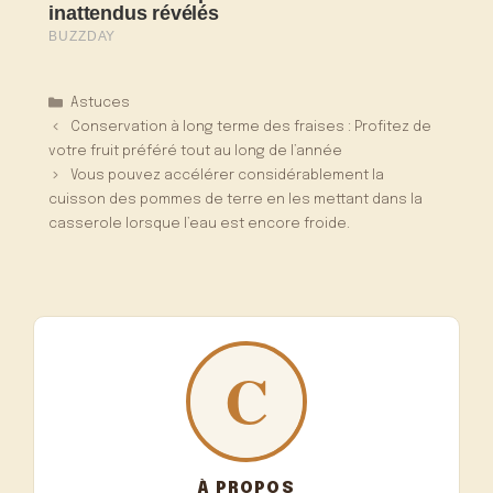
Catégories
Astuces
Conservation à long terme des fraises : Profitez de
votre fruit préféré tout au long de l’année
Vous pouvez accélérer considérablement la
cuisson des pommes de terre en les mettant dans la
casserole lorsque l’eau est encore froide.
À PROPOS