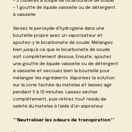
– 3 cuillères à soupe de bicarbonate de soude
– 1 goutte de liquide vaisselle ou de détergent
à vaisselle
Versez le peroxyde d’hydrogène dans une
bouteille propre avec un vaporisateur et
ajoutez-y le bicarbonate de soude. Mélangez
bien jusqu’à ce que le bicarbonate de soude
soit complètement dissous. Ensuite, ajoutez
une goutte de liquide vaisselle ou de détergent
à vaisselle et secouez bien la bouteille pour
mélanger les ingrédients. Vaporisez la solution
sur la zone tachée du matelas et laissez agir
pendant 5 à 10 minutes. Laissez sécher
complètement, puis retirez tout résidu de
saleté du matelas à l’aide d’un aspirateur.
**Neutraliser les odeurs de transpiration**