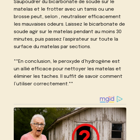
Saupoudrer du bicarbonate de soude sur le
matelas et le frotter avec un tamis ou une
brosse peut, selon , neutraliser efficacement
les mauvaises odeurs. Laissez le bicarbonate de
soude agir sur le matelas pendant au moins 30
minutes, puis passez l’aspirateur sur toute la
surface du matelas par sections.
**En conclusion, le peroxyde d’hydrogène est
un allié efficace pour nettoyer les matelas et
éliminer les taches. Il suffit de savoir comment
l’utiliser correctement.**