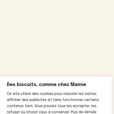
Des biscuits, comme chez Mamie
Ce site utilise des cookies pour mesurer les visites,
afficher des publicités et faire fonctionner certains
contenus tiers. Vous pouvez tous les accepter, les
refuser ou choisir ceux à conserver. Plus de détails