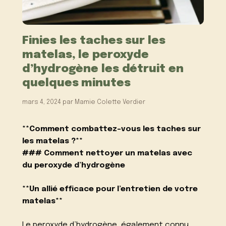
Finies les taches sur les
matelas, le peroxyde
d’hydrogène les détruit en
quelques minutes
mars 4, 2024
par
Mamie Colette Verdier
**Comment combattez-vous les taches sur
les matelas ?**
### Comment nettoyer un matelas avec
du peroxyde d’hydrogène
**Un allié efficace pour l’entretien de votre
matelas**
Le peroxyde d’hydrogène, également connu