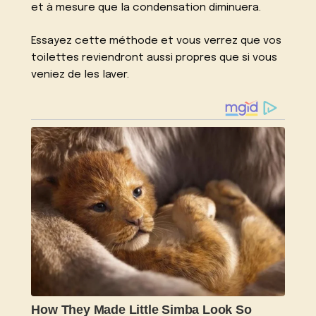
et à mesure que la condensation diminuera.
Essayez cette méthode et vous verrez que vos
toilettes reviendront aussi propres que si vous
veniez de les laver.