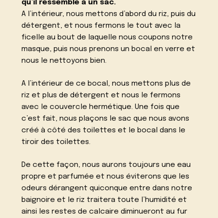
qu’il ressemble à un sac.
A l’intérieur, nous mettons d’abord du riz, puis du
détergent, et nous fermons le tout avec la
ficelle au bout de laquelle nous coupons notre
masque, puis nous prenons un bocal en verre et
nous le nettoyons bien.
A l’intérieur de ce bocal, nous mettons plus de
riz et plus de détergent et nous le fermons
avec le couvercle hermétique. Une fois que
c’est fait, nous plaçons le sac que nous avons
créé à côté des toilettes et le bocal dans le
tiroir des toilettes.
De cette façon, nous aurons toujours une eau
propre et parfumée et nous éviterons que les
odeurs dérangent quiconque entre dans notre
baignoire et le riz traitera toute l’humidité et
ainsi les restes de calcaire diminueront au fur