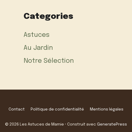
Categories
Astuces
Au Jardin
Notre Sélection
Contact
Politique de confidentialité
Mentions légales
© 2026 Les Astuces de Mamie
• Construit avec
GeneratePress