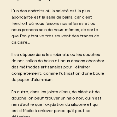
L’un des endroits où la saleté est la plus
abondante est la salle de bains, car c’est
l’endroit où nous faisons nos affaires et où
nous prenons soin de nous-mêmes, de sorte
que l’on y trouve très souvent des traces de
calcaire…
Il se dépose dans les robinets ou les douches
de nos salles de bains et nous devons chercher
des méthodes artisanales pour l’éliminer
complètement, comme l’utilisation d’une boule
de papier d’aluminium.
En outre, dans les joints d’eau, de bidet et de
douche, on peut trouver un halo noir, qui n’est
rien d’autre que l’oxydation du silicone et qui
est difficile à enlever parce qu’il peut se