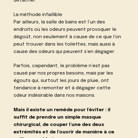
détacher.
La méthode infaillible
Par ailleurs, la salle de bains est l’un des
endroits où les odeurs peuvent provoquer le
dégoût, non seulement à cause de ce que l’on
peut trouver dans les toilettes, mais aussi à
cause des odeurs qui peuvent s’en dégager.
Parfois, cependant, le problème n’est pas
causé par nos propres besoins, mais par les
égouts qui, surtout les jours de pluie, ont
tendance à remonter et à dégager cette
odeur indésirable dans nos maisons.
Mais il existe un remède pour l’éviter : il
suffit de prendre un simple masque
chirurgical, de couper l’une des deux
extrémités et de l’ouvrir de manière à ce