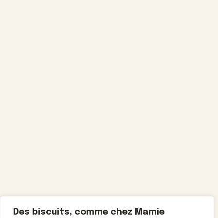
Des biscuits, comme chez Mamie