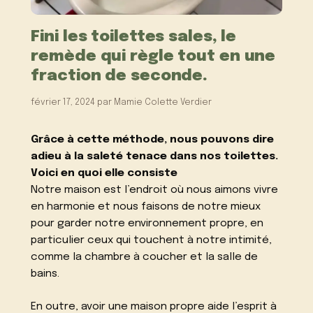
Fini les toilettes sales, le
remède qui règle tout en une
fraction de seconde.
février 17, 2024
par
Mamie Colette Verdier
Grâce à cette méthode, nous pouvons dire
adieu à la saleté tenace dans nos toilettes.
Voici en quoi elle consiste
Notre maison est l’endroit où nous aimons vivre
en harmonie et nous faisons de notre mieux
pour garder notre environnement propre, en
particulier ceux qui touchent à notre intimité,
comme la chambre à coucher et la salle de
bains.
En outre, avoir une maison propre aide l’esprit à