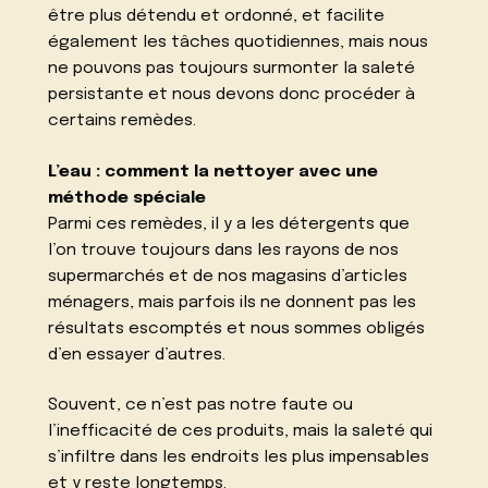
être plus détendu et ordonné, et facilite
également les tâches quotidiennes, mais nous
ne pouvons pas toujours surmonter la saleté
persistante et nous devons donc procéder à
certains remèdes.
L’eau : comment la nettoyer avec une
méthode spéciale
Parmi ces remèdes, il y a les détergents que
l’on trouve toujours dans les rayons de nos
supermarchés et de nos magasins d’articles
ménagers, mais parfois ils ne donnent pas les
résultats escomptés et nous sommes obligés
d’en essayer d’autres.
Souvent, ce n’est pas notre faute ou
l’inefficacité de ces produits, mais la saleté qui
s’infiltre dans les endroits les plus impensables
et y reste longtemps.