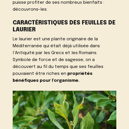
puisse profiter de ses nombreux bienfaits :
découvrons-les.
CARACTÉRISTIQUES DES FEUILLES DE
LAURIER
Le laurier est une plante originaire de la
Méditerranée qui était déjà utilisée dans
l’Antiquité par les Grecs et les Romains.
Symbole de force et de sagesse, on a
découvert au fil du temps que ses feuilles
pouvaient être riches en
propriétés
bénéfiques pour l’organisme.