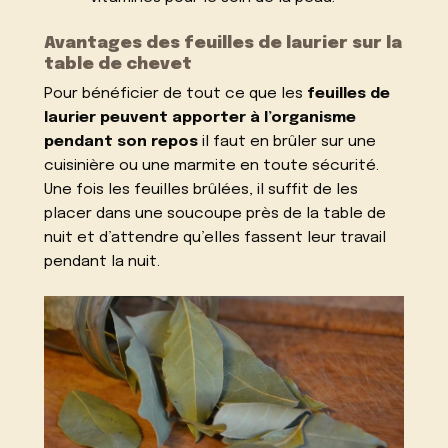
Avantages des feuilles de laurier sur la
table de chevet
Pour bénéficier de tout ce que les
feuilles de
laurier
peuvent apporter à l’organisme
pendant son repos
il faut en brûler sur une
cuisinière ou une marmite en toute sécurité.
Une fois les feuilles brûlées, il suffit de les
placer dans une soucoupe près de la table de
nuit et d’attendre qu’elles fassent leur travail
pendant la nuit.