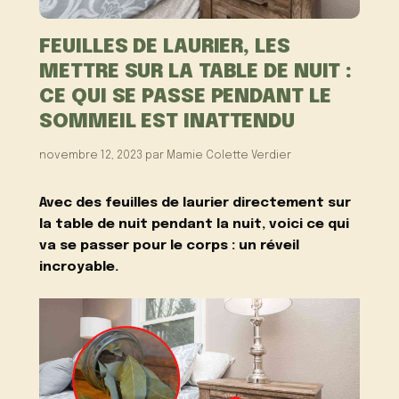
FEUILLES DE LAURIER, LES
METTRE SUR LA TABLE DE NUIT :
CE QUI SE PASSE PENDANT LE
SOMMEIL EST INATTENDU
novembre 12, 2023
par
Mamie Colette Verdier
Avec des feuilles de laurier directement sur
la table de nuit pendant la nuit, voici ce qui
va se passer pour le corps : un réveil
incroyable.