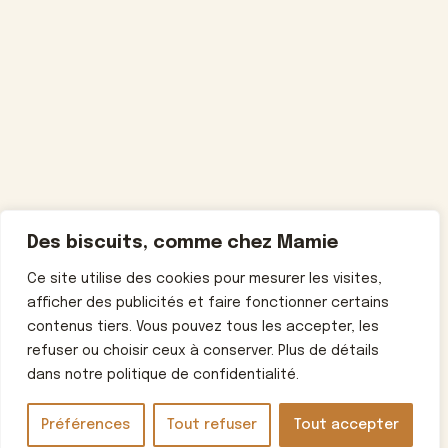
Des biscuits, comme chez Mamie
Ce site utilise des cookies pour mesurer les visites,
afficher des publicités et faire fonctionner certains
contenus tiers. Vous pouvez tous les accepter, les
refuser ou choisir ceux à conserver. Plus de détails
dans notre politique de confidentialité.
Préférences
Tout refuser
Tout accepter