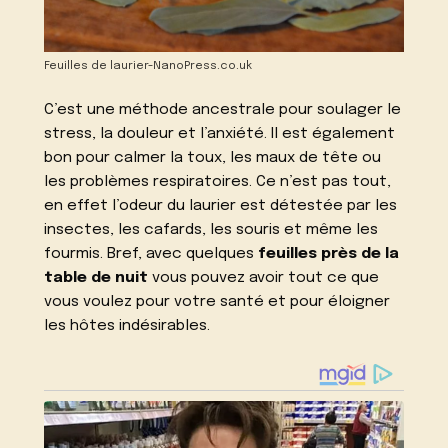
Feuilles de laurier-NanoPress.co.uk
C’est une méthode ancestrale pour soulager le
stress, la douleur et l’anxiété. Il est également
bon pour calmer la toux, les maux de tête ou
les problèmes respiratoires. Ce n’est pas tout,
en effet l’odeur du laurier est détestée par les
insectes, les cafards, les souris et même les
fourmis. Bref, avec quelques
feuilles près de la
table de nuit
vous pouvez avoir tout ce que
vous voulez pour votre santé et pour éloigner
les hôtes indésirables.