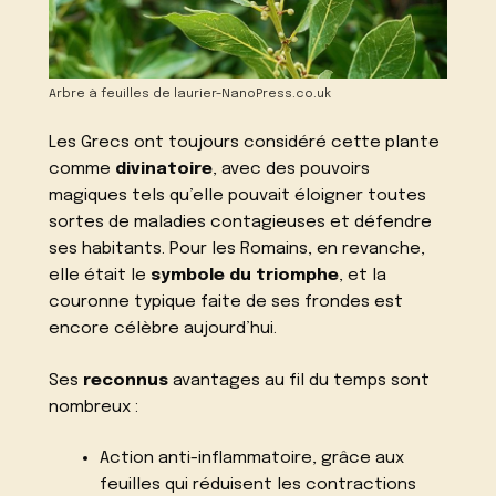
Arbre à feuilles de laurier-NanoPress.co.uk
Les Grecs ont toujours considéré cette plante
comme
divinatoire
, avec des pouvoirs
magiques tels qu’elle pouvait éloigner toutes
sortes de maladies contagieuses et défendre
ses habitants. Pour les Romains, en revanche,
elle était le
symbole du triomphe
, et la
couronne typique faite de ses frondes est
encore célèbre aujourd’hui.
Ses
reconnus
avantages au fil du temps sont
nombreux :
Action anti-inflammatoire, grâce aux
feuilles qui réduisent les contractions