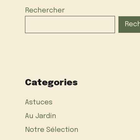
Rechercher
Rec
Categories
Astuces
Au Jardin
Notre Sélection