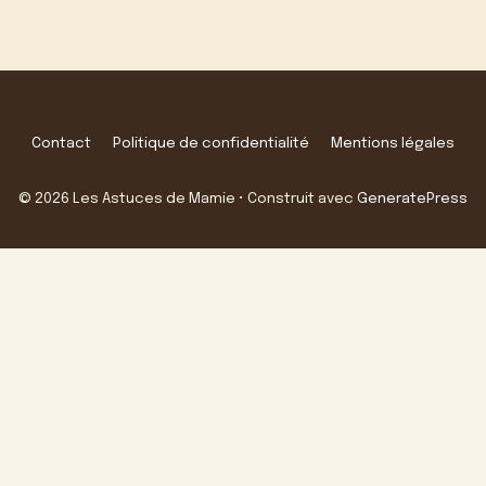
Contact
Politique de confidentialité
Mentions légales
© 2026 Les Astuces de Mamie
• Construit avec
GeneratePress