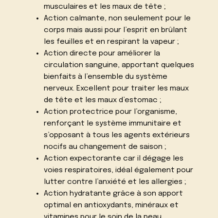
musculaires et les maux de tête ;
Action calmante, non seulement pour le
corps mais aussi pour l’esprit en brûlant
les feuilles et en respirant la vapeur ;
Action directe pour améliorer la
circulation sanguine, apportant quelques
bienfaits à l’ensemble du système
nerveux. Excellent pour traiter les maux
de tête et les maux d’estomac ;
Action protectrice pour l’organisme,
renforçant le système immunitaire et
s’opposant à tous les agents extérieurs
nocifs au changement de saison ;
Action expectorante car il dégage les
voies respiratoires, idéal également pour
lutter contre l’anxiété et les allergies ;
Action hydratante grâce à son apport
optimal en antioxydants, minéraux et
vitamines pour le soin de la peau.