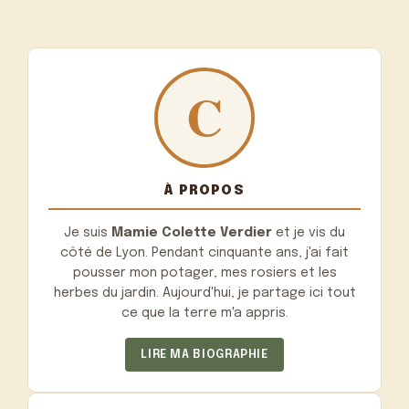
À PROPOS
Je suis
Mamie Colette Verdier
et je vis du
côté de Lyon. Pendant cinquante ans, j'ai fait
pousser mon potager, mes rosiers et les
herbes du jardin. Aujourd'hui, je partage ici tout
ce que la terre m'a appris.
LIRE MA BIOGRAPHIE