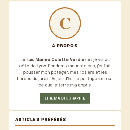
À PROPOS
Je suis
Mamie Colette Verdier
et je vis du
côté de Lyon. Pendant cinquante ans, j'ai fait
pousser mon potager, mes rosiers et les
herbes du jardin. Aujourd'hui, je partage ici tout
ce que la terre m'a appris.
LIRE MA BIOGRAPHIE
ARTICLES PRÉFÉRÉS