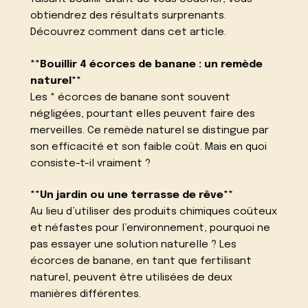
obtiendrez des résultats surprenants.
Découvrez comment dans cet article.
**Bouillir 4 écorces de banane : un remède
naturel**
Les * écorces de banane sont souvent
négligées, pourtant elles peuvent faire des
merveilles. Ce remède naturel se distingue par
son efficacité et son faible coût. Mais en quoi
consiste-t-il vraiment ?
**Un jardin ou une terrasse de rêve**
Au lieu d’utiliser des produits chimiques coûteux
et néfastes pour l’environnement, pourquoi ne
pas essayer une solution naturelle ? Les
écorces de banane, en tant que fertilisant
naturel, peuvent être utilisées de deux
manières différentes.