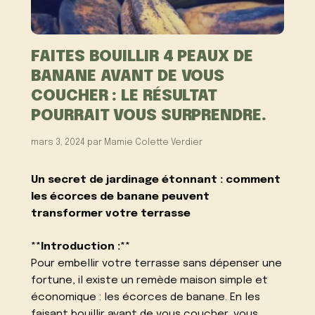
FAITES BOUILLIR 4 PEAUX DE
BANANE AVANT DE VOUS
COUCHER : LE RÉSULTAT
POURRAIT VOUS SURPRENDRE.
mars 3, 2024
par
Mamie Colette Verdier
Un secret de jardinage étonnant : comment
les écorces de banane peuvent
transformer votre terrasse
**Introduction :**
Pour embellir votre terrasse sans dépenser une
fortune, il existe un remède maison simple et
économique : les écorces de banane. En les
faisant bouillir avant de vous coucher, vous