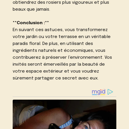
obtiendrez des rosiers plus vigoureux et plus
beaux que jamais.
**Conclusion :**
En suivant ces astuces, vous transformerez
votre jardin ou votre terrasse en un véritable
paradis floral. De plus, en utilisant des
ingrédients naturels et économiques, vous
contribuerez à préserver l’environnement. Vos
invités seront émerveillés par la beauté de
votre espace extérieur et vous voudrez
sûrement partager ce secret avec eux.