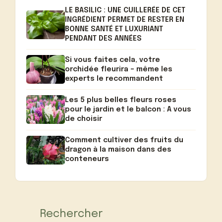
LE BASILIC : UNE CUILLERÉE DE CET
INGRÉDIENT PERMET DE RESTER EN
BONNE SANTÉ ET LUXURIANT
PENDANT DES ANNÉES
Si vous faites cela, votre
orchidée fleurira – même les
experts le recommandent
Les 5 plus belles fleurs roses
pour le jardin et le balcon : A vous
de choisir
Comment cultiver des fruits du
dragon à la maison dans des
conteneurs
Rechercher