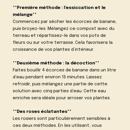
**Première méthode : l’essiccation et le
mélange**
Commencez par sécher les écorces de banane,
puis broyez-les. Mélangez ce compost avec du
terreau et répartissez-le dans vos pots de
fleurs ou sur votre terrasse. Cela favorisera la
croissance de vos plantes d’intérieur.
**Deuxième méthode : la décoction**
Faites bouillir 4 écorces de banane dans un litre
d’eau pendant environ 15 minutes. Laissez
refroidir, puis mélangez une partie de cette
solution avec cinq parties d’eau. Cette eau
enrichie sera idéale pour arroser vos plantes.
**Des roses éclatantes**
Les rosiers sont particulièrement sensibles à
ces deux méthodes. En les utilisant, vous