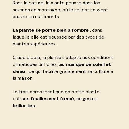
Dans la nature, la plante pousse dans les
savanes de montagne, où le sol est souvent
pauvre en nutriments.
La plante se porte bien à l’ombre
, dans
laquelle elle est poussée par des types de
plantes supérieures.
Grâce à cela, la plante s’adapte aux conditions
climatiques difficiles,
au manque de soleil et
d’eau
, ce qui facilite grandement sa culture à
la maison.
Le trait caractéristique de cette plante
est
ses feuilles vert foncé, larges et
brillantes.