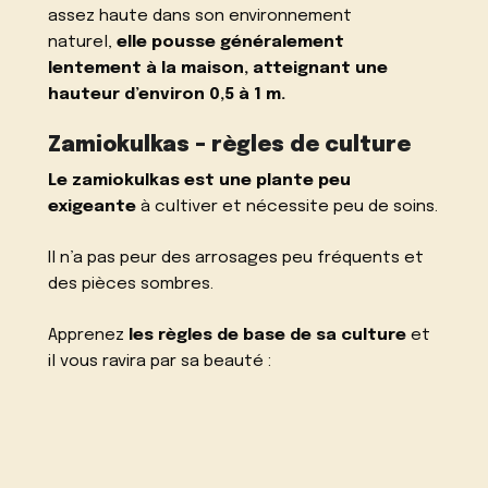
assez haute dans son environnement
naturel,
elle pousse généralement
lentement à la maison, atteignant une
hauteur d’environ 0,5 à 1 m.
Zamiokulkas – règles de culture
Le zamiokulkas est une plante peu
exigeante
à cultiver et nécessite peu de soins.
Il n’a pas peur des arrosages peu fréquents et
des pièces sombres.
Apprenez
les règles de base de sa culture
et
il vous ravira par sa beauté :