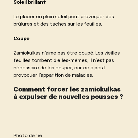
Soleil brillant
Le placer en plein soleil peut provoquer des
brûlures et des taches sur les feuilles.
Coupe
Zamiokulkas n’aime pas être coupé. Les vieilles
feuilles tombent d’elles-mêmes, il n’est pas
nécessaire de les couper, car cela peut
provoquer l’apparition de maladies.
Comment forcer les zamiokulkas
à expulser de nouvelles pousses ?
Photo de :
ie