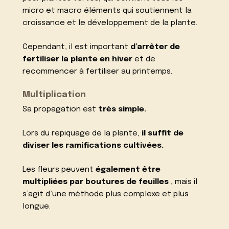
micro et macro éléments qui soutiennent la
croissance et le développement de la plante.
Cependant, il est important
d’arrêter de
fertiliser la plante en hiver
et de
recommencer à fertiliser au printemps.
Multiplication
Sa propagation est
très simple.
Lors du repiquage de la plante,
il suffit de
diviser les ramifications cultivées.
Les fleurs peuvent
également être
multipliées par boutures de feuilles
, mais il
s’agit d’une méthode plus complexe et plus
longue.