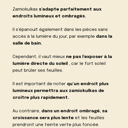
Zamiokulkas
s’adapte parfaitement aux
endroits lumineux et ombragés.
Il s’épanouit également dans les pièces sans
accès à la lumière du jour, par exemple
dans la
salle de bain.
Cependant, il vaut mieux
ne pas l’exposer à la
lumière directe du soleil
, car le fort soleil
peut brûler ses feuilles.
Il est important de noter
qu’un endroit plus
lumineux permettra
aux zamiokulkas de
croître plus rapidement.
Au contraire,
dans un endroit ombragé, sa
croissance sera plus lente
et les feuilles
prendront une teinte verte plus foncée.