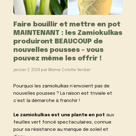
Faire bouillir et mettre en pot
MAINTENANT : les Zamiokulkas
produiront BEAUCOUP de
nouvelles pousses – vous
pouvez même les offrir !
janvier 2, 2024
par
Mamie Colette Verdier
Pourquoi les zamiokulkas n’envoient pas de
nouvelles pousses ?
La raison est triviale et
c’est la démarche à franchir !
Le zamiokulkas est une plante en pot
aux
feuilles vert foncé spectaculaires, connue
pour sa résistance au manque de soleil et