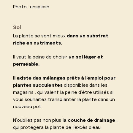
Photo :
unsplash
Sol
La plante se sent mieux
dans un substrat
riche en nutriments.
Il vaut la peine de choisir
un sol léger et
perméable.
Il existe des mélanges prêts à l’emploi pour
plantes succulentes
disponibles dans les
magasins , qui valent la peine d’être utilisés si
vous souhaitez transplanter la plante dans un
nouveau pot.
N’oubliez pas non plus
la couche de drainage
,
qui protégera la plante de l’excès d’eau.