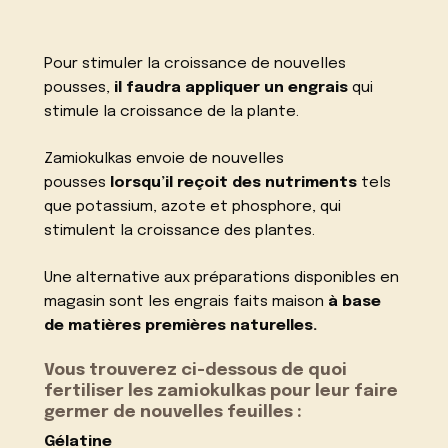
Pour stimuler la croissance de nouvelles
pousses,
il faudra appliquer un engrais
qui
stimule la croissance de la plante.
Zamiokulkas envoie de nouvelles
pousses
lorsqu’il reçoit des nutriments
tels
que potassium, azote et phosphore, qui
stimulent la croissance des plantes.
Une alternative aux préparations disponibles en
magasin sont les engrais faits maison
à base
de matières premières naturelles.
Vous trouverez ci-dessous de quoi
fertiliser les zamiokulkas pour leur faire
germer de nouvelles feuilles :
Gélatine