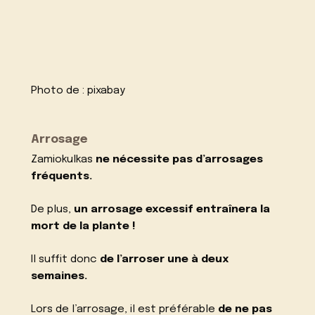
Photo de :
pixabay
Arrosage
Zamiokulkas
ne nécessite pas d’arrosages
fréquents.
De plus,
un arrosage excessif entraînera la
mort de la plante !
Il suffit donc
de l’arroser une à deux
semaines.
Lors de l’arrosage, il est préférable
de ne pas