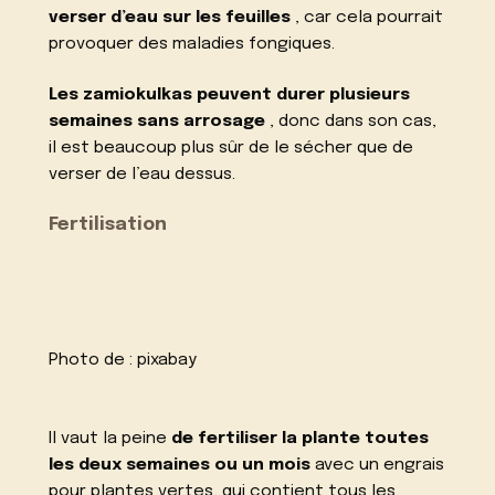
verser d’eau sur les feuilles
, car cela pourrait
provoquer des maladies fongiques.
Les zamiokulkas peuvent durer plusieurs
semaines sans arrosage
, donc dans son cas,
il est beaucoup plus sûr de le sécher que de
verser de l’eau dessus.
Fertilisation
Photo de :
pixabay
Il vaut la peine
de fertiliser la plante toutes
les deux semaines ou un mois
avec un engrais
pour plantes vertes, qui contient tous les