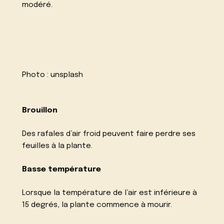
modéré.
Photo :
unsplash
Brouillon
Des rafales d’air froid peuvent faire perdre ses
feuilles à la plante.
Basse température
Lorsque la température de l’air est inférieure à
15 degrés, la plante commence à mourir.