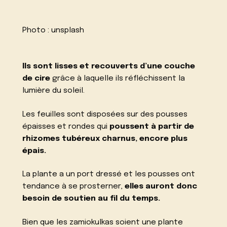
Photo :
unsplash
Ils sont lisses et recouverts d’une couche
de cire
grâce à laquelle ils réfléchissent la
lumière du soleil.
Les feuilles sont disposées sur des pousses
épaisses et rondes qui
poussent à partir de
rhizomes tubéreux charnus, encore plus
épais.
La plante a un port dressé et les pousses ont
tendance à se prosterner,
elles auront donc
besoin de soutien au fil du temps.
Bien que les zamiokulkas soient une plante