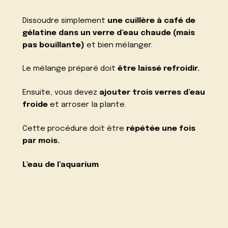
Dissoudre simplement
une cuillère à café de
gélatine dans un verre d’eau chaude (mais
pas bouillante)
et bien mélanger.
Le mélange préparé doit
être laissé refroidir.
Ensuite, vous devez
ajouter trois verres d’eau
froide
et arroser la plante.
Cette procédure doit être
répétée une fois
par mois.
L’eau de l’aquarium