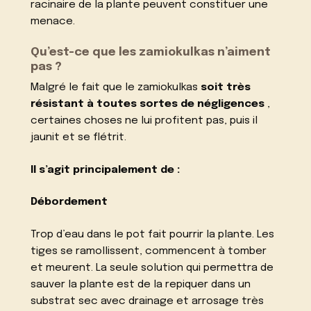
racinaire de la plante peuvent constituer une
menace.
Qu’est-ce que les zamiokulkas n’aiment
pas ?
Malgré le fait que le zamiokulkas
soit très
résistant à toutes sortes de négligences
,
certaines choses ne lui profitent pas, puis il
jaunit et se flétrit.
Il s’agit principalement de :
Débordement
Trop d’eau dans le pot fait pourrir la plante. Les
tiges se ramollissent, commencent à tomber
et meurent. La seule solution qui permettra de
sauver la plante est de la repiquer dans un
substrat sec avec drainage et arrosage très