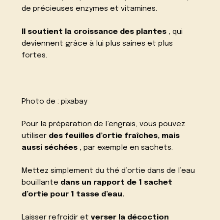
de précieuses enzymes et vitamines.
Il soutient la croissance des plantes
, qui
deviennent grâce à lui plus saines et plus
fortes.
Photo de :
pixabay
Pour la préparation de l’engrais, vous pouvez
utiliser
des feuilles d’ortie fraîches, mais
aussi séchées
, par exemple en sachets.
Mettez simplement du thé d’ortie dans de l’eau
bouillante
dans un rapport de 1 sachet
d’ortie pour 1 tasse d’eau.
Laisser refroidir et
verser la décoction