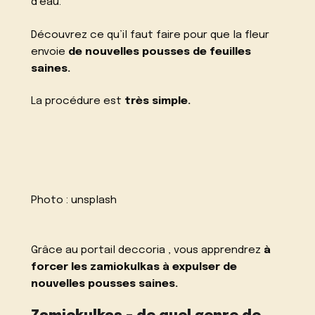
d’eau.
Découvrez ce qu’il faut faire pour que la fleur
envoie
de nouvelles pousses
de feuilles
saines.
La procédure est
très simple.
Photo :
unsplash
Grâce au portail
deccoria
, vous apprendrez
à
forcer les zamiokulkas à expulser de
nouvelles pousses saines.