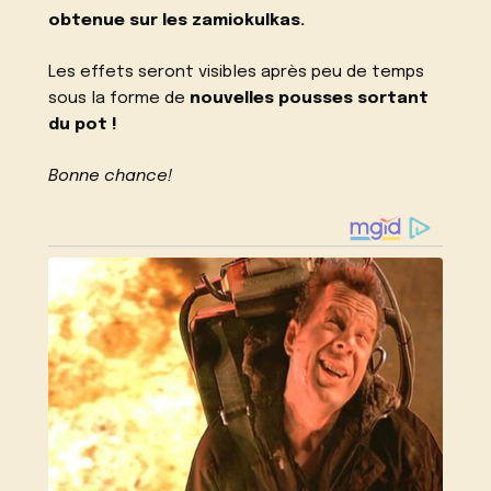
obtenue sur les zamiokulkas.
Les effets seront visibles après peu de temps
sous la forme de
nouvelles pousses sortant
du pot !
Bonne chance!