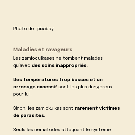
Photo de :
pixabay
Maladies et ravageurs
Les zamioculkases ne tombent malades
qu’avec
des soins inappropriés.
Des températures trop basses et un
arrosage excessif
sont les plus dangereux
pour lui .
Sinon, les zamiokulkas sont
rarement victimes
de parasites.
Seuls les nématodes attaquant le système