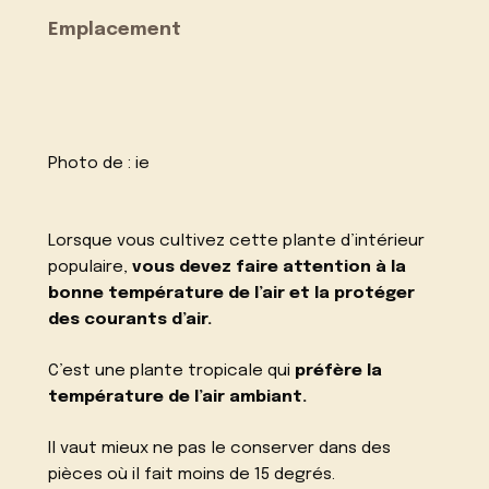
Emplacement
Photo de :
ie
Lorsque vous cultivez cette plante d’intérieur
populaire,
vous devez faire attention à la
bonne température de l’air et la protéger
des courants d’air.
C’est une plante tropicale qui
préfère la
température de l’air ambiant.
Il vaut mieux ne pas le conserver dans des
pièces où il fait moins de 15 degrés.