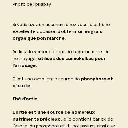
Photo de :
pixabay
Si vous avez un aquarium chez vous, c’est une
excellente occasion d’obtenir
un engrais
organique bon marché.
Au lieu de verser de l’eau de l’aquarium lors du
nettoyage,
utilisez des zamiokulkas pour
l’arrosage.
C’est une excellente source de
phosphore et
d’azote.
Thé d’ortie
L’ortie est une source de nombreux
nutriments précieux
, elle contient par ex. de
l’azote, du phosphore et du potassium, ainsi que