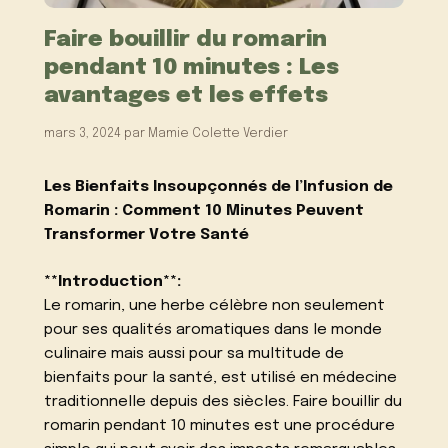
Faire bouillir du romarin
pendant 10 minutes : Les
avantages et les effets
mars 3, 2024
par
Mamie Colette Verdier
Les Bienfaits Insoupçonnés de l’Infusion de
Romarin : Comment 10 Minutes Peuvent
Transformer Votre Santé
**Introduction**:
Le romarin, une herbe célèbre non seulement
pour ses qualités aromatiques dans le monde
culinaire mais aussi pour sa multitude de
bienfaits pour la santé, est utilisé en médecine
traditionnelle depuis des siècles. Faire bouillir du
romarin pendant 10 minutes est une procédure