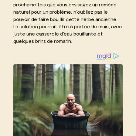
prochaine fois que vous envisagez un remède
naturel pour un problème, n’oubliez pas le
pouvoir de faire bouillir cette herbe ancienne.
La solution pourrait être à portée de main, avec
juste une casserole d’eau bouillante et
quelques brins de romarin.