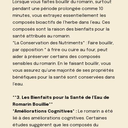
Lorsque vous faites bouillir du romarin, surtout
pendant une période prolongée comme 10
minutes, vous extrayez essentiellement les
composés bioactifs de l’herbe dans l’eau. Ces
composés sont la raison des bienfaits pour la
santé attribués au romarin.
*La Conservation des Nutriments* : Faire bouillir,
par opposition * à frire ou cuire au four, peut
aider à préserver certains des composés
sensibles du romarin. En le faisant bouillir, vous
vous assurez qu’une majorité de ses propriétés
bénéfiques pour la santé sont conservées dans
l’eau.
**3. Les Bienfaits pour la Santé de l’Eau de
Romarin Bouillie**
*Améliorations Cognitives* :
Le romarin a été
lié à des améliorations cognitives. Certaines
études suggèrent que les composés du