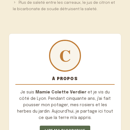
Plus de saleté entre les carreaux, le jus de citron et
le bicarbonate de soude détruisent la saleté.
À PROPOS
Je suis
Mamie Colette Verdier
et je vis du
côté de Lyon. Pendant cinquante ans, j'ai fait
pousser mon potager, mes rosiers et les
herbes du jardin. Aujourd'hui, je partage ici tout
ce que la terre m'a appris.