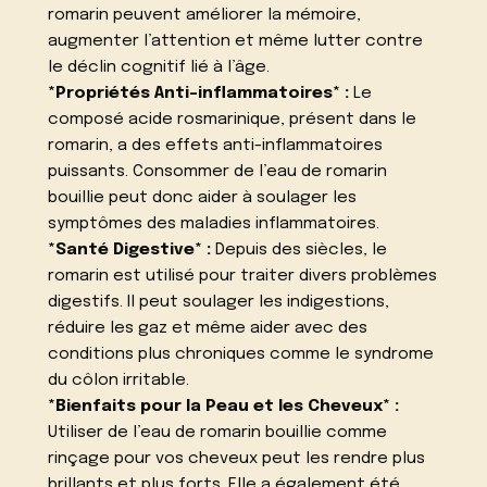
romarin peuvent améliorer la mémoire,
augmenter l’attention et même lutter contre
le déclin cognitif lié à l’âge.
*Propriétés Anti-inflammatoires* :
Le
composé acide rosmarinique, présent dans le
romarin, a des effets anti-inflammatoires
puissants. Consommer de l’eau de romarin
bouillie peut donc aider à soulager les
symptômes des maladies inflammatoires.
*Santé Digestive* :
Depuis des siècles, le
romarin est utilisé pour traiter divers problèmes
digestifs. Il peut soulager les indigestions,
réduire les gaz et même aider avec des
conditions plus chroniques comme le syndrome
du côlon irritable.
*Bienfaits pour la Peau et les Cheveux* :
Utiliser de l’eau de romarin bouillie comme
rinçage pour vos cheveux peut les rendre plus
brillants et plus forts. Elle a également été