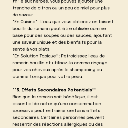
th* é aux herbes. Vous pouvez ajouter une
tranche de citron ou un peu de miel pour plus
de saveur.
*En Cuisine* : L’eau que vous obtenez en faisant
bouillir du romarin peut être utilisée comme
base pour des soupes ou des sauces, ajoutant
une saveur unique et des bienfaits pour la
santé à vos plats.
*En Solution Topique* : Refroidissez l’eau de
romarin bouillie et utilisez-la comme rinçage
pour vos cheveux après le shampooing ou
comme tonique pour votre peau.
**5. Effets Secondaires Potentiels**
Bien que le romarin soit bénéfique, il est
essentiel de noter qu’une consommation
excessive peut entraîner certains effets
secondaires. Certaines personnes peuvent
ressentir des réactions allergiques ou des