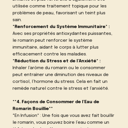
utilisée comme traitement topique pour les
problèmes de peau, favorisant un teint plus
sain.
*Renforcement du Système Immunitaire* :
Avec ses propriétés antioxydantes puissantes,
le romarin peut renforcer le système
immunitaire, aidant le corps à lutter plus
efficacement contre les maladies.
*Réduction du Stress et de l’Anxiété* :
Inhaler l’arôme du romarin ou le consommer
peut entraîner une diminution des niveaux de
cortisol, l’hormone du stress. Cela en fait un
remède naturel contre le stress et l’anxiété.
**4. Façons de Consommer de l’Eau de
Romarin Bouillie**
*En Infusion* : Une fois que vous avez fait bouillir
le romarin, vous pouvez boire l’eau comme un