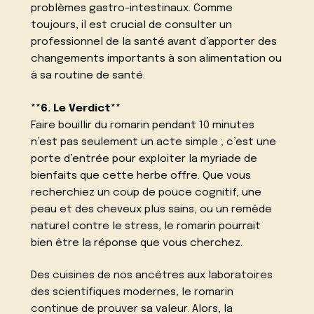
problèmes gastro-intestinaux. Comme
toujours, il est crucial de consulter un
professionnel de la santé avant d’apporter des
changements importants à son alimentation ou
à sa routine de santé.
**6. Le Verdict**
Faire bouillir du romarin pendant 10 minutes
n’est pas seulement un acte simple ; c’est une
porte d’entrée pour exploiter la myriade de
bienfaits que cette herbe offre. Que vous
recherchiez un coup de pouce cognitif, une
peau et des cheveux plus sains, ou un remède
naturel contre le stress, le romarin pourrait
bien être la réponse que vous cherchez.
Des cuisines de nos ancêtres aux laboratoires
des scientifiques modernes, le romarin
continue de prouver sa valeur. Alors, la