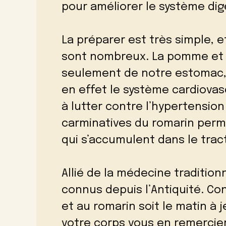
pour améliorer le système dige
La préparer est très simple, e
sont nombreux. La pomme et 
seulement de notre estomac, 
en effet le système cardiovas
à lutter contre l’hypertension
carminatives du romarin perm
qui s’accumulent dans le tract
Allié de la médecine tradition
connus depuis l’Antiquité. 
et au romarin soit le matin à 
votre corps vous en remercie