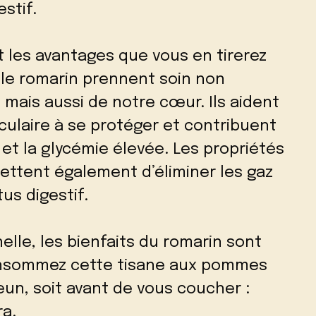
stif.
t les avantages que vous en tirerez
le romarin prennent soin non
mais aussi de notre cœur. Ils aident
culaire à se protéger et contribuent
 et la glycémie élevée. Les propriétés
ettent également d’éliminer les gaz
us digestif.
nelle, les bienfaits du romarin sont
Consommez cette tisane aux pommes
jeun, soit avant de vous coucher :
ra.