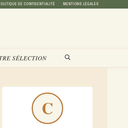
POLITIQUE DE CONFIDENTIALITÉ
MENTIONS LÉGALES
TRE SÉLECTION