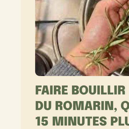
FAIRE BOUILLI
DU ROMARIN, Q
15 MINUTES PL