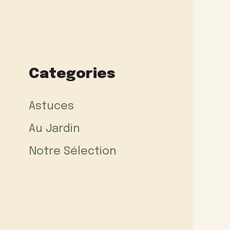
Categories
Astuces
Au Jardin
Notre Sélection