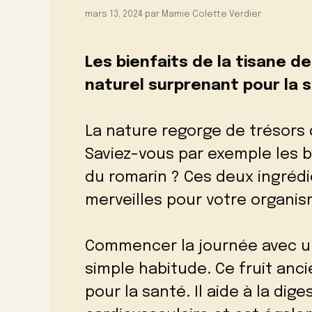
mars 13, 2024
par
Mamie Colette Verdier
Les bienfaits de la tisane 
naturel surprenant pour la 
La nature regorge de trésors
Saviez-vous par exemple les 
du romarin ? Ces deux ingrédi
merveilles pour votre organis
Commencer la journée avec u
simple habitude. Ce fruit an
pour la santé. Il aide à la dig