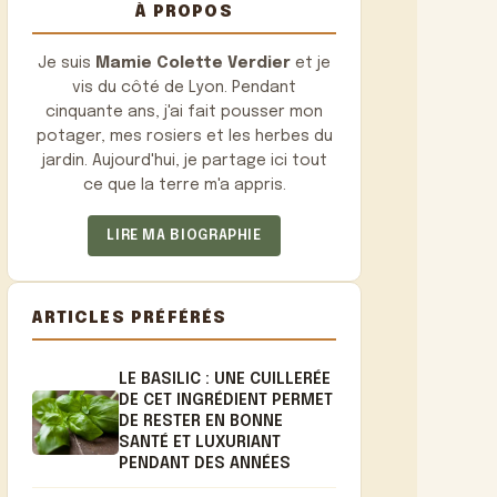
À PROPOS
Je suis
Mamie Colette Verdier
et je
vis du côté de Lyon. Pendant
cinquante ans, j'ai fait pousser mon
potager, mes rosiers et les herbes du
jardin. Aujourd'hui, je partage ici tout
ce que la terre m'a appris.
LIRE MA BIOGRAPHIE
ARTICLES PRÉFÉRÉS
LE BASILIC : UNE CUILLERÉE
DE CET INGRÉDIENT PERMET
DE RESTER EN BONNE
SANTÉ ET LUXURIANT
PENDANT DES ANNÉES