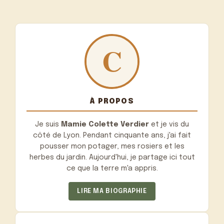
À PROPOS
Je suis
Mamie Colette Verdier
et je vis du
côté de Lyon. Pendant cinquante ans, j'ai fait
pousser mon potager, mes rosiers et les
herbes du jardin. Aujourd'hui, je partage ici tout
ce que la terre m'a appris.
LIRE MA BIOGRAPHIE