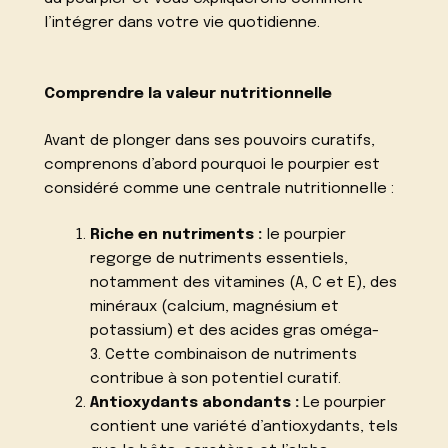
l’intégrer dans votre vie quotidienne.
Comprendre la valeur nutritionnelle
Avant de plonger dans ses pouvoirs curatifs,
comprenons d’abord pourquoi le pourpier est
considéré comme une centrale nutritionnelle :
Riche en nutriments :
le pourpier
regorge de nutriments essentiels,
notamment des vitamines (A, C et E), des
minéraux (calcium, magnésium et
potassium) et des acides gras oméga-
3. Cette combinaison de nutriments
contribue à son potentiel curatif.
Antioxydants abondants :
Le pourpier
contient une variété d’antioxydants, tels