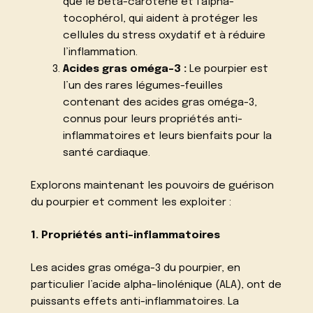
que le bêta-carotène et l’alpha-
tocophérol, qui aident à protéger les
cellules du stress oxydatif et à réduire
l’inflammation.
Acides gras oméga-3 :
Le pourpier est
l’un des rares légumes-feuilles
contenant des acides gras oméga-3,
connus pour leurs propriétés anti-
inflammatoires et leurs bienfaits pour la
santé cardiaque.
Explorons maintenant les pouvoirs de guérison
du pourpier et comment les exploiter :
1. Propriétés anti-inflammatoires
Les acides gras oméga-3 du pourpier, en
particulier l’acide alpha-linolénique (ALA), ont de
puissants effets anti-inflammatoires. La