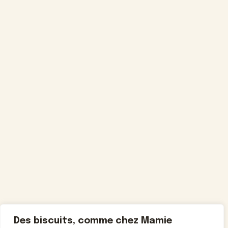
Des biscuits, comme chez Mamie