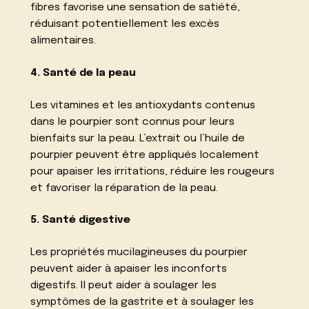
fibres favorise une sensation de satiété,
réduisant potentiellement les excès
alimentaires.
4. Santé de la peau
Les vitamines et les antioxydants contenus
dans le pourpier sont connus pour leurs
bienfaits sur la peau. L’extrait ou l’huile de
pourpier peuvent être appliqués localement
pour apaiser les irritations, réduire les rougeurs
et favoriser la réparation de la peau.
5. Santé digestive
Les propriétés mucilagineuses du pourpier
peuvent aider à apaiser les inconforts
digestifs. Il peut aider à soulager les
symptômes de la gastrite et à soulager les