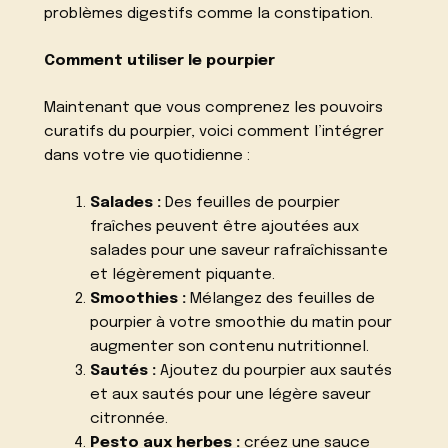
problèmes digestifs comme la constipation.
Comment utiliser le pourpier
Maintenant que vous comprenez les pouvoirs
curatifs du pourpier, voici comment l’intégrer
dans votre vie quotidienne :
Salades :
Des feuilles de pourpier
fraîches peuvent être ajoutées aux
salades pour une saveur rafraîchissante
et légèrement piquante.
Smoothies :
Mélangez des feuilles de
pourpier à votre smoothie du matin pour
augmenter son contenu nutritionnel.
Sautés :
Ajoutez du pourpier aux sautés
et aux sautés pour une légère saveur
citronnée.
Pesto aux herbes :
créez une sauce