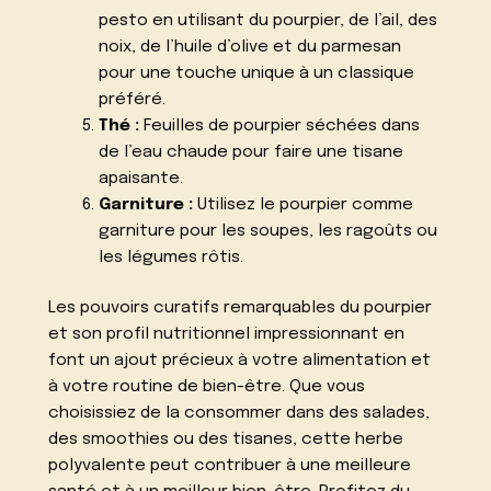
pesto en utilisant du pourpier, de l’ail, des
noix, de l’huile d’olive et du parmesan
pour une touche unique à un classique
préféré.
Thé :
Feuilles de pourpier séchées dans
de l’eau chaude pour faire une tisane
apaisante.
Garniture :
Utilisez le pourpier comme
garniture pour les soupes, les ragoûts ou
les légumes rôtis.
Les pouvoirs curatifs remarquables du pourpier
et son profil nutritionnel impressionnant en
font un ajout précieux à votre alimentation et
à votre routine de bien-être. Que vous
choisissiez de la consommer dans des salades,
des smoothies ou des tisanes, cette herbe
polyvalente peut contribuer à une meilleure