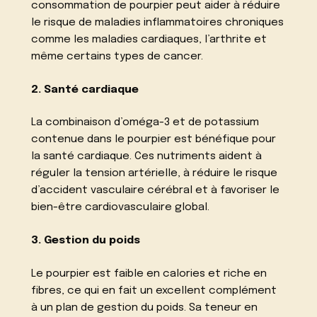
consommation de pourpier peut aider à réduire
le risque de maladies inflammatoires chroniques
comme les maladies cardiaques, l’arthrite et
même certains types de cancer.
2. Santé cardiaque
La combinaison d’oméga-3 et de potassium
contenue dans le pourpier est bénéfique pour
la santé cardiaque. Ces nutriments aident à
réguler la tension artérielle, à réduire le risque
d’accident vasculaire cérébral et à favoriser le
bien-être cardiovasculaire global.
3. Gestion du poids
Le pourpier est faible en calories et riche en
fibres, ce qui en fait un excellent complément
à un plan de gestion du poids. Sa teneur en