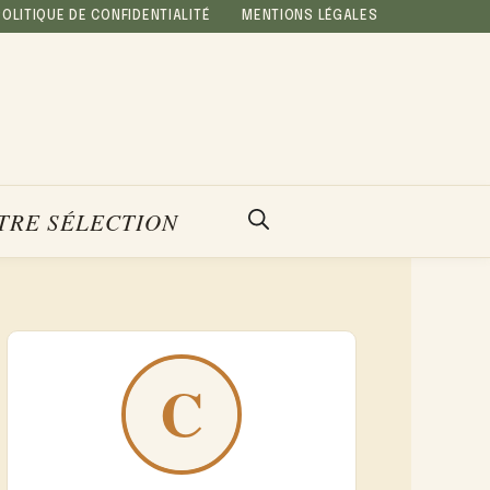
POLITIQUE DE CONFIDENTIALITÉ
MENTIONS LÉGALES
TRE SÉLECTION