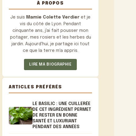
À PROPOS
Je suis
Mamie Colette Verdier
et je
vis du côté de Lyon. Pendant
cinquante ans, j'ai fait pousser mon
potager, mes rosiers et les herbes du
jardin. Aujourd'hui, je partage ici tout
ce que la terre m'a appris.
LIRE MA BIOGRAPHIE
ARTICLES PRÉFÉRÉS
LE BASILIC : UNE CUILLERÉE
DE CET INGRÉDIENT PERMET
DE RESTER EN BONNE
SANTÉ ET LUXURIANT
PENDANT DES ANNÉES