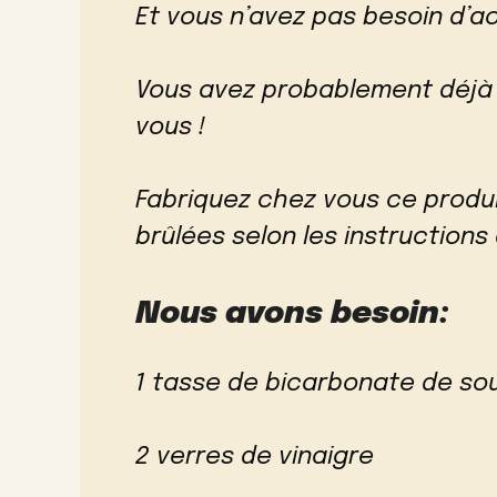
Et vous n’avez pas besoin d’
Vous avez probablement déjà 
vous !
Fabriquez chez vous ce produi
brûlées selon les instructions
Nous avons besoin:
1 tasse de bicarbonate de so
2 verres de vinaigre