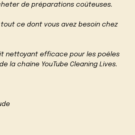
acheter de préparations coûteuses.
tout ce dont vous avez besoin chez
t nettoyant efficace pour les poêles
 de la chaîne YouTube Cleaning Lives.
ude