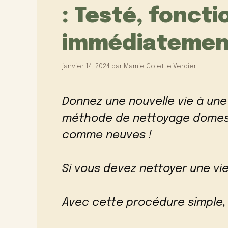
: Testé, fonct
immédiatement
janvier 14, 2024
par
Mamie Colette Verdier
Donnez une nouvelle vie à une 
méthode de nettoyage domest
comme neuves !
Si vous devez nettoyer une vie
Avec cette procédure simple,