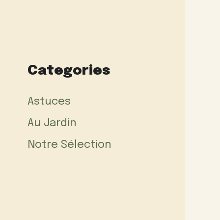
Categories
Astuces
Au Jardin
Notre Sélection