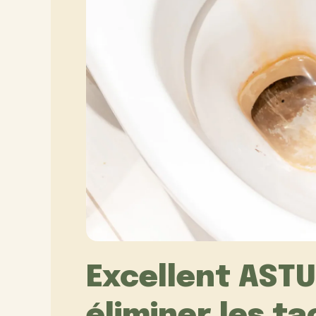
Excellent AST