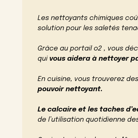
Les nettoyants chimiques coû
solution pour les saletés tena
Grâce au portail o2 , vous dé
qui
vous aidera à nettoyer pa
En cuisine, vous trouverez des
pouvoir nettoyant.
Le calcaire et les taches d’
de l’utilisation quotidienne des