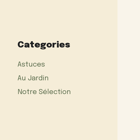
Categories
Astuces
Au Jardin
Notre Sélection