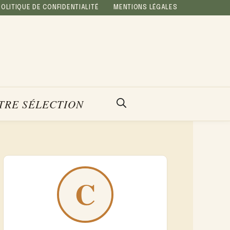
POLITIQUE DE CONFIDENTIALITÉ
MENTIONS LÉGALES
TRE SÉLECTION