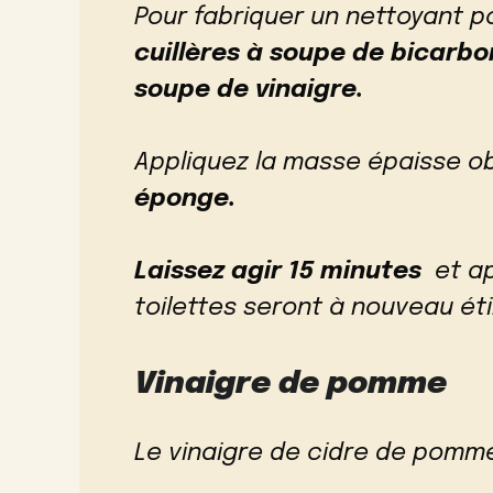
Pour fabriquer un nettoyant p
cuillères à soupe de bicarbo
soupe de vinaigre.
Appliquez la masse épaisse 
éponge.
Laissez agir 15 minutes
et ap
toilettes seront à nouveau ét
Vinaigre de pomme
Le vinaigre de cidre de pomme