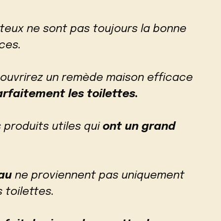
teux ne sont pas toujours la bonne
ces.
couvrirez un remède maison efficace
rfaitement les toilettes.
 produits utiles qui
ont un grand
eau
ne proviennent pas uniquement
 toilettes.