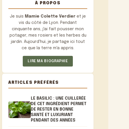
À PROPOS
Je suis
Mamie Colette Verdier
et je
vis du côté de Lyon. Pendant
cinquante ans, j'ai fait pousser mon
potager, mes rosiers et les herbes du
jardin. Aujourd'hui, je partage ici tout
ce que la terre m'a appris.
LIRE MA BIOGRAPHIE
ARTICLES PRÉFÉRÉS
LE BASILIC : UNE CUILLERÉE
DE CET INGRÉDIENT PERMET
DE RESTER EN BONNE
SANTÉ ET LUXURIANT
PENDANT DES ANNÉES