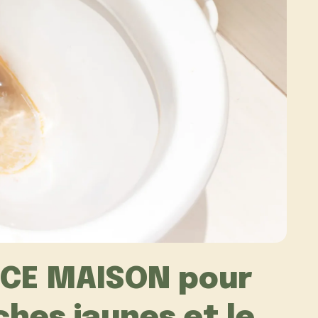
UCE MAISON pour