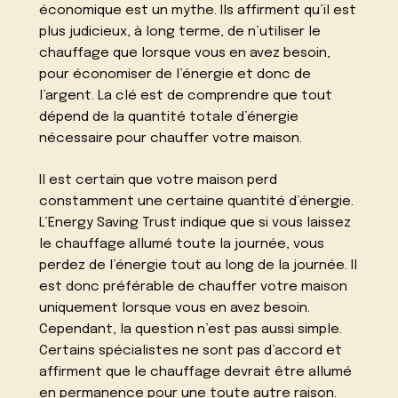
économique est un mythe. Ils affirment qu’il est
plus judicieux, à long terme, de n’utiliser le
chauffage que lorsque vous en avez besoin,
pour économiser de l’énergie et donc de
l’argent. La clé est de comprendre que tout
dépend de la quantité totale d’énergie
nécessaire pour chauffer votre maison.
Il est certain que votre maison perd
constamment une certaine quantité d’énergie.
L’Energy Saving Trust indique que si vous laissez
le chauffage allumé toute la journée, vous
perdez de l’énergie tout au long de la journée. Il
est donc préférable de chauffer votre maison
uniquement lorsque vous en avez besoin.
Cependant, la question n’est pas aussi simple.
Certains spécialistes ne sont pas d’accord et
affirment que le chauffage devrait être allumé
en permanence pour une toute autre raison.