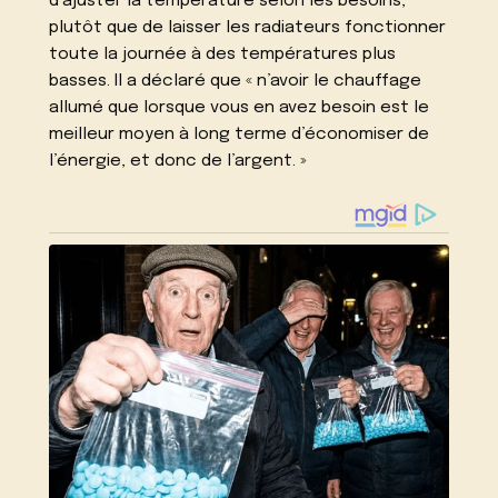
d’ajuster la température selon les besoins,
plutôt que de laisser les radiateurs fonctionner
toute la journée à des températures plus
basses. Il a déclaré que « n’avoir le chauffage
allumé que lorsque vous en avez besoin est le
meilleur moyen à long terme d’économiser de
l’énergie, et donc de l’argent. »