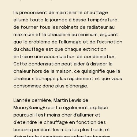
Ils préconisent de maintenir le chauffage
allumé toute la journée à basse température,
de tourner tous les robinets de radiateur au
maximum et la chaudière au minimum, arguant
que le problème de l’allumage et de l’extinction
du chauffage est que chaque extinction
entraîne une accumulation de condensation.
Cette condensation peut aider à dissiper la
chaleur hors de la maison, ce qui signifie que la
chaleur s’échappe plus rapidement et que vous
consommez donc plus d’énergie.
L’année dernière, Martin Lewis de
MoneySavingExpert a également expliqué
pourquoi il est moins cher d’allumer et
d’éteindre le chauffage en fonction des
besoins pendant les mois les plus froids et