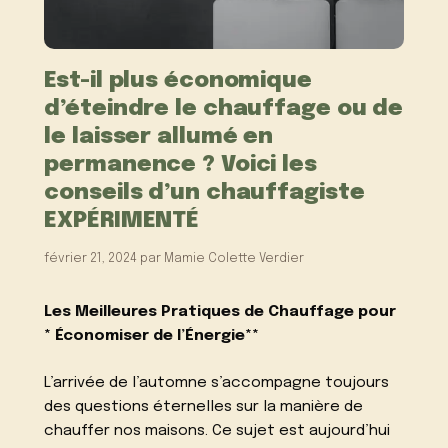
Est-il plus économique
d’éteindre le chauffage ou de
le laisser allumé en
permanence ? Voici les
conseils d’un chauffagiste
EXPÉRIMENTÉ
février 21, 2024
par
Mamie Colette Verdier
Les Meilleures Pratiques de Chauffage pour
* Économiser de l’Énergie**
L’arrivée de l’automne s’accompagne toujours
des questions éternelles sur la manière de
chauffer nos maisons. Ce sujet est aujourd’hui