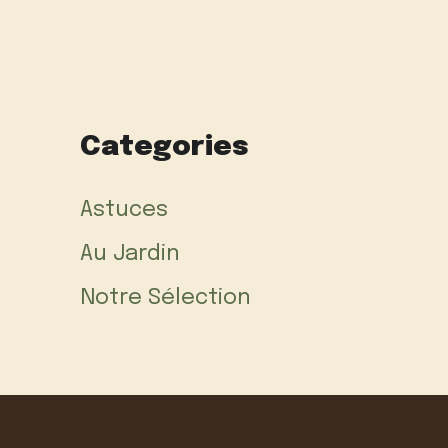
Categories
Astuces
Au Jardin
Notre Sélection