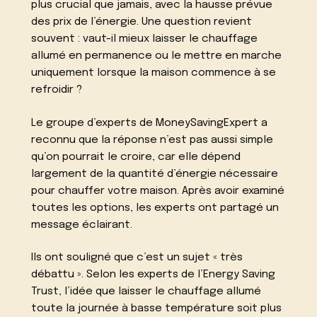
plus crucial que jamais, avec la hausse prévue
des prix de l’énergie. Une question revient
souvent : vaut-il mieux laisser le chauffage
allumé en permanence ou le mettre en marche
uniquement lorsque la maison commence à se
refroidir ?
Le groupe d’experts de MoneySavingExpert a
reconnu que la réponse n’est pas aussi simple
qu’on pourrait le croire, car elle dépend
largement de la quantité d’énergie nécessaire
pour chauffer votre maison. Après avoir examiné
toutes les options, les experts ont partagé un
message éclairant.
Ils ont souligné que c’est un sujet « très
débattu ». Selon les experts de l’Energy Saving
Trust, l’idée que laisser le chauffage allumé
toute la journée à basse température soit plus