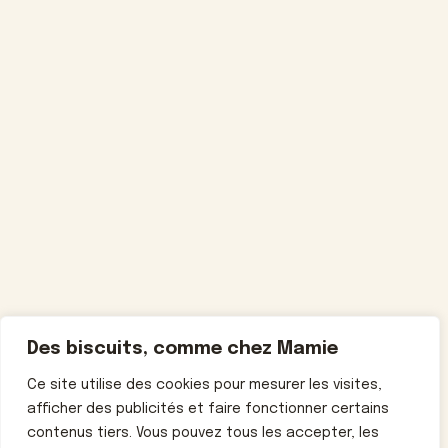
Des biscuits, comme chez Mamie
Ce site utilise des cookies pour mesurer les visites,
afficher des publicités et faire fonctionner certains
contenus tiers. Vous pouvez tous les accepter, les