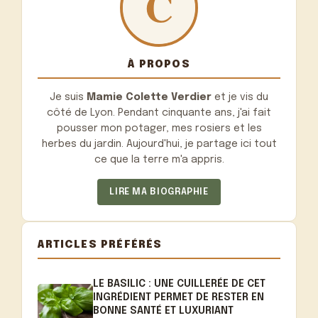
À PROPOS
Je suis
Mamie Colette Verdier
et je vis du
côté de Lyon. Pendant cinquante ans, j'ai fait
pousser mon potager, mes rosiers et les
herbes du jardin. Aujourd'hui, je partage ici tout
ce que la terre m'a appris.
LIRE MA BIOGRAPHIE
ARTICLES PRÉFÉRÉS
LE BASILIC : UNE CUILLERÉE DE CET
INGRÉDIENT PERMET DE RESTER EN
BONNE SANTÉ ET LUXURIANT